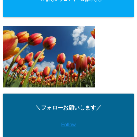
＼フォローお願いします／
Follow