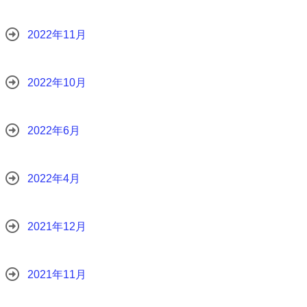
2022年11月
2022年10月
2022年6月
2022年4月
2021年12月
2021年11月