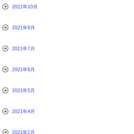
2021年10月
2021年8月
2021年7月
2021年6月
2021年5月
2021年4月
2021年2月