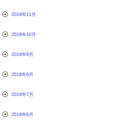
2018年11月
2018年10月
2018年9月
2018年8月
2018年7月
2018年6月