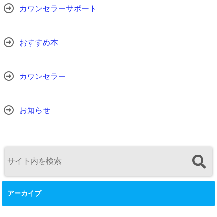
カウンセラーサポート
おすすめ本
カウンセラー
お知らせ
アーカイブ