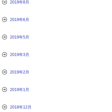
2019年8月
2019年6月
2019年5月
2019年3月
2019年2月
2019年1月
2018年12月