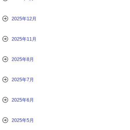
2025年12月
2025年11月
2025年8月
2025年7月
2025年6月
2025年5月