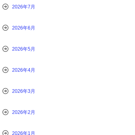
2026年7月
2026年6月
2026年5月
2026年4月
2026年3月
2026年2月
2026年1月