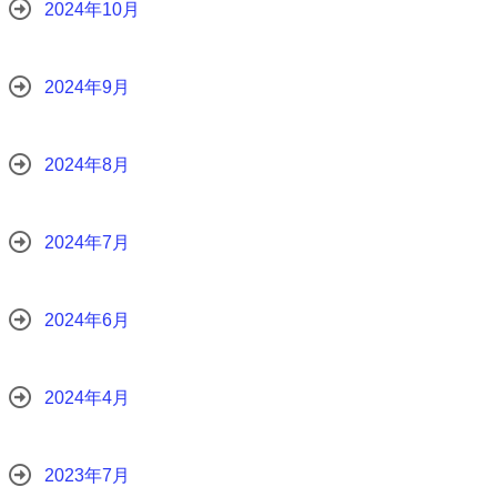
2024年10月
2024年9月
2024年8月
2024年7月
2024年6月
2024年4月
2023年7月