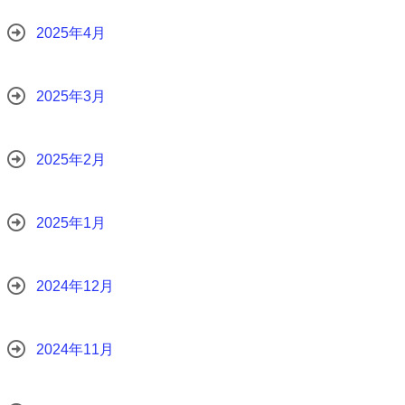
2025年4月
2025年3月
2025年2月
2025年1月
2024年12月
2024年11月