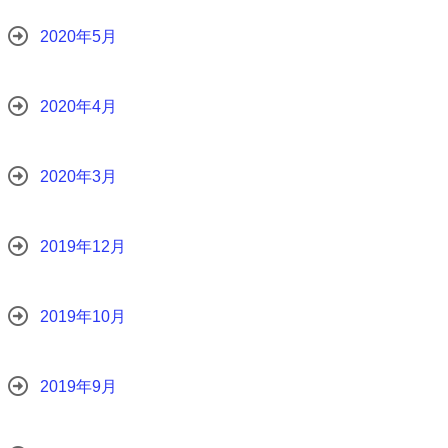
2020年5月
2020年4月
2020年3月
2019年12月
2019年10月
2019年9月