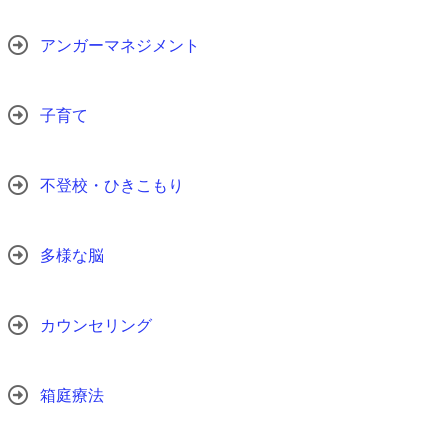
アンガーマネジメント
子育て
不登校・ひきこもり
多様な脳
カウンセリング
箱庭療法