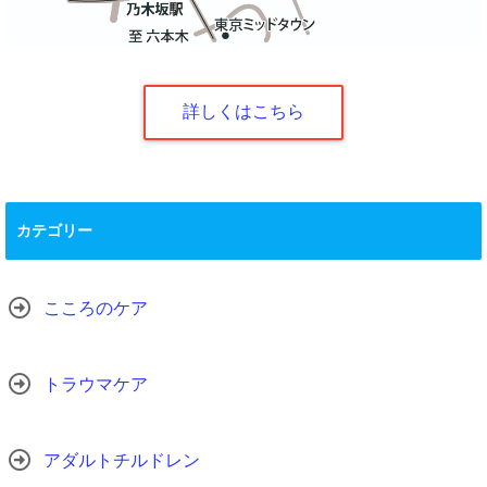
詳しくはこちら
カテゴリー
こころのケア
トラウマケア
アダルトチルドレン