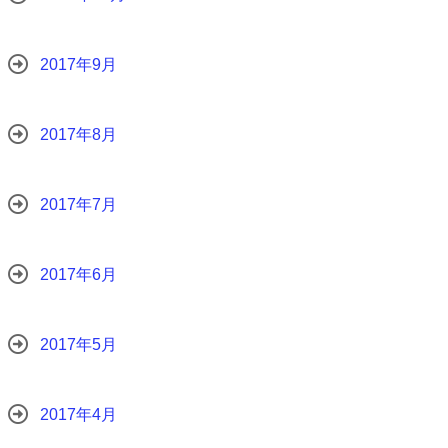
2017年9月
2017年8月
2017年7月
2017年6月
2017年5月
2017年4月