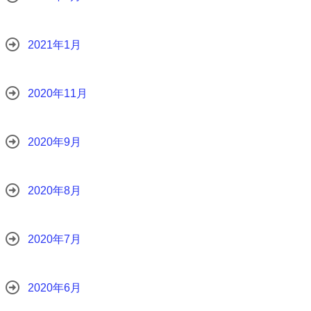
2021年1月
2020年11月
2020年9月
2020年8月
2020年7月
2020年6月