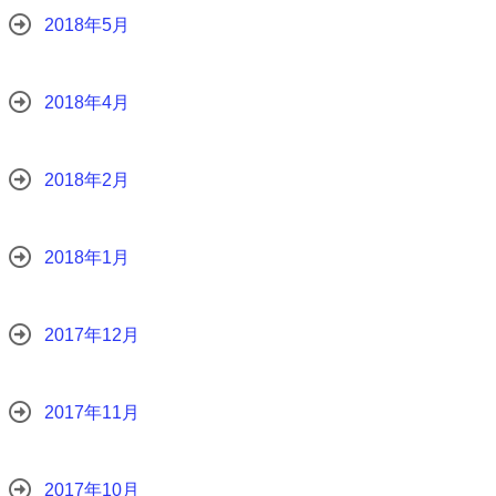
2018年5月
2018年4月
2018年2月
2018年1月
2017年12月
2017年11月
2017年10月