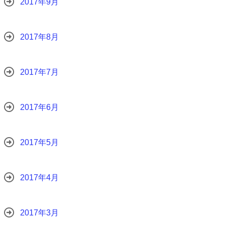
2017年9月
2017年8月
2017年7月
2017年6月
2017年5月
2017年4月
2017年3月