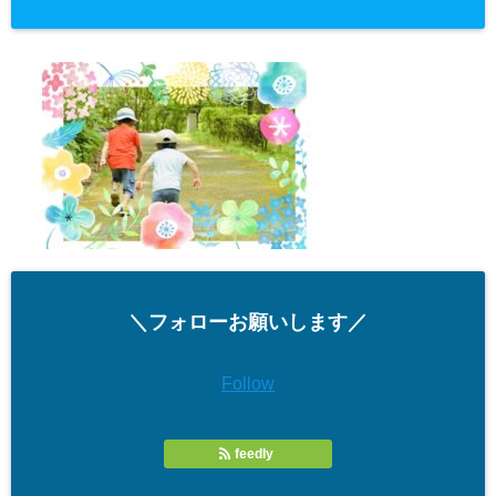
＼フォローお願いします／
Follow
feedly