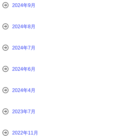
2024年9月
2024年8月
2024年7月
2024年6月
2024年4月
2023年7月
2022年11月