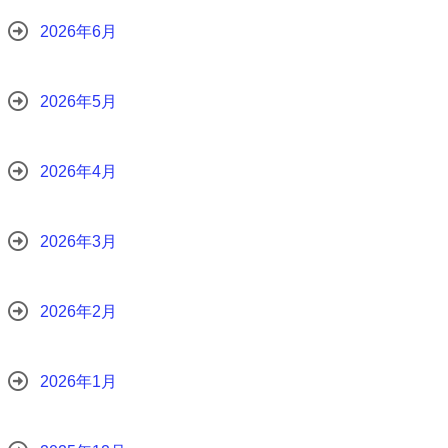
2026年6月
2026年5月
2026年4月
2026年3月
2026年2月
2026年1月