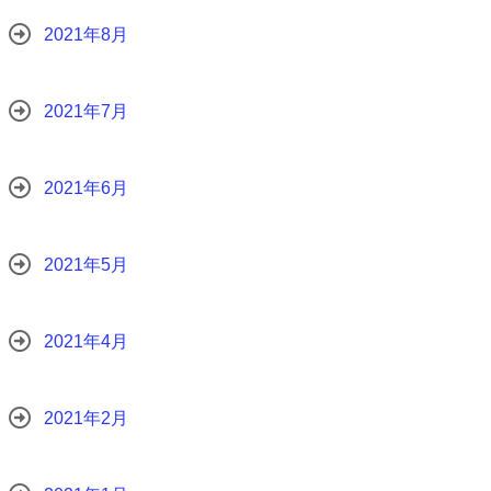
2021年8月
2021年7月
2021年6月
2021年5月
2021年4月
2021年2月