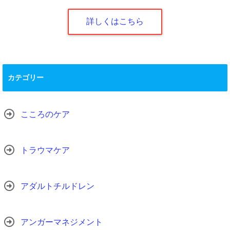
詳しくはこちら
カテゴリー
こころのケア
トラウマケア
アダルトチルドレン
アンガーマネジメント