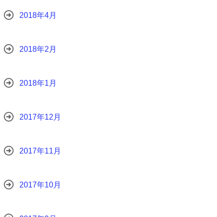
2018年4月
2018年2月
2018年1月
2017年12月
2017年11月
2017年10月