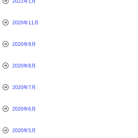
2021年1月
2020年11月
2020年9月
2020年8月
2020年7月
2020年6月
2020年5月