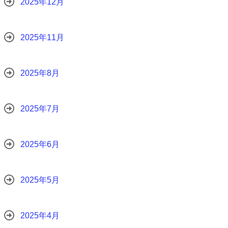
2025年12月
2025年11月
2025年8月
2025年7月
2025年6月
2025年5月
2025年4月