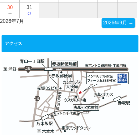
30
31
－
○
2026年7月
2026年9月 →
アクセス