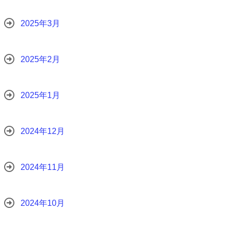
2025年3月
2025年2月
2025年1月
2024年12月
2024年11月
2024年10月