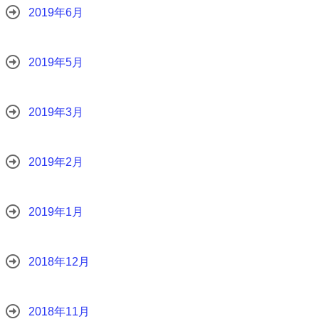
2019年6月
2019年5月
2019年3月
2019年2月
2019年1月
2018年12月
2018年11月