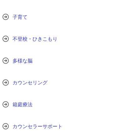
子育て
不登校・ひきこもり
多様な脳
カウンセリング
箱庭療法
カウンセラーサポート