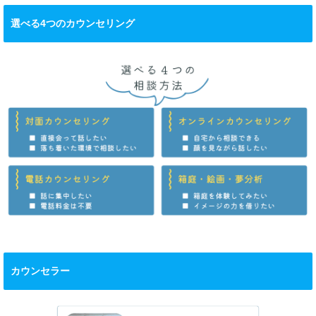
選べる4つのカウンセリング
カウンセラー