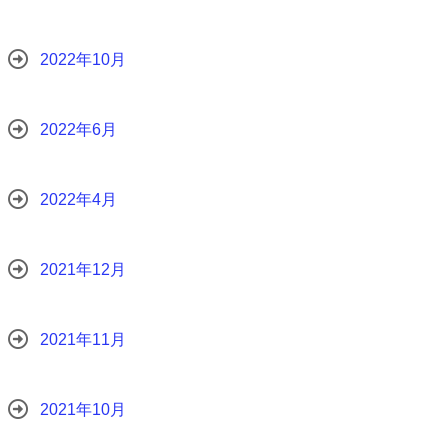
2022年10月
2022年6月
2022年4月
2021年12月
2021年11月
2021年10月