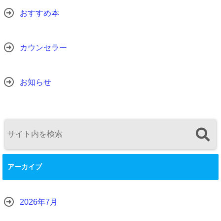
おすすめ本
カウンセラー
お知らせ
アーカイブ
2026年7月