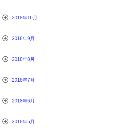
2018年10月
2018年9月
2018年8月
2018年7月
2018年6月
2018年5月