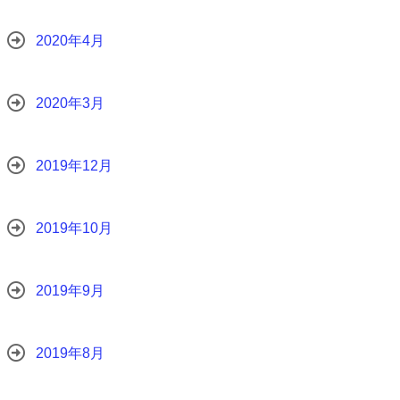
2020年4月
2020年3月
2019年12月
2019年10月
2019年9月
2019年8月