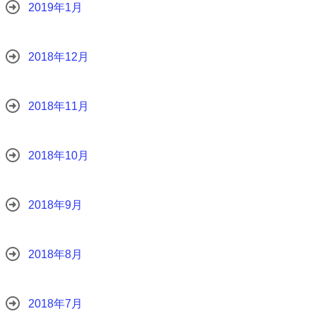
2019年1月
2018年12月
2018年11月
2018年10月
2018年9月
2018年8月
2018年7月