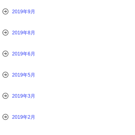
2019年9月
2019年8月
2019年6月
2019年5月
2019年3月
2019年2月