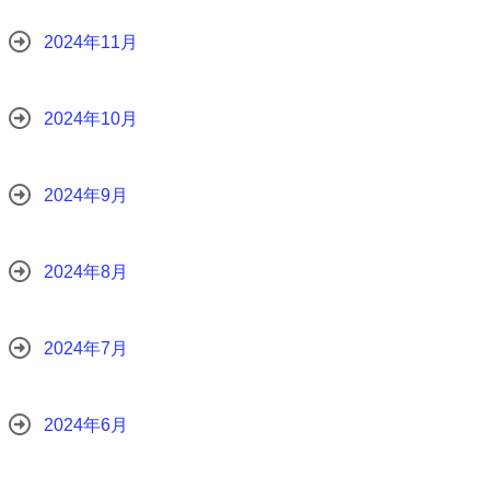
2024年11月
2024年10月
2024年9月
2024年8月
2024年7月
2024年6月