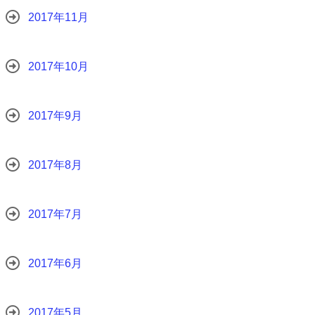
2017年11月
2017年10月
2017年9月
2017年8月
2017年7月
2017年6月
2017年5月