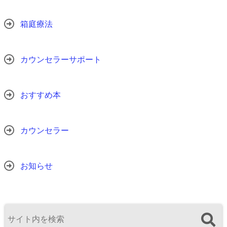
箱庭療法
カウンセラーサポート
おすすめ本
カウンセラー
お知らせ