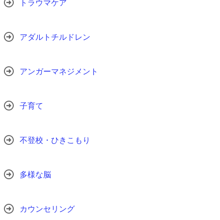
トラウマケア
アダルトチルドレン
アンガーマネジメント
子育て
不登校・ひきこもり
多様な脳
カウンセリング