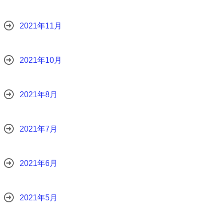
2021年11月
2021年10月
2021年8月
2021年7月
2021年6月
2021年5月