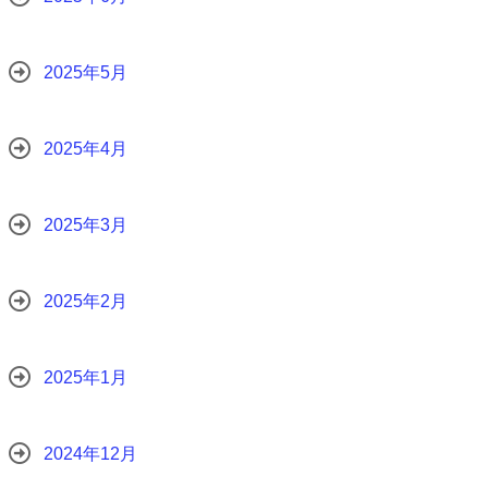
2025年5月
2025年4月
2025年3月
2025年2月
2025年1月
2024年12月