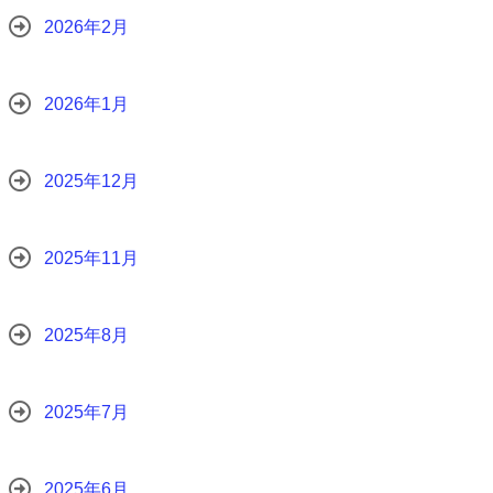
2026年2月
2026年1月
2025年12月
2025年11月
2025年8月
2025年7月
2025年6月