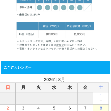
ご予約カレンダー
2026年8月
日
月
火
水
木
金
土
1
－
2
3
4
5
6
7
8