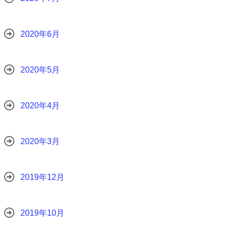
2020年6月
2020年5月
2020年4月
2020年3月
2019年12月
2019年10月