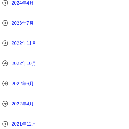
2024年4月
2023年7月
2022年11月
2022年10月
2022年6月
2022年4月
2021年12月