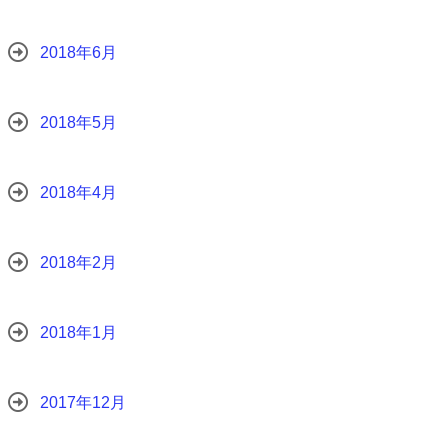
2018年6月
2018年5月
2018年4月
2018年2月
2018年1月
2017年12月