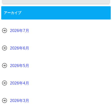
アーカイブ
2026年7月
2026年6月
2026年5月
2026年4月
2026年3月