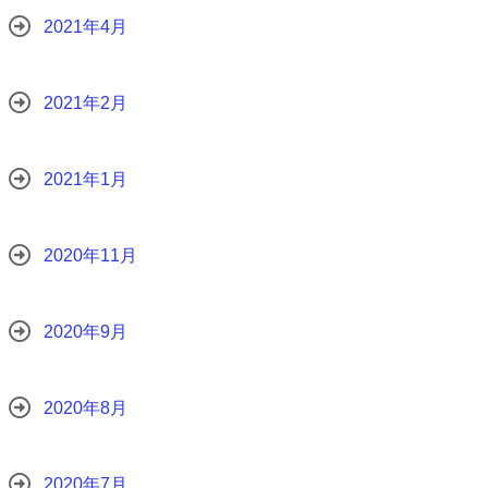
2021年4月
2021年2月
2021年1月
2020年11月
2020年9月
2020年8月
2020年7月