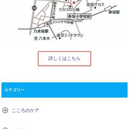
詳しくはこちら
カテゴリー
こころのケア