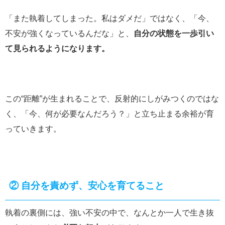
「また執着してしまった。私はダメだ」ではなく、「今、
不安が強くなっているんだな」と、
自分の状態を一歩引い
て見られるようになります。
この“距離”が生まれることで、反射的にしがみつくのではな
く、「今、何が必要なんだろう？」と立ち止まる余裕が育
っていきます。
②
自分を責めず、安心を育てること
執着の裏側には、強い不安の中で、なんとか一人で生き抜