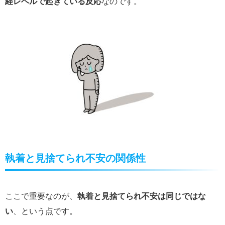
経レベルで起きている反応
なのです。
執着と見捨てられ不安の関係性
ここで重要なのが、
執着と見捨てられ不安は同じではな
い
、という点です。