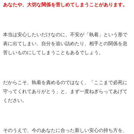
あなたや、大切な関係を苦しめてしまうことがあります。
本当は安心したいだけなのに、不安が「執着」という形で
表に出てしまい、自分を追い詰めたり、相手との関係を息
苦しいものにしてしまうこともあるでしょう。
だからこそ、執着を責めるのではなく、「ここまで必死に
守ってくれてありがとう」と、まず一度ねぎらってあげて
ください。
そのうえで、今のあなたに合った新しい安心の持ち方を、