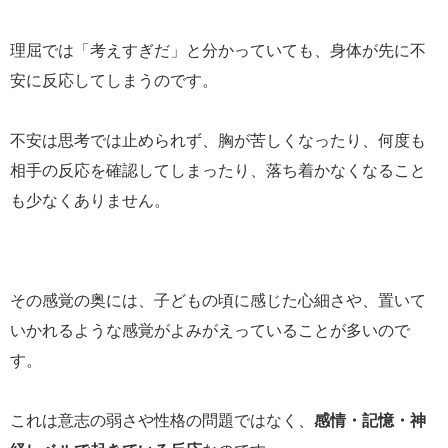
理屈では「考えすぎだ」と分かっていても、身体が先に不
安に反応してしまうのです。
不安は思考では止められず、胸が苦しくなったり、何度も
相手の反応を確認してしまったり、落ち着かなくなること
も少なくありません。
その感覚の奥には、子どもの頃に感じた心細さや、置いて
いかれるような感覚がよみがえっていることが多いので
す。
これは意志の弱さや性格の問題ではなく、
感情・記憶・神