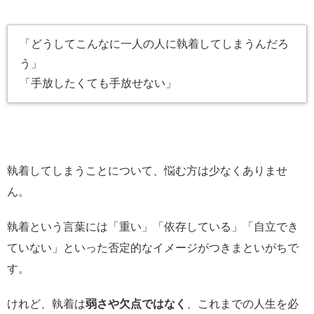
「どうしてこんなに一人の人に執着してしまうんだろ
う」
「手放したくても手放せない」
執着してしまうことについて、悩む方は少なくありませ
ん。
執着という言葉には「重い」「依存している」「自立でき
ていない」といった否定的なイメージがつきまといがちで
す。
けれど、執着は
弱さや欠点ではなく
、これまでの人生を必