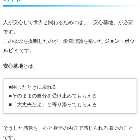
人が安心して世界と関わるためには、「安心基地」が必要
です。
この概念を提唱したのが、愛着理論を築いた
ジョン・ボウ
ルビィ
です。
安心基地
とは、
■困ったときに戻れる
■そのままの自分を受け止めてもらえる
■「大丈夫だよ」と寄り添ってもらえる
そうした感覚を、心と身体の両方で感じられる場所のこと
です。