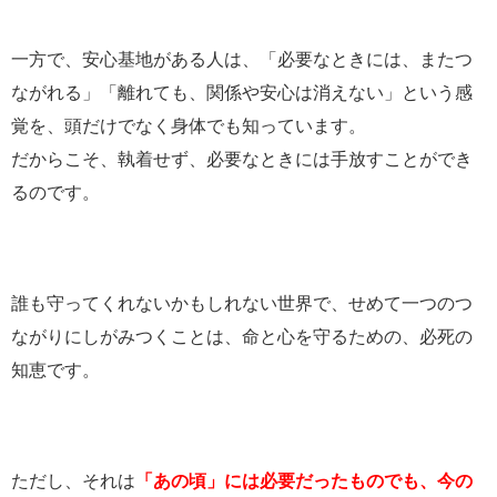
一方で、安心基地がある人は、「必要なときには、またつ
ながれる」「離れても、関係や安心は消えない」という感
覚を、頭だけでなく身体でも知っています。
だからこそ、執着せず、必要なときには手放すことができ
るのです。
誰も守ってくれないかもしれない世界で、せめて一つのつ
ながりにしがみつくことは、命と心を守るための、必死の
知恵です。
ただし、それは
「あの頃」には必要だったものでも、今の