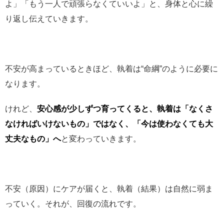
よ」「もう一人で頑張らなくていいよ」と、身体と心に繰
り返し伝えていきます。
不安が高まっているときほど、執着は“命綱”のように必要に
なります。
けれど、
安心感が少しずつ育ってくると、執着は「なくさ
なければいけないもの」ではなく、「今は使わなくても大
丈夫なもの」へ
と変わっていきます。
不安（原因）にケアが届くと、執着（結果）は自然に弱ま
っていく。それが、回復の流れです。