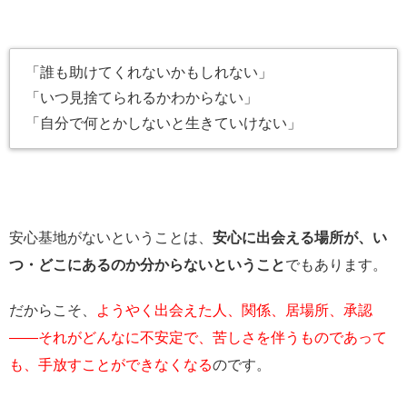
「誰も助けてくれないかもしれない」
「いつ見捨てられるかわからない」
「自分で何とかしないと生きていけない」
安心基地がないということは、
安心に出会える場所が、い
つ・どこにあるのか分からないということ
でもあります。
だからこそ、
ようやく出会えた人、関係、居場所、承認
――それがどんなに不安定で、苦しさを伴うものであって
も、手放すことができなくなる
のです。