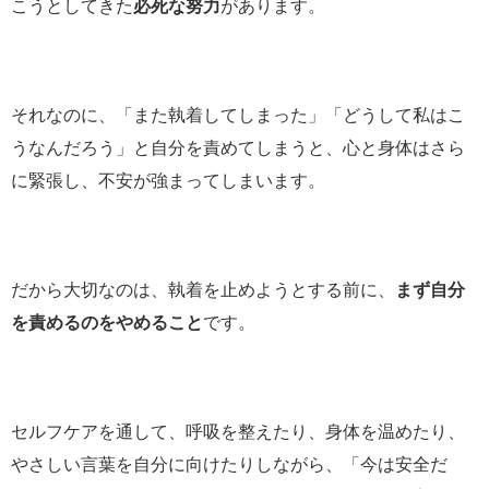
こうとしてきた
必死な努力
があります。
それなのに、「また執着してしまった」「どうして私はこ
うなんだろう」と自分を責めてしまうと、心と身体はさら
に緊張し、不安が強まってしまいます。
だから大切なのは、執着を止めようとする前に、
まず自分
を責めるのをやめること
です。
セルフケアを通して、呼吸を整えたり、身体を温めたり、
やさしい言葉を自分に向けたりしながら、「今は安全だ