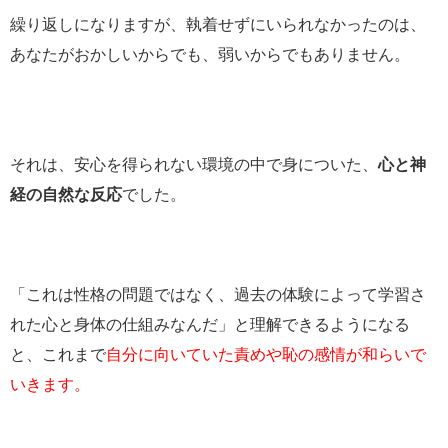
繰り返しになりますが、執着せずにいられなかったのは、
あなたがおかしいからでも、弱いからでもありません。
それは、安心を得られない環境の中で身についた、
心と神
経の自然な反応
でした。
「これは性格の問題ではなく、過去の体験によって学習さ
れた心と身体の仕組みなんだ」と理解できるようになる
と、これまで
自分に向いていた責めや恥の感情が和らいで
いきます。