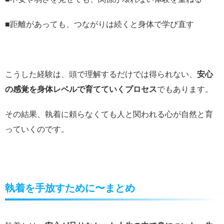
■距離があっても、つながりは続くと身体で学び直す
こうした経験は、頭で理解するだけでは得られない、
安心
の感覚を身体レベルで育てていくプロセス
でもあります。
その結果、執着に頼らなくても人と関われる心が自然と育
っていくのです。
執着を手放すために〜まとめ