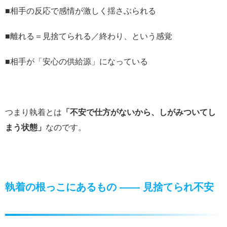
■相手の反応で感情が激しく揺さぶられる
■離れる＝見捨てられる／終わり、という感覚
■相手が「安心の供給源」になっている
つまり執着とは
「不安で仕方がないから、しがみついてし
まう状態」
なのです。
執着の根っこにあるもの ―― 見捨てられ不安