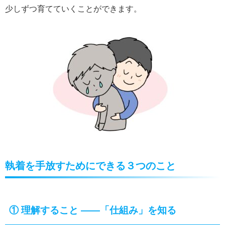
少しずつ育てていくことができます。
執着を手放すためにできる３つのこと
①
理解すること ――「仕組み」を知る