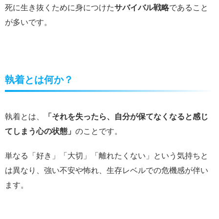
死に生き抜くために身につけた
サバイバル戦略
であること
が多いです。
執着とは何か？
執着とは、
「それを失ったら、自分が保てなくなると感じ
てしまう心の状態」
のことです。
単なる「好き」「大切」「離れたくない」という気持ちと
は異なり、強い不安や怖れ、生存レベルでの危機感が伴い
ます。