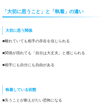
「大切に思うこと」と「執着」の違い
大切に思う関係
■離れていても相手の存在を信じられる
■関係が揺れても「自分は大丈夫」と感じられる
■相手にも自分にも自由がある
執着している状態
■失うことが耐えがたい恐怖になる