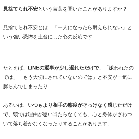
見捨てられ不安
という言葉を聞いたことがありますか？
見捨てられ不安とは、「一人になったら耐えられない」と
いう強い恐怖を土台にした心の反応です。
たとえば、
LINE
の返事が少し遅れただけで
、「嫌われたの
では」「もう大切にされていないのでは」と不安が一気に
膨らんでしまったり、
あるいは、
いつもより相手の態度がそっけなく感じただけ
で
、頭では理由が思い当たらなくても、心と身体がざわつ
いて落ち着かなくなったりすることがあります。