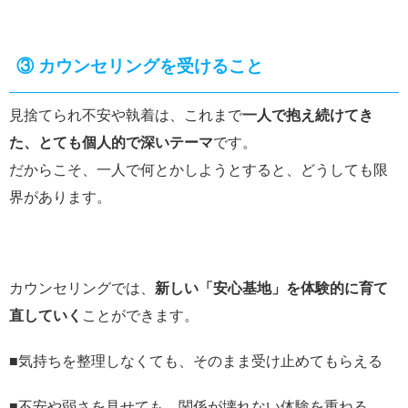
③
カウンセリングを受けること
見捨てられ不安や執着は、これまで
一人で抱え続けてき
た、とても個人的で深いテーマ
です。
だからこそ、一人で何とかしようとすると、どうしても限
界があります。
カウンセリングでは、
新しい「安心基地」を体験的に育て
直していく
ことができます。
■気持ちを整理しなくても、そのまま受け止めてもらえる
■不安や弱さを見せても、関係が壊れない体験を重ねる