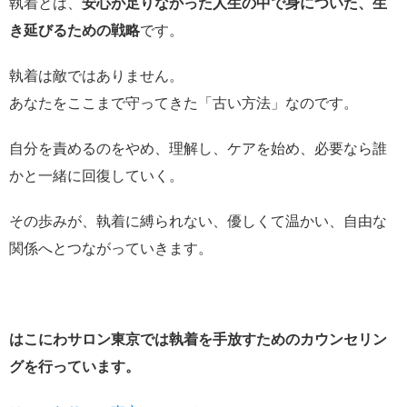
執着とは、
安心が足りなかった人生の中で身についた、生
き延びるための戦略
です。
執着は敵ではありません。
あなたをここまで守ってきた「古い方法」なのです。
自分を責めるのをやめ、理解し、ケアを始め、必要なら誰
かと一緒に回復していく。
その歩みが、執着に縛られない、優しくて温かい、自由な
関係へとつながっていきます。
はこにわサロン東京では執着を手放すためのカウンセリン
グを行っています。