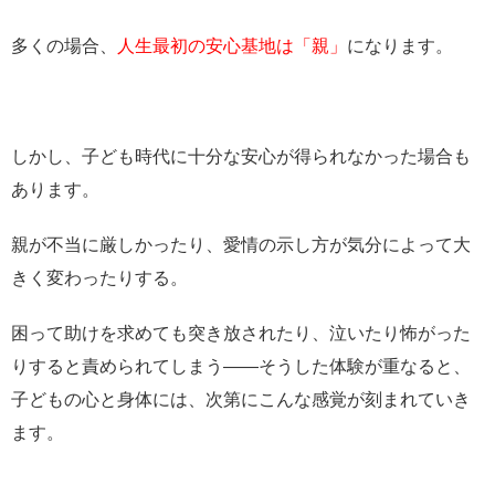
多くの場合、
人生最初の安心基地は「親」
になります。
しかし、子ども時代に十分な安心が得られなかった場合も
あります。
親が不当に厳しかったり、愛情の示し方が気分によって大
きく変わったりする。
困って助けを求めても突き放されたり、泣いたり怖がった
りすると責められてしまう――そうした体験が重なると、
子どもの心と身体には、次第にこんな感覚が刻まれていき
ます。