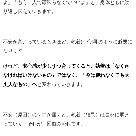
よ」「もう一人で頑張らなくていいよ」と、身体と心に繰
り返し伝えていきます。
不安が高まっているときほど、執着は“命綱”のように必要に
なります。
けれど、
安心感が少しずつ育ってくると、執着は「なくさ
なければいけないもの」ではなく、「今は使わなくても大
丈夫なもの」へ
と変わっていきます。
不安（原因）にケアが届くと、執着（結果）は自然に弱ま
っていく。それが、回復の流れです。