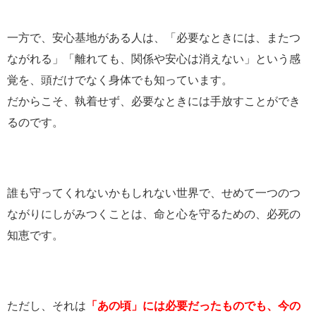
一方で、安心基地がある人は、「必要なときには、またつ
ながれる」「離れても、関係や安心は消えない」という感
覚を、頭だけでなく身体でも知っています。
だからこそ、執着せず、必要なときには手放すことができ
るのです。
誰も守ってくれないかもしれない世界で、せめて一つのつ
ながりにしがみつくことは、命と心を守るための、必死の
知恵です。
ただし、それは
「あの頃」には必要だったものでも、今の