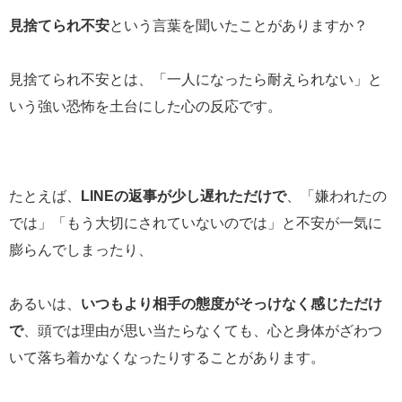
見捨てられ不安
という言葉を聞いたことがありますか？
見捨てられ不安とは、「一人になったら耐えられない」と
いう強い恐怖を土台にした心の反応です。
たとえば、
LINE
の返事が少し遅れただけで
、「嫌われたの
では」「もう大切にされていないのでは」と不安が一気に
膨らんでしまったり、
あるいは、
いつもより相手の態度がそっけなく感じただけ
で
、頭では理由が思い当たらなくても、心と身体がざわつ
いて落ち着かなくなったりすることがあります。