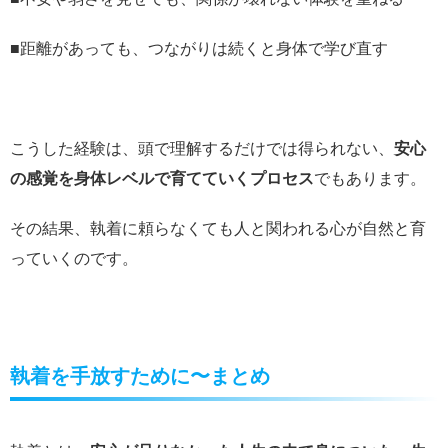
■距離があっても、つながりは続くと身体で学び直す
こうした経験は、頭で理解するだけでは得られない、
安心
の感覚を身体レベルで育てていくプロセス
でもあります。
その結果、執着に頼らなくても人と関われる心が自然と育
っていくのです。
執着を手放すために〜まとめ