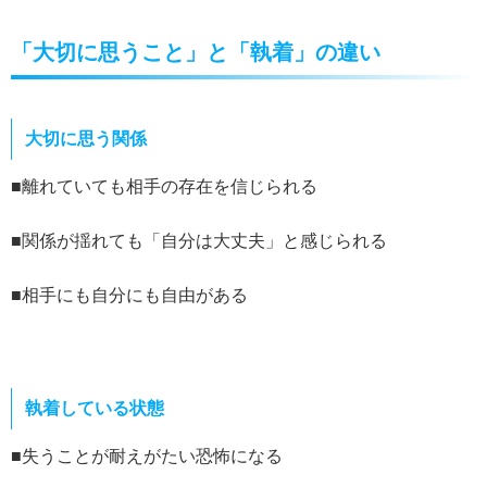
「大切に思うこと」と「執着」の違い
大切に思う関係
■離れていても相手の存在を信じられる
■関係が揺れても「自分は大丈夫」と感じられる
■相手にも自分にも自由がある
執着している状態
■失うことが耐えがたい恐怖になる