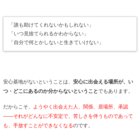
「誰も助けてくれないかもしれない」
「いつ見捨てられるかわからない」
「自分で何とかしないと生きていけない」
安心基地がないということは、
安心に出会える場所が、い
つ・どこにあるのか分からないということ
でもあります。
だからこそ、
ようやく出会えた人、関係、居場所、承認
――それがどんなに不安定で、苦しさを伴うものであって
も、手放すことができなくなる
のです。