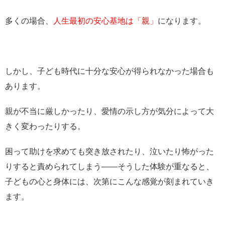
多くの場合、
人生最初の安心基地は「親」
になります。
しかし、子ども時代に十分な安心が得られなかった場合も
あります。
親が不当に厳しかったり、愛情の示し方が気分によって大
きく変わったりする。
困って助けを求めても突き放されたり、泣いたり怖がった
りすると責められてしまう――そうした体験が重なると、
子どもの心と身体には、次第にこんな感覚が刻まれていき
ます。