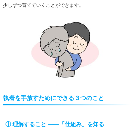
少しずつ育てていくことができます。
執着を手放すためにできる３つのこと
①
理解すること ――「仕組み」を知る