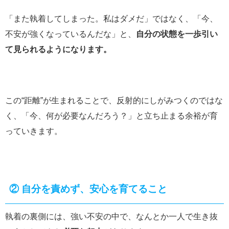
「また執着してしまった。私はダメだ」ではなく、「今、
不安が強くなっているんだな」と、
自分の状態を一歩引い
て見られるようになります。
この“距離”が生まれることで、反射的にしがみつくのではな
く、「今、何が必要なんだろう？」と立ち止まる余裕が育
っていきます。
②
自分を責めず、安心を育てること
執着の裏側には、強い不安の中で、なんとか一人で生き抜