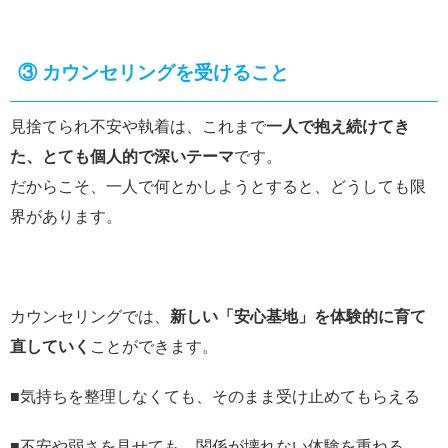
③
カウンセリングを受けること
見捨てられ不安や執着は、これまで
一人で抱え続けてき
た、とても個人的で深いテーマ
です。
だからこそ、一人で何とかしようとすると、どうしても限
界があります。
カウンセリングでは、
新しい「安心基地」を体験的に育て
直していく
ことができます。
■気持ちを整理しなくても、そのまま受け止めてもらえる
■不安や弱さを見せても、関係が壊れない体験を重ねる