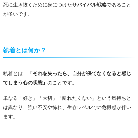
死に生き抜くために身につけた
サバイバル戦略
であること
が多いです。
執着とは何か？
執着とは、
「それを失ったら、自分が保てなくなると感じ
てしまう心の状態」
のことです。
単なる「好き」「大切」「離れたくない」という気持ちと
は異なり、強い不安や怖れ、生存レベルでの危機感が伴い
ます。