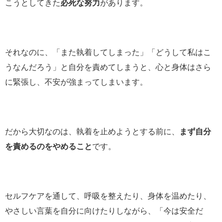
こうとしてきた
必死な努力
があります。
それなのに、「また執着してしまった」「どうして私はこ
うなんだろう」と自分を責めてしまうと、心と身体はさら
に緊張し、不安が強まってしまいます。
だから大切なのは、執着を止めようとする前に、
まず自分
を責めるのをやめること
です。
セルフケアを通して、呼吸を整えたり、身体を温めたり、
やさしい言葉を自分に向けたりしながら、「今は安全だ