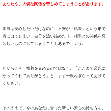
あなたや、大切な関係を苦しめてしまうことがあります。
本当は安心したいだけなのに、不安が「執着」という形で
表に出てしまい、自分を追い詰めたり、相手との関係を息
苦しいものにしてしまうこともあるでしょう。
だからこそ、執着を責めるのではなく、「ここまで必死に
守ってくれてありがとう」と、まず一度ねぎらってあげて
ください。
そのうえで、今のあなたに合った新しい安心の持ち方を、