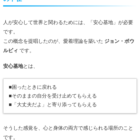
人が安心して世界と関わるためには、「安心基地」が必要
です。
この概念を提唱したのが、愛着理論を築いた
ジョン・ボウ
ルビィ
です。
安心基地
とは、
■困ったときに戻れる
■そのままの自分を受け止めてもらえる
■「大丈夫だよ」と寄り添ってもらえる
そうした感覚を、心と身体の両方で感じられる場所のこと
です。