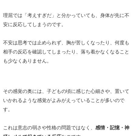
理屈では「考えすぎだ」と分かっていても、身体が先に不
安に反応してしまうのです。
不安は思考では止められず、胸が苦しくなったり、何度も
相手の反応を確認してしまったり、落ち着かなくなること
も少なくありません。
その感覚の奥には、子どもの頃に感じた心細さや、置いて
いかれるような感覚がよみがえっていることが多いので
す。
これは意志の弱さや性格の問題ではなく、
感情・記憶・神