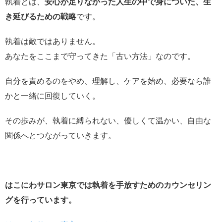
執着とは、
安心が足りなかった人生の中で身についた、生
き延びるための戦略
です。
執着は敵ではありません。
あなたをここまで守ってきた「古い方法」なのです。
自分を責めるのをやめ、理解し、ケアを始め、必要なら誰
かと一緒に回復していく。
その歩みが、執着に縛られない、優しくて温かい、自由な
関係へとつながっていきます。
はこにわサロン東京では執着を手放すためのカウンセリン
グを行っています。