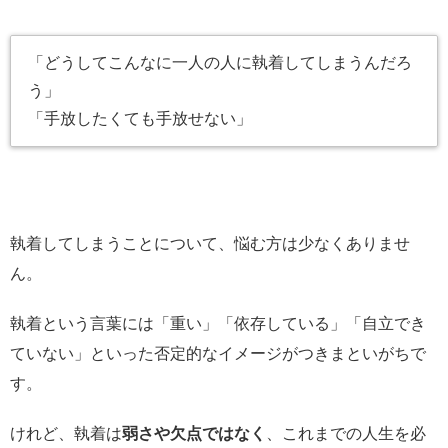
「どうしてこんなに一人の人に執着してしまうんだろ
う」
「手放したくても手放せない」
執着してしまうことについて、悩む方は少なくありませ
ん。
執着という言葉には「重い」「依存している」「自立でき
ていない」といった否定的なイメージがつきまといがちで
す。
けれど、執着は
弱さや欠点ではなく
、これまでの人生を必