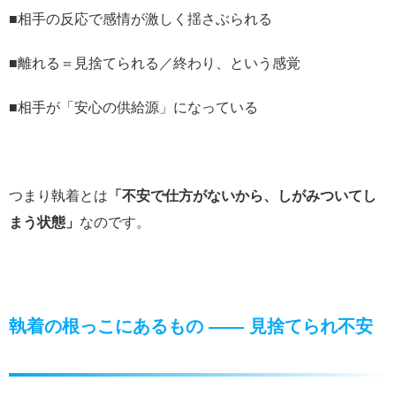
■相手の反応で感情が激しく揺さぶられる
■離れる＝見捨てられる／終わり、という感覚
■相手が「安心の供給源」になっている
つまり執着とは
「不安で仕方がないから、しがみついてし
まう状態」
なのです。
執着の根っこにあるもの ―― 見捨てられ不安