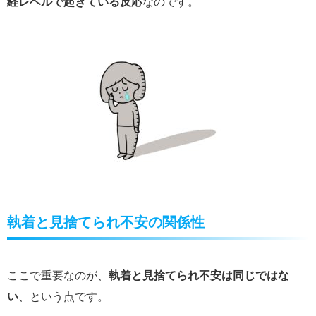
経レベルで起きている反応
なのです。
執着と見捨てられ不安の関係性
ここで重要なのが、
執着と見捨てられ不安は同じではな
い
、という点です。