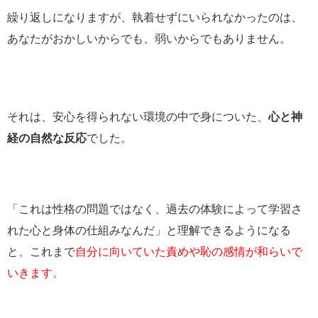
繰り返しになりますが、執着せずにいられなかったのは、
あなたがおかしいからでも、弱いからでもありません。
それは、安心を得られない環境の中で身についた、
心と神
経の自然な反応
でした。
「これは性格の問題ではなく、過去の体験によって学習さ
れた心と身体の仕組みなんだ」と理解できるようになる
と、これまで
自分に向いていた責めや恥の感情が和らいで
いきます。