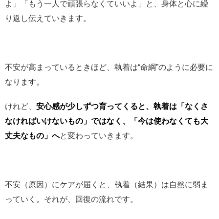
よ」「もう一人で頑張らなくていいよ」と、身体と心に繰
り返し伝えていきます。
不安が高まっているときほど、執着は“命綱”のように必要に
なります。
けれど、
安心感が少しずつ育ってくると、執着は「なくさ
なければいけないもの」ではなく、「今は使わなくても大
丈夫なもの」へ
と変わっていきます。
不安（原因）にケアが届くと、執着（結果）は自然に弱ま
っていく。それが、回復の流れです。