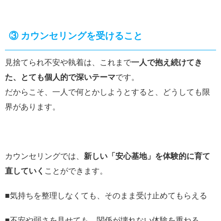
③
カウンセリングを受けること
見捨てられ不安や執着は、これまで
一人で抱え続けてき
た、とても個人的で深いテーマ
です。
だからこそ、一人で何とかしようとすると、どうしても限
界があります。
カウンセリングでは、
新しい「安心基地」を体験的に育て
直していく
ことができます。
■気持ちを整理しなくても、そのまま受け止めてもらえる
■不安や弱さを見せても、関係が壊れない体験を重ねる