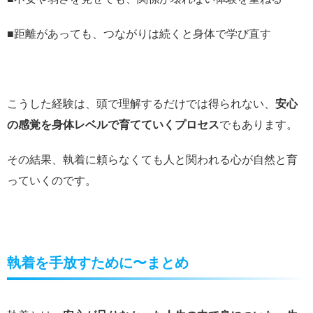
■距離があっても、つながりは続くと身体で学び直す
こうした経験は、頭で理解するだけでは得られない、
安心
の感覚を身体レベルで育てていくプロセス
でもあります。
その結果、執着に頼らなくても人と関われる心が自然と育
っていくのです。
執着を手放すために〜まとめ