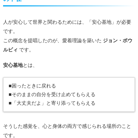
人が安心して世界と関わるためには、「安心基地」が必要
です。
この概念を提唱したのが、愛着理論を築いた
ジョン・ボウ
ルビィ
です。
安心基地
とは、
■困ったときに戻れる
■そのままの自分を受け止めてもらえる
■「大丈夫だよ」と寄り添ってもらえる
そうした感覚を、心と身体の両方で感じられる場所のこと
です。