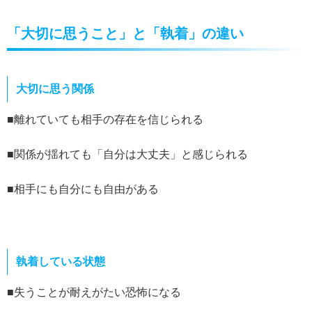
「大切に思うこと」と「執着」の違い
大切に思う関係
■離れていても相手の存在を信じられる
■関係が揺れても「自分は大丈夫」と感じられる
■相手にも自分にも自由がある
執着している状態
■失うことが耐えがたい恐怖になる