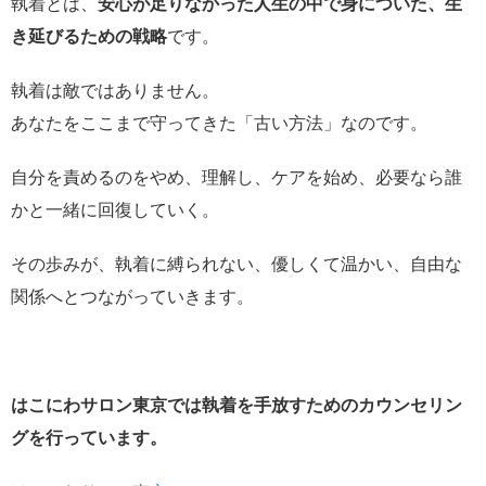
執着とは、
安心が足りなかった人生の中で身についた、生
き延びるための戦略
です。
執着は敵ではありません。
あなたをここまで守ってきた「古い方法」なのです。
自分を責めるのをやめ、理解し、ケアを始め、必要なら誰
かと一緒に回復していく。
その歩みが、執着に縛られない、優しくて温かい、自由な
関係へとつながっていきます。
はこにわサロン東京では執着を手放すためのカウンセリン
グを行っています。