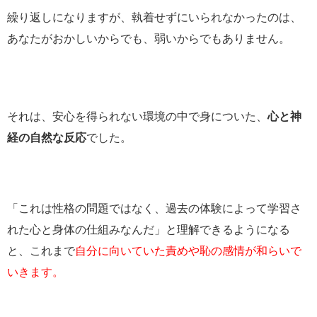
繰り返しになりますが、執着せずにいられなかったのは、
あなたがおかしいからでも、弱いからでもありません。
それは、安心を得られない環境の中で身についた、
心と神
経の自然な反応
でした。
「これは性格の問題ではなく、過去の体験によって学習さ
れた心と身体の仕組みなんだ」と理解できるようになる
と、これまで
自分に向いていた責めや恥の感情が和らいで
いきます。