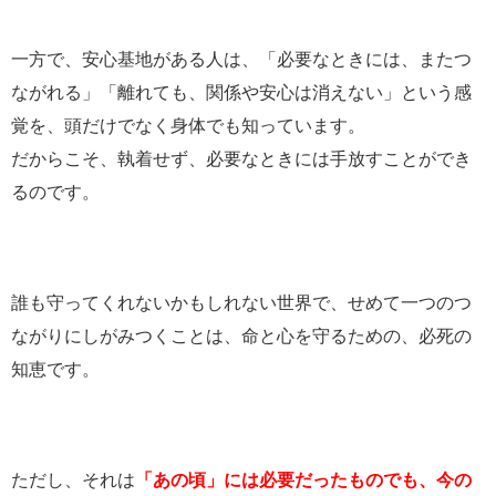
一方で、安心基地がある人は、「必要なときには、またつ
ながれる」「離れても、関係や安心は消えない」という感
覚を、頭だけでなく身体でも知っています。
だからこそ、執着せず、必要なときには手放すことができ
るのです。
誰も守ってくれないかもしれない世界で、せめて一つのつ
ながりにしがみつくことは、命と心を守るための、必死の
知恵です。
ただし、それは
「あの頃」には必要だったものでも、今の