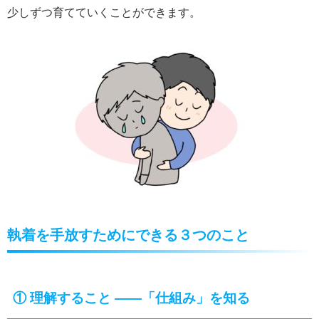
少しずつ育てていくことができます。
執着を手放すためにできる３つのこと
①
理解すること ――「仕組み」を知る