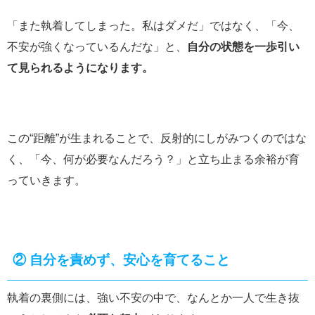
「また執着してしまった。私はダメだ」ではなく、「今、
不安が強くなっているんだな」と、
自分の状態を一歩引い
て見られるようになります。
この“距離”が生まれることで、反射的にしがみつくのではな
く、「今、何が必要なんだろう？」と立ち止まる余裕が育
っていきます。
②
自分を責めず、安心を育てること
執着の裏側には、強い不安の中で、なんとか一人で生き抜