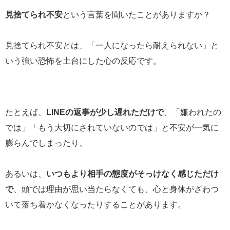
見捨てられ不安
という言葉を聞いたことがありますか？
見捨てられ不安とは、「一人になったら耐えられない」と
いう強い恐怖を土台にした心の反応です。
たとえば、
LINE
の返事が少し遅れただけで
、「嫌われたの
では」「もう大切にされていないのでは」と不安が一気に
膨らんでしまったり、
あるいは、
いつもより相手の態度がそっけなく感じただけ
で
、頭では理由が思い当たらなくても、心と身体がざわつ
いて落ち着かなくなったりすることがあります。