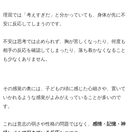
理屈では「考えすぎだ」と分かっていても、身体が先に不
安に反応してしまうのです。
不安は思考では止められず、胸が苦しくなったり、何度も
相手の反応を確認してしまったり、落ち着かなくなること
も少なくありません。
その感覚の奥には、子どもの頃に感じた心細さや、置いて
いかれるような感覚がよみがえっていることが多いので
す。
これは意志の弱さや性格の問題ではなく、
感情・記憶・神