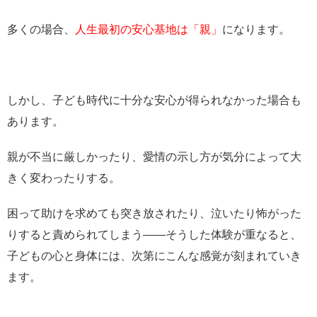
多くの場合、
人生最初の安心基地は「親」
になります。
しかし、子ども時代に十分な安心が得られなかった場合も
あります。
親が不当に厳しかったり、愛情の示し方が気分によって大
きく変わったりする。
困って助けを求めても突き放されたり、泣いたり怖がった
りすると責められてしまう――そうした体験が重なると、
子どもの心と身体には、次第にこんな感覚が刻まれていき
ます。