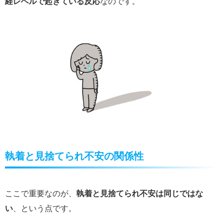
経レベルで起きている反応
なのです。
執着と見捨てられ不安の関係性
ここで重要なのが、
執着と見捨てられ不安は同じではな
い
、という点です。