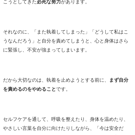
こうとしてきた
必死な努力
があります。
それなのに、「また執着してしまった」「どうして私はこ
うなんだろう」と自分を責めてしまうと、心と身体はさら
に緊張し、不安が強まってしまいます。
だから大切なのは、執着を止めようとする前に、
まず自分
を責めるのをやめること
です。
セルフケアを通して、呼吸を整えたり、身体を温めたり、
やさしい言葉を自分に向けたりしながら、「今は安全だ