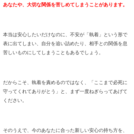
あなたや、大切な関係を苦しめてしまうことがあります。
本当は安心したいだけなのに、不安が「執着」という形で
表に出てしまい、自分を追い詰めたり、相手との関係を息
苦しいものにしてしまうこともあるでしょう。
だからこそ、執着を責めるのではなく、「ここまで必死に
守ってくれてありがとう」と、まず一度ねぎらってあげて
ください。
そのうえで、今のあなたに合った新しい安心の持ち方を、