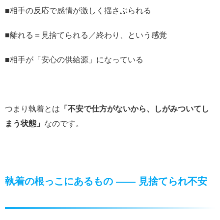
■相手の反応で感情が激しく揺さぶられる
■離れる＝見捨てられる／終わり、という感覚
■相手が「安心の供給源」になっている
つまり執着とは
「不安で仕方がないから、しがみついてし
まう状態」
なのです。
執着の根っこにあるもの ―― 見捨てられ不安