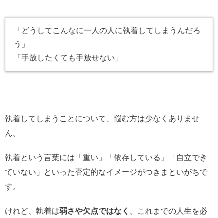
「どうしてこんなに一人の人に執着してしまうんだろ
う」
「手放したくても手放せない」
執着してしまうことについて、悩む方は少なくありませ
ん。
執着という言葉には「重い」「依存している」「自立でき
ていない」といった否定的なイメージがつきまといがちで
す。
けれど、執着は
弱さや欠点ではなく
、これまでの人生を必