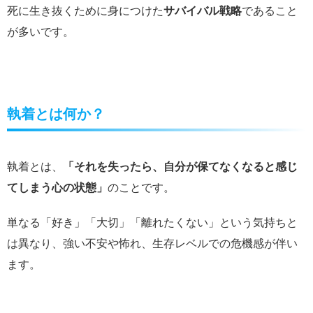
死に生き抜くために身につけた
サバイバル戦略
であること
が多いです。
執着とは何か？
執着とは、
「それを失ったら、自分が保てなくなると感じ
てしまう心の状態」
のことです。
単なる「好き」「大切」「離れたくない」という気持ちと
は異なり、強い不安や怖れ、生存レベルでの危機感が伴い
ます。