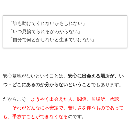
「誰も助けてくれないかもしれない」
「いつ見捨てられるかわからない」
「自分で何とかしないと生きていけない」
安心基地がないということは、
安心に出会える場所が、い
つ・どこにあるのか分からないということ
でもあります。
だからこそ、
ようやく出会えた人、関係、居場所、承認
――それがどんなに不安定で、苦しさを伴うものであって
も、手放すことができなくなる
のです。