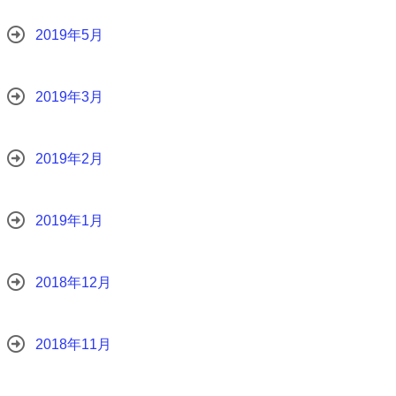
2019年5月
2019年3月
2019年2月
2019年1月
2018年12月
2018年11月