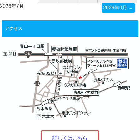
2026年7月
2026年9月 →
アクセス
詳しくはこちら