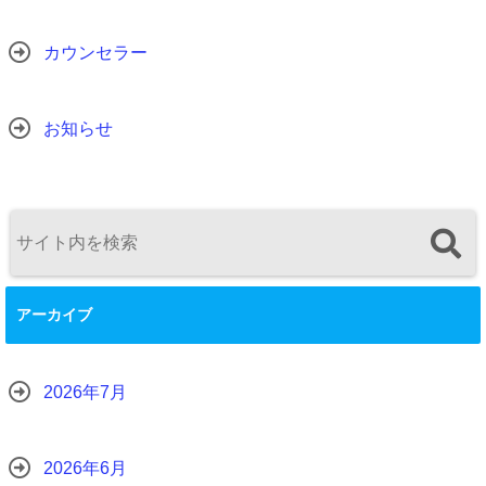
カウンセラー
お知らせ
アーカイブ
2026年7月
2026年6月