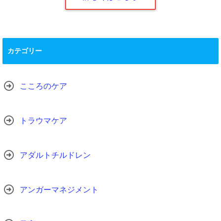
カテゴリー
こころのケア
トラウマケア
アダルトチルドレン
アンガーマネジメント