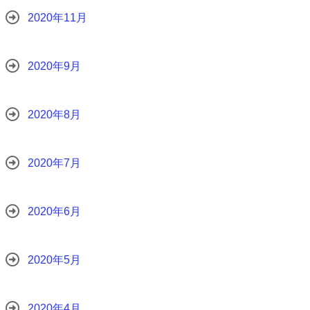
2020年11月
2020年9月
2020年8月
2020年7月
2020年6月
2020年5月
2020年4月