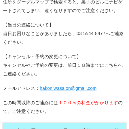
住所をグーグルマップで検索すると、裏手のビルにナビゲ
ートされてしまい、遠くなりますのでご注意ください。
【当日の連絡について】
当日お困りなことがありましたら、03-5544-8477へご連絡
ください。
【キャンセル・予約の変更について】
キャンセルやご予約の変更は、前日１８時までにこちらへ
ご連絡ください。
メールアドレス：
hakoniwasalon@gmail.com
この時間以降のご連絡には
１００％の料金がかかります
の
で、ご注意ください。