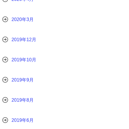
2020年3月
2019年12月
2019年10月
2019年9月
2019年8月
2019年6月