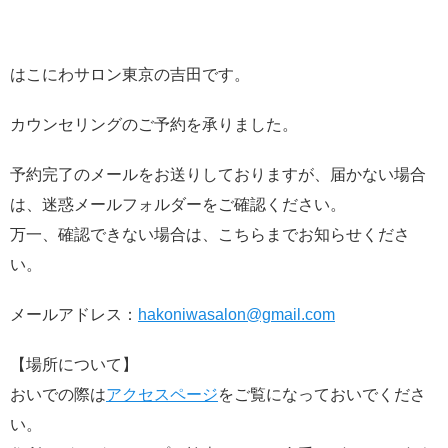
はこにわサロン東京の吉田です。
カウンセリングのご予約を承りました。
予約完了のメールをお送りしておりますが、届かない場合
は、迷惑メールフォルダーをご確認ください。
万一、確認できない場合は、こちらまでお知らせくださ
い。
メールアドレス：
hakoniwasalon@gmail.com
【場所について】
おいでの際は
アクセスページ
をご覧になっておいでくださ
い。