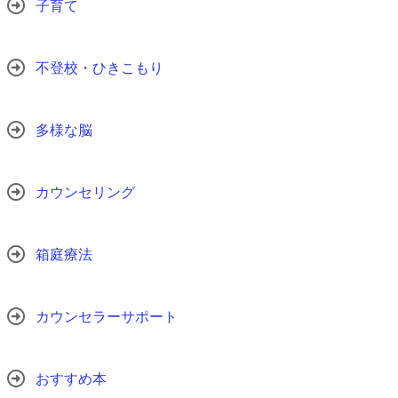
子育て
不登校・ひきこもり
多様な脳
カウンセリング
箱庭療法
カウンセラーサポート
おすすめ本