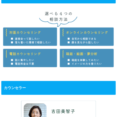
カウンセラー