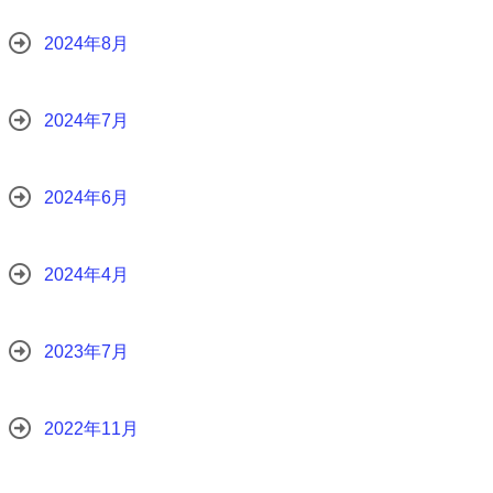
2024年8月
2024年7月
2024年6月
2024年4月
2023年7月
2022年11月