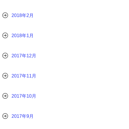
2018年2月
2018年1月
2017年12月
2017年11月
2017年10月
2017年9月