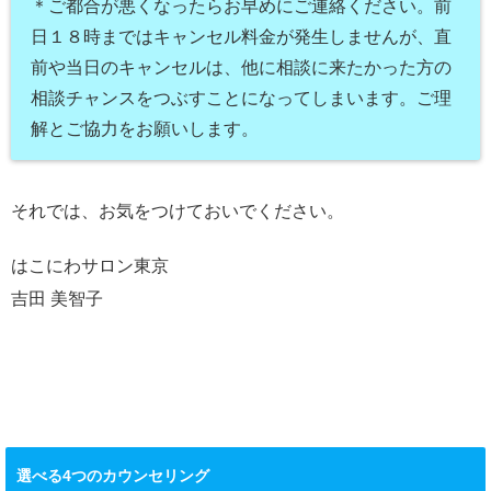
＊ご都合が悪くなったらお早めにご連絡ください。前
日１８時まではキャンセル料金が発生しませんが、直
前や当日のキャンセルは、他に相談に来たかった方の
相談チャンスをつぶすことになってしまいます。ご理
解とご協力をお願いします。
それでは、お気をつけておいでください。
はこにわサロン東京
吉田 美智子
選べる4つのカウンセリング