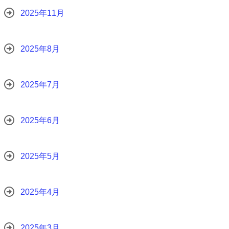
2025年11月
2025年8月
2025年7月
2025年6月
2025年5月
2025年4月
2025年3月