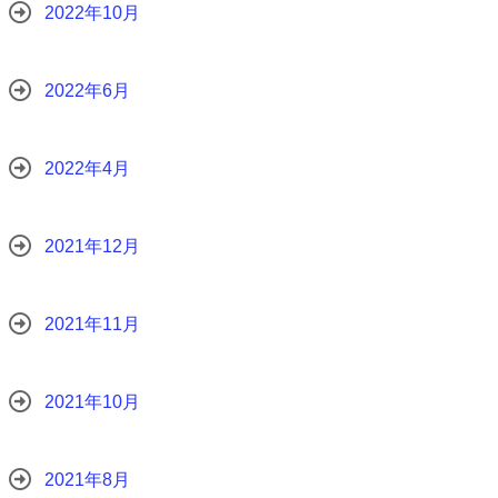
2022年10月
2022年6月
2022年4月
2021年12月
2021年11月
2021年10月
2021年8月