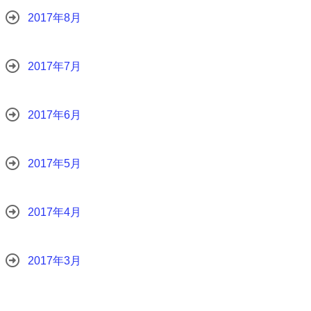
2017年8月
2017年7月
2017年6月
2017年5月
2017年4月
2017年3月