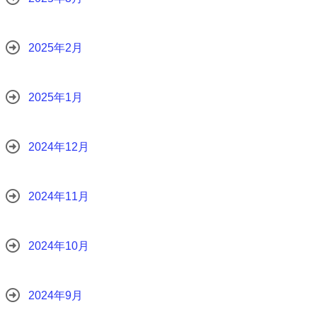
2025年2月
2025年1月
2024年12月
2024年11月
2024年10月
2024年9月