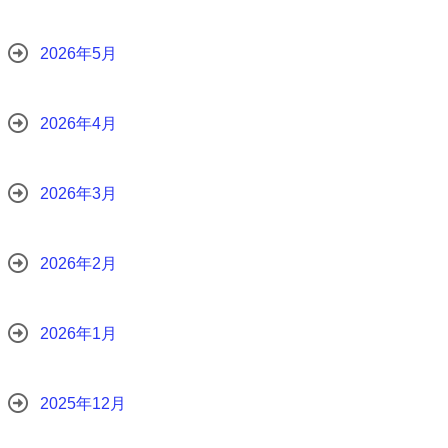
2026年5月
2026年4月
2026年3月
2026年2月
2026年1月
2025年12月