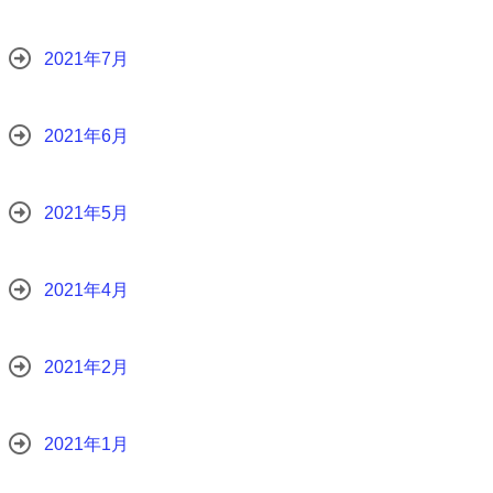
2021年7月
2021年6月
2021年5月
2021年4月
2021年2月
2021年1月