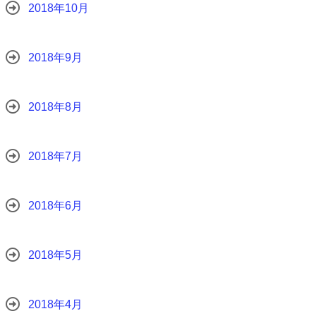
2018年10月
2018年9月
2018年8月
2018年7月
2018年6月
2018年5月
2018年4月