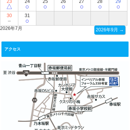
23
24
25
26
27
28
29
△
○
○
○
○
○
○
30
31
－
○
2026年7月
2026年9月 →
アクセス