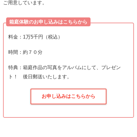
ご用意しています。
箱庭体験のお申し込みはこちらから
料金：1万5千円（税込）
時間：約７０分
特典：箱庭作品の写真をアルバムにして、プレゼン
ト！ 後日郵送いたします。
お申し込みはこちらから