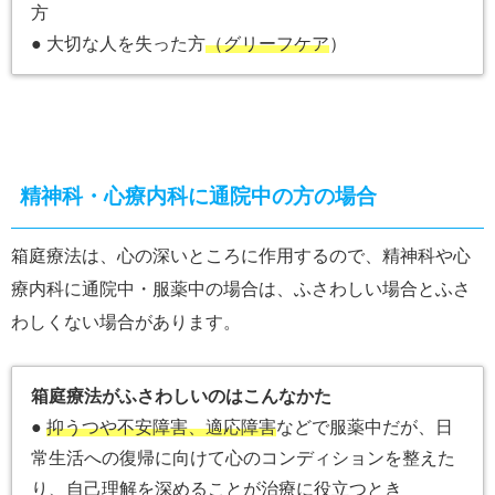
方
● 大切な人を失った方
（グリーフケア
）
精神科・心療内科に通院中の方の場合
箱庭療法は、心の深いところに作用するので、精神科や心
療内科に通院中・服薬中の場合は、ふさわしい場合とふさ
わしくない場合があります。
箱庭療法がふさわしいのはこんなかた
●
抑うつや不安障害、適応障害
などで服薬中だが、日
常生活への復帰に向けて心のコンディションを整えた
り、自己理解を深めることが治療に役立つとき