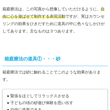
箱庭療法は、この写真から想像していただけるように、
自
由に心を遊ばせて制作する表現活動
ですが、実はカウンセ
リングの効果をひきだすために道具の中に色々なしかけが
してあります。主なものは３つあります。
箱庭療法の道具①・・・砂
箱庭療法では砂に触れることでこのような効果がありま
す。
● 緊張をほぐしてリラックスさせる
● 子どもの頃の砂遊び体験を思い出す
● 自由に造形できる