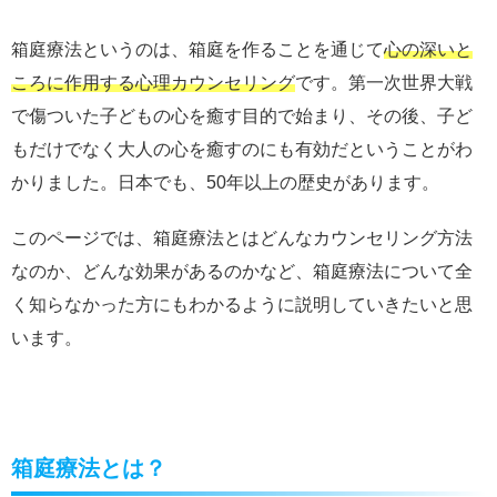
箱庭療法というのは、箱庭を作ることを通じて
心の深いと
ころに作用する心理カウンセリング
です。第一次世界大戦
で傷ついた子どもの心を癒す目的で始まり、その後、子ど
もだけでなく大人の心を癒すのにも有効だということがわ
かりました。日本でも、50年以上の歴史があります。
このページでは、箱庭療法とはどんなカウンセリング方法
なのか、どんな効果があるのかなど、箱庭療法について全
く知らなかった方にもわかるように説明していきたいと思
います。
箱庭療法とは？