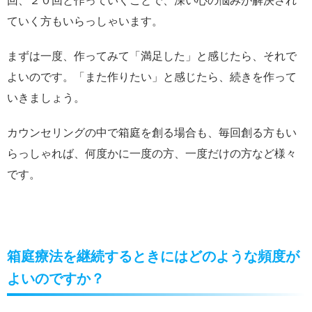
回、２０回と作っていくことで、深い心の悩みが解決され
ていく方もいらっしゃいます。
まずは一度、作ってみて「満足した」と感じたら、それで
よいのです。「また作りたい」と感じたら、続きを作って
いきましょう。
カウンセリングの中で箱庭を創る場合も、毎回創る方もい
らっしゃれば、何度かに一度の方、一度だけの方など様々
です。
箱庭療法を継続するときにはどのような頻度が
よいのですか？