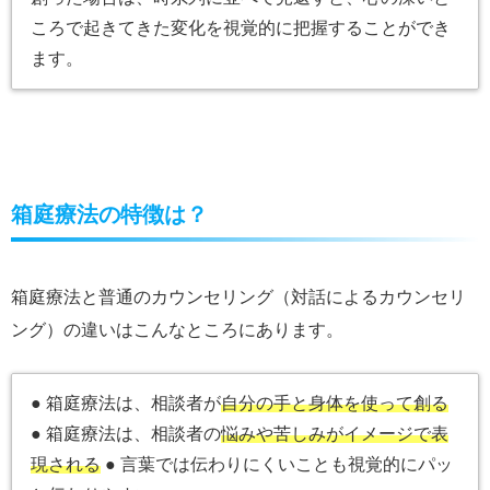
ころで起きてきた変化を視覚的に把握することができ
ます。
箱庭療法の特徴は？
箱庭療法と普通のカウンセリング（対話によるカウンセリ
ング）の違いはこんなところにあります。
● 箱庭療法は、相談者が
自分の手と身体を使って創る
● 箱庭療法は、相談者の
悩みや苦しみがイメージで表
現される
● 言葉では伝わりにくいことも視覚的にパッ