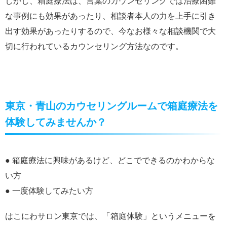
しかし、箱庭療法は、言葉のカウンセリングでは治療困難
な事例にも効果があったり、相談者本人の力を上手に引き
出す効果があったりするので、今なお様々な相談機関で大
切に行われているカウンセリング方法なのです。
東京・青山のカウセリングルームで箱庭療法を
体験してみませんか？
● 箱庭療法に興味があるけど、どこでできるのかわからな
い方
● 一度体験してみたい方
はこにわサロン東京では、「箱庭体験」というメニューを