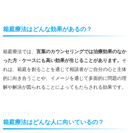
箱庭療法はどんな効果があるの？
箱庭療法では、
言葉のカウンセリングでは治療効果のなか
った方・ケースにも高い効果が生じることがあります。
そ
れは、箱庭を創ることを通じて相談者がご自分の心と主体
的に向き合うことや、イメージを通じて多面的に問題の理
解や解決が図られることによってもたらされる効果です。
箱庭療法はどんな人に向いているの？