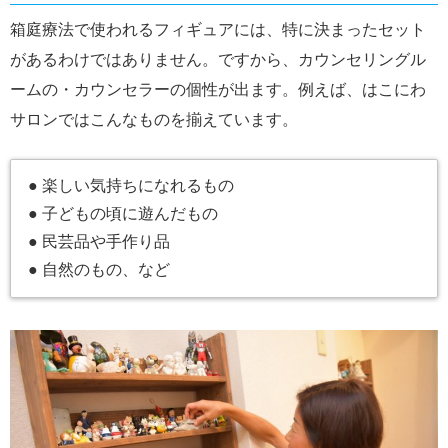
箱庭療法で使われるフィギュアには、特に決まったセット
があるわけではありません。ですから、カウンセリングル
ームの・カウンセラーの個性が出ます。例えば、はこにわ
サロンではこんなものを揃えています。
● 楽しい気持ちになれるもの
● 子どもの頃に遊んだもの
● 民芸品や手作り品
● 自然のもの、など