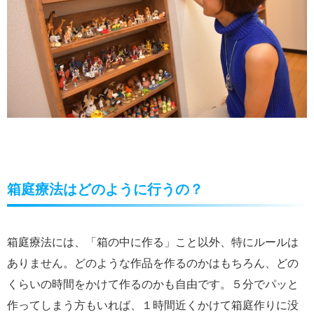
箱庭療法はどのように行うの？
箱庭療法には、「箱の中に作る」こと以外、特にルールは
ありません。どのような作品を作るのかはもちろん、どの
くらいの時間をかけて作るのかも自由です。５分でパッと
作ってしまう方もいれば、１時間近くかけて箱庭作りに没