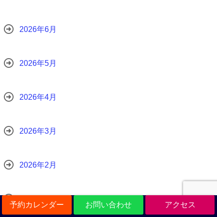
2026年6月
2026年5月
2026年4月
2026年3月
2026年2月
2026年1月
予約カレンダー
お問い合わせ
アクセス