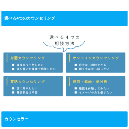
選べる4つのカウンセリング
カウンセラー