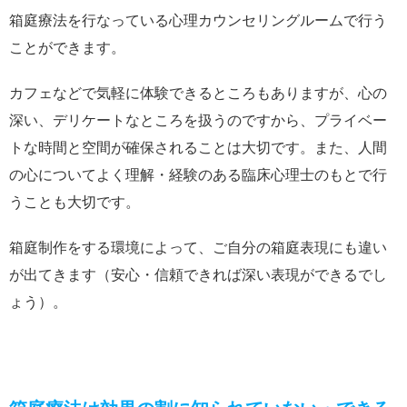
箱庭療法を行なっている心理カウンセリングルームで行う
ことができます。
カフェなどで気軽に体験できるところもありますが、心の
深い、デリケートなところを扱うのですから、プライベー
トな時間と空間が確保されることは大切です。また、人間
の心についてよく理解・経験のある臨床心理士のもとで行
うことも大切です。
箱庭制作をする環境によって、ご自分の箱庭表現にも違い
が出てきます（安心・信頼できれば深い表現ができるでし
ょう）。