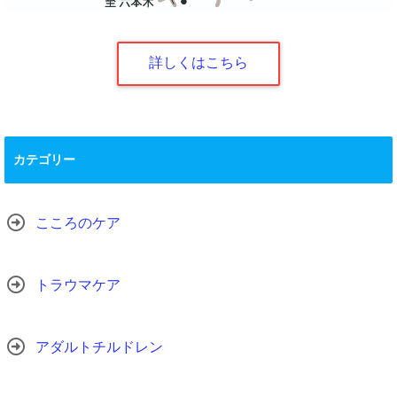
詳しくはこちら
カテゴリー
こころのケア
トラウマケア
アダルトチルドレン