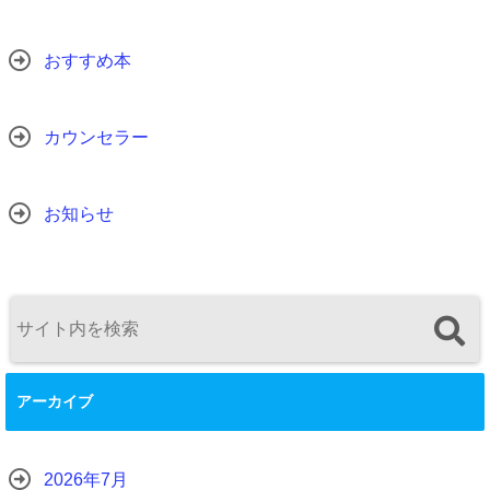
おすすめ本
カウンセラー
お知らせ
アーカイブ
2026年7月