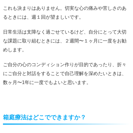
これも決まりはありません。切実な心の痛みや苦しさのあ
るときには、週１回が望ましいです。
日常生活は支障なく過ごせているけど、自分にとって大切
な課題に取り組むときには、２週間〜１ヶ月に一度をお勧
めします。
ご自分の心のコンディション作りが目的であったり、折々
にご自分と対話をすることで自己理解を深めたいときは、
数ヶ月〜1年に一度でもよいと思います。
箱庭療法はどこでできますか？