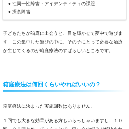
● 性同一性障害・アイデンティティの課題
● 摂食障害
子どもたちが箱庭に出会うと、目を輝かせて夢中で遊びま
す。この集中した遊びの中に、その子にとって必要な治療
が生じてくるのが箱庭療法のすばらしいところです。
箱庭療法は何回くらいやればいいの？
箱庭療法に決まった実施回数はありません。
１回でも大きな効果がある方もいらっしゃいますし、１０