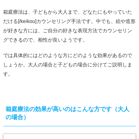
箱庭療法は、子どもから大人まで、どなたにもやっていた
だける[/keikou]カウンセリング手法です。中でも、絵や造形
が好きな方には、ご自分の好きな表現方法でカウンセリン
グできるので、相性が良いようです。
では具体的にはどのような方にどのような効果があるので
しょうか。大人の場合と子どもの場合に分けてご説明しま
す。
箱庭療法の効果が高いのはこんな方です（大人
の場合）