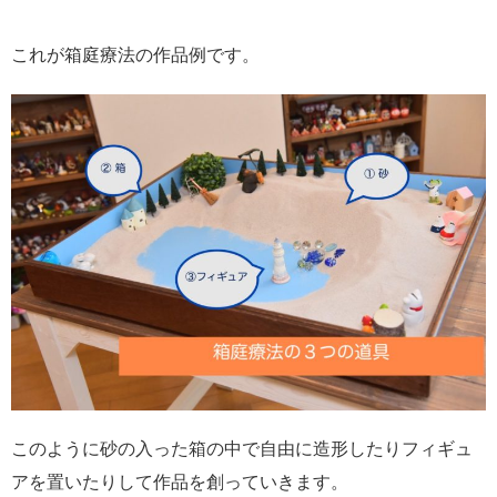
これが箱庭療法の作品例です。
このように砂の入った箱の中で自由に造形したりフィギュ
アを置いたりして作品を創っていきます。