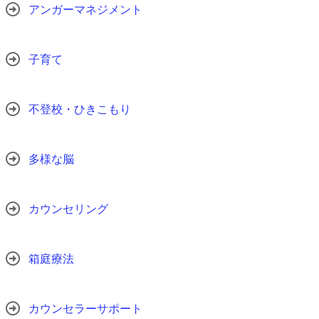
アンガーマネジメント
子育て
不登校・ひきこもり
多様な脳
カウンセリング
箱庭療法
カウンセラーサポート