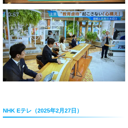
NHK Eテレ（2025年2月27日）