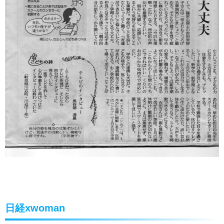
日経xwoman