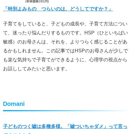
「特別よみもの つらいのは、どうしてですか？」
子育てをしていると、子どもの成長や、子育て方法につい
て、迷ったり悩んだりするものです。HSP（ひといちばい
敏感）のお母さんは、それを、よりつらく感じることがあ
るかもしれません。この記事ではHSPのお母さんが少しで
も楽な気持ちで子育てができるように、心理学の視点から
お話ししてみたいと思います。
Domani
子どものつく嘘は多種多様。「嘘ついちゃダメ」って言っ