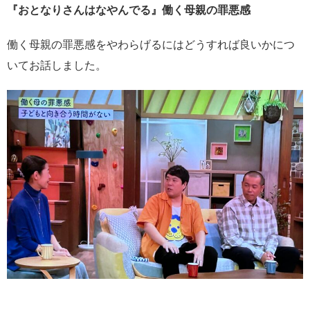
『おとなりさんはなやんでる』働く母親の罪悪感
働く母親の罪悪感をやわらげるにはどうすれば良いかにつ
いてお話しました。