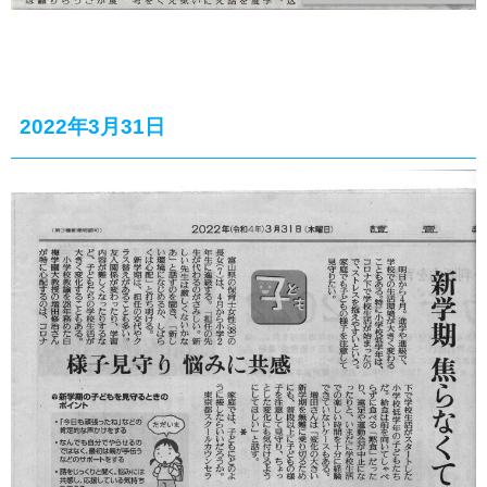
2022年3月31日