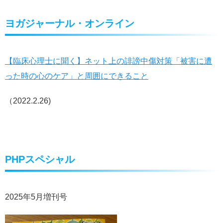
ヨガジャーナル・オンライン
【臨床心理士に聞く】ネット上の誹謗中傷対策「被害に遭
った時の心のケア」と周囲にできること
（2022.2.26)
PHPスペシャル
2025年5月増刊号