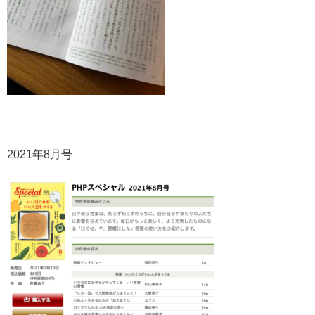
2021年8月号