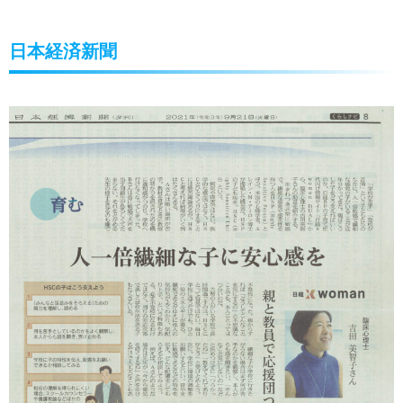
日本経済新聞