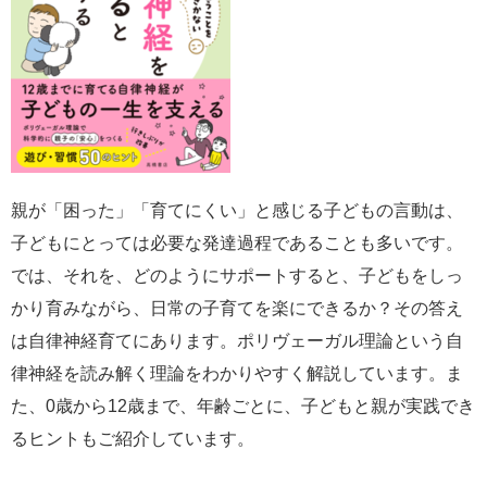
親が「困った」「育てにくい」と感じる子どもの言動は、
子どもにとっては必要な発達過程であることも多いです。
では、それを、どのようにサポートすると、子どもをしっ
かり育みながら、日常の子育てを楽にできるか？その答え
は自律神経育てにあります。ポリヴェーガル理論という自
律神経を読み解く理論をわかりやすく解説しています。ま
た、0歳から12歳まで、年齢ごとに、子どもと親が実践でき
るヒントもご紹介しています。