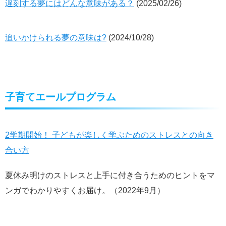
遅刻する夢にはどんな意味がある？
(2025/02/26)
追いかけられる夢の意味は?
(2024/10/28)
子育てエールプログラム
2学期開始！ 子どもが楽しく学ぶためのストレスとの向き
合い方
夏休み明けのストレスと上手に付き合うためのヒントをマ
ンガでわかりやすくお届け。（2022年9月）