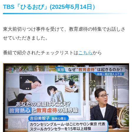
TBS「ひるおび」(2025年5月14日）
東大前切りつけ事件を受けて、教育虐待の特集でお話しさ
せていただきました。
番組で紹介されたチェックリストは
こちら
から