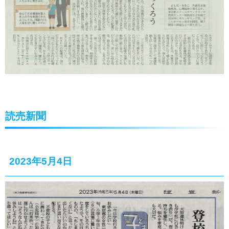
読売新聞
2023年5月4日