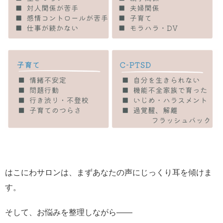
はこにわサロンは、まずあなたの声にじっくり耳を傾けま
す。
そして、お悩みを整理しながら――