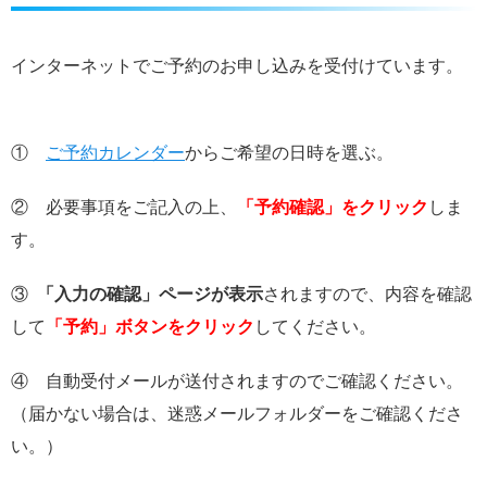
インターネットでご予約のお申し込みを受付けています。
①
ご予約カレンダー
からご希望の日時を選ぶ。
② 必要事項をご記入の上、
「予約確認」をクリック
しま
す。
③
「入力の確認」ページが表示
されますので、内容を確認
して
「予約」ボタンをクリック
してください。
④ 自動受付メールが送付されますのでご確認ください。
（届かない場合は、迷惑メールフォルダーをご確認くださ
い。）