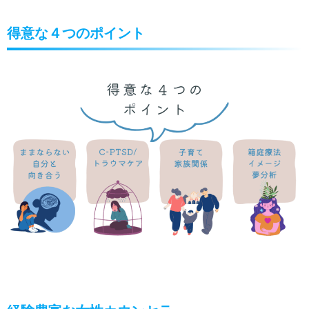
得意な４つのポイント