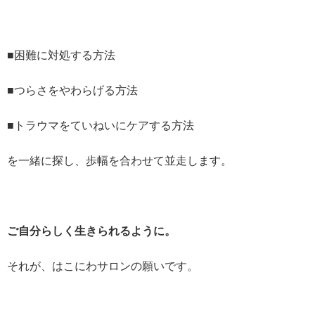
■困難に対処する方法
■つらさをやわらげる方法
■トラウマをていねいにケアする方法
を一緒に探し、歩幅を合わせて並走します。
ご自分らしく生きられるように。
それが、はこにわサロンの願いです。