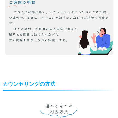
カウンセリングの方法