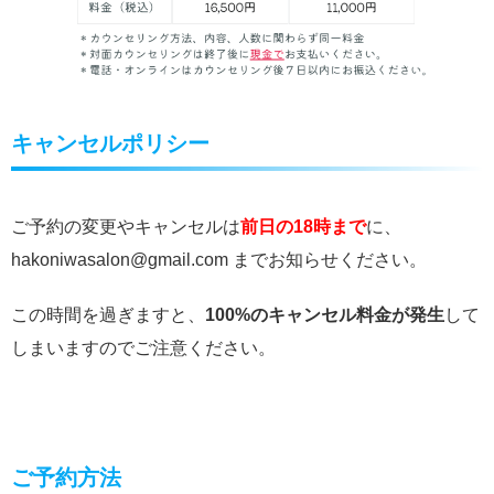
キャンセルポリシー
ご予約の変更やキャンセルは
前日の18時まで
に、
hakoniwasalon@gmail.com までお知らせください。
この時間を過ぎますと、
100%のキャンセル料金が発生
して
しまいますのでご注意ください。
ご予約方法