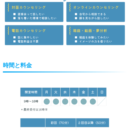
時間と料金