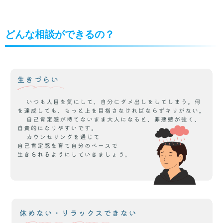
どんな相談ができるの？