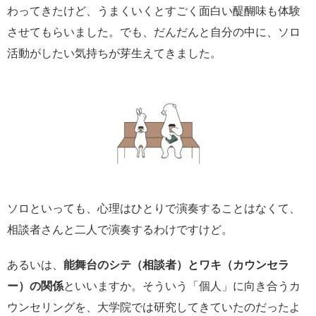
わってきたけど、うまくいくとすごく面白い醍醐味も体験
させてもらいました。でも、だんだんと自分の中に、ソロ
活動がしたい気持ちが芽生えてきました。
ソロといっても、心理はひとりで演奏することはなくて、
相談者さんと二人で演奏するわけですけど。
あるいは、
能舞台のシテ（相談者）とワキ（カウンセラ
ー）の関係
といいますか。そういう「個人」に向き合うカ
ウンセリングを、大学院では研究してきていたのだったよ