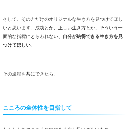
そして、その方だけのオリジナルな生き方を見つけてほし
いと思います。成功とか、正しい生き方とか、そういう一
面的な指標にとらわれない、
自分が納得できる生き方を見
つけてほしい。
その過程を共にできたら。
こころの全体性を目指して