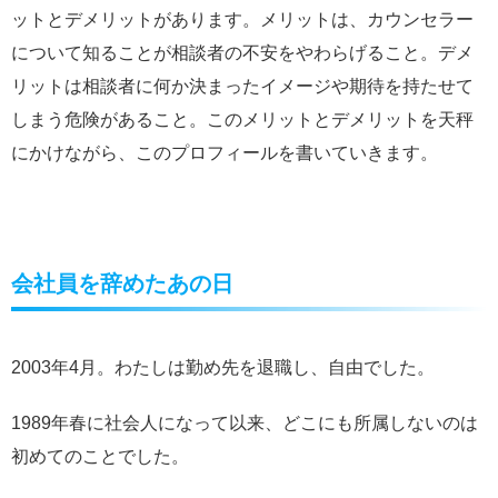
ットとデメリットがあります。メリットは、カウンセラー
について知ることが相談者の不安をやわらげること。デメ
リットは相談者に何か決まったイメージや期待を持たせて
しまう危険があること。このメリットとデメリットを天秤
にかけながら、このプロフィールを書いていきます。
会社員を辞めたあの日
2003年4月。わたしは勤め先を退職し、自由でした。
1989年春に社会人になって以来、どこにも所属しないのは
初めてのことでした。