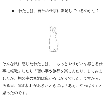
■ わたしは、自分の仕事に満足しているのかな？
そんな風に感じたわたしは、「もっとやりがいを感じる仕
事に転職」したり「習い事や旅行を楽しんだり」してみま
したが、胸の中の空洞は広がるばかりでした。ですから、
ある日、電池切れがおきたときには「あぁ、やっぱり」と
思ったのです。