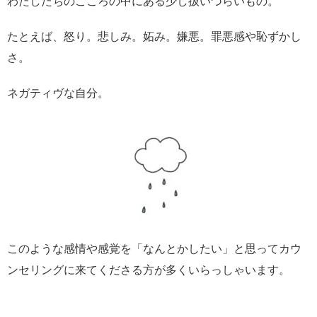
わたしたちのこころの中にある少し扱いづらいもの。
たとえば、怒り。悲しみ。妬み。嫌悪。罪悪感や恥ずかし
さ。
ネガティヴな自分。
このような感情や感覚を「なんとかしたい」と思ってカウ
ンセリングに来てくださる方が多くいらっしゃいます。