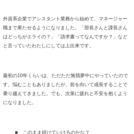
外資系企業でアシスタント業務から始めて、マネージャー
職まで果たせるようになりました。「部長さんと課長さん
はどっちがエライの？」「請求書ってなんですか？」など
と言っていたわたしにしては上出来です。
最初の10年くらいは、ただただ無我夢中にやっていたので
す。悩むこともありましたが、前を向いて成長することで
乗り越えてきました。でも、次第に疲れと不安を抱くよう
になりました。
■ このまま続けていけるのかな？