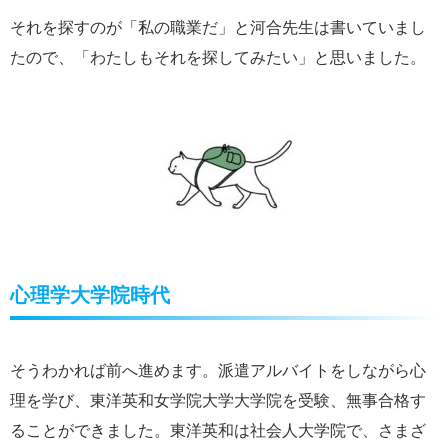
それを探すのが「私の職業だ」と河合先生は書いていまし
たので、「わたしもそれを探してみたい」と思いました。
心理学大学院時代
そうわかれば前へ進めます。派遣アルバイトをしながら心
理を学び、東洋英和女学院大学大学院を受験、無事合格す
ることができました。東洋英和は社会人大学院で、さまざ