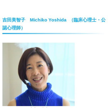
吉田美智子 Michiko Yoshida （臨床心理士・公
認心理師）