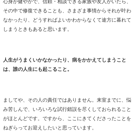
心身が健やかで、信頼・相談できる家族や友人がいたら、
その中で修復できることも、さまざま事情からそれが叶わ
なかったり、どうすればよいかわからなくて途方に暮れて
しまうときもあると思います。
人生がうまくいかなかったり、病をかかえてしまうこと
は、誰の人生にも起こること。
ましてや、その人の責任ではありません。来室までに、悩
み苦しんで、いろいろな試行錯誤を尽くしておられること
がほとんどです。ですから、ここにきてくださったことを
ねぎらってお迎えしたいと思っています。