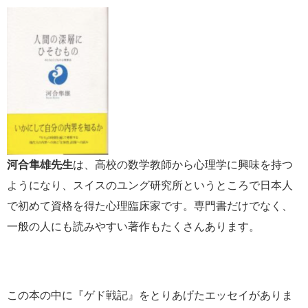
河合隼雄先生
は、高校の数学教師から心理学に興味を持つ
ようになり、スイスのユング研究所というところで日本人
で初めて資格を得た心理臨床家です。専門書だけでなく、
一般の人にも読みやすい著作もたくさんあります。
この本の中に『ゲド戦記』をとりあげたエッセイがありま