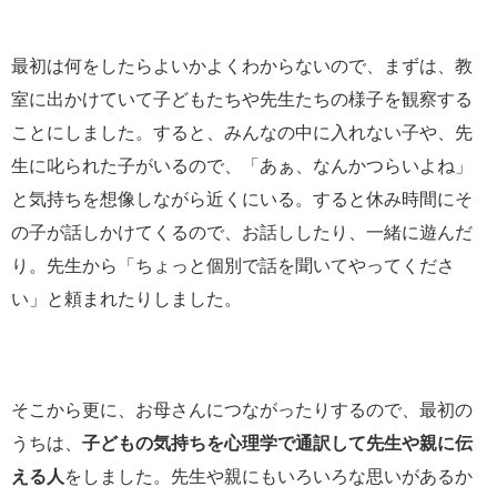
最初は何をしたらよいかよくわからないので、まずは、教
室に出かけていて子どもたちや先生たちの様子を観察する
ことにしました。すると、みんなの中に入れない子や、先
生に叱られた子がいるので、「あぁ、なんかつらいよね」
と気持ちを想像しながら近くにいる。すると休み時間にそ
の子が話しかけてくるので、お話ししたり、一緒に遊んだ
り。先生から「ちょっと個別で話を聞いてやってくださ
い」と頼まれたりしました。
そこから更に、お母さんにつながったりするので、最初の
うちは、
子どもの気持ちを心理学で通訳して先生や親に伝
える人
をしました。先生や親にもいろいろな思いがあるか