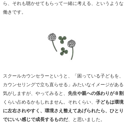
ら、それも聴かせてもらって一緒に考える、というような
働きです。
スクールカウンセラーというと、「困っている子どもを、
カウンセリングで立ち直らせる」みたいなイメージがある
気がしますが、やってみると、
先生や親への係わりが８割
くらい占めるかもしれません。それくらい、
子どもは環境
に左右されやすく、環境さえ整えてあげられたら、ひとり
でにいい感じで成長するものだ
、と思いました。