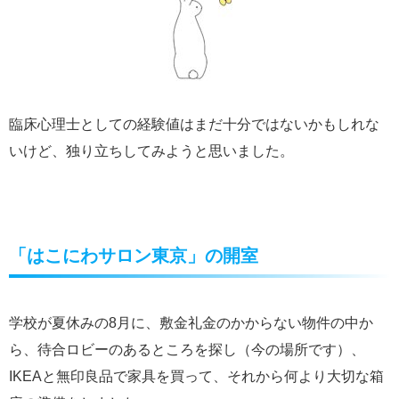
臨床心理士としての経験値はまだ十分ではないかもしれな
いけど、独り立ちしてみようと思いました。
「はこにわサロン東京」の開室
学校が夏休みの8月に、敷金礼金のかからない物件の中か
ら、待合ロビーのあるところを探し（今の場所です）、
IKEAと無印良品で家具を買って、それから何より大切な箱