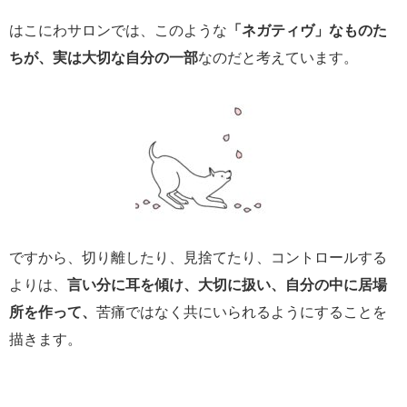
はこにわサロンでは、このような
「ネガティヴ」なものた
ちが、実は大切な自分の一部
なのだと考えています。
ですから、切り離したり、見捨てたり、コントロールする
よりは、
言い分に耳を傾け、大切に扱い、自分の中に居場
所を作って、
苦痛ではなく共にいられるようにすることを
描きます。