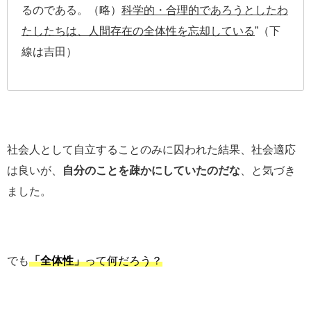
るのである。（略）
科学的・合理的であろうとしたわ
たしたちは、人間存在の全体性を忘却している
”（下
線は吉田）
社会人として自立することのみに囚われた結果、社会適応
は良いが、
自分のことを疎かにしていたのだな
、と気づき
ました。
でも
「全体性」
って何だろう？