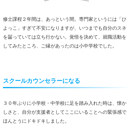
修士課程２年間は、あっという間。専門家というには「ひ
よっこ」すぎて不安になりますが、いつまでも自分のスネ
を齧っていては立ち行かない。覚悟を決めて、就職活動を
してみたところ、ご縁があったのは小中学校でした。
スクールカウンセラーになる
３０年ぶりに小学校・中学校に足を踏み入れた時は、懐か
しさと、自分が支援者としてここにいることへの緊張感で
ほんとうにドキドキしました。