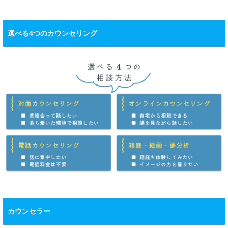
選べる4つのカウンセリング
カウンセラー