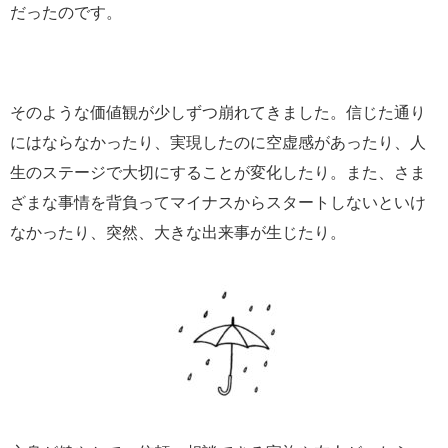
だったのです。
そのような価値観が少しずつ崩れてきました。信じた通り
にはならなかったり、実現したのに空虚感があったり、人
生のステージで大切にすることが変化したり。また、さま
ざまな事情を背負ってマイナスからスタートしないといけ
なかったり、突然、大きな出来事が生じたり。