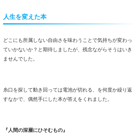
人生を変えた本
どこにも所属しない自由さを味わうことで気持ちが変わっ
ていかないか？と期待しましたが、残念ながらそうはいき
ませんでした。
糸口を探して動き回っては電池が切れる、を何度か繰り返
すなかで、偶然手にした本が答えをくれました。
『人間の深層にひそむもの』