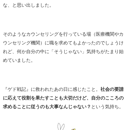
な、と思い出しました。
そのようなカウンセリングを行っている場（医療機関やカ
ウンセリング機関）に職を求めてもよかったのでしょうけ
れど、何か自分の中に「そうじゃない」気持ちがたまり始
めていました。
『ゲド戦記』に救われたあの日に感じたこと。
社会の要請
に応えて役割を果たすことも大切だけど、自分のこころの
求めることに従うのも大事なんじゃない？
という気持ち。