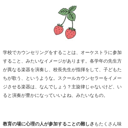
学校でカウンセリングをすることは、オーケストラに参加
すること、みたいなイメージがあります。各学年の先生方
が異なる楽器を演奏し、校長先生が指揮をして、子どもた
ちが歌う、というような。スクールカウンセラーをイメー
ジさせる楽器は、なんでしょう？主旋律じゃないけど、い
ると演奏が豊かになっていいよね、みたいなもの。
教育の場に心理の人が参加することの難しさ
もたくさん味