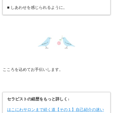
■ しあわせを感じられるように。
こころを込めてお手伝いします。
セラピストの経歴をもっと詳しく↓
はこにわサロンまで続く道【その１】自己紹介の迷い