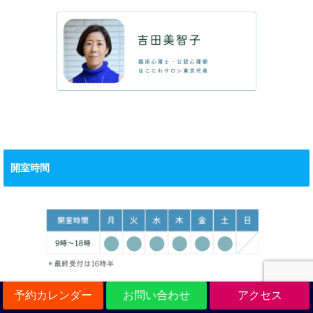
開室時間
予約カレンダー
お問い合わせ
アクセス