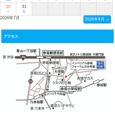
30
31
－
○
2026年7月
2026年9月 →
アクセス