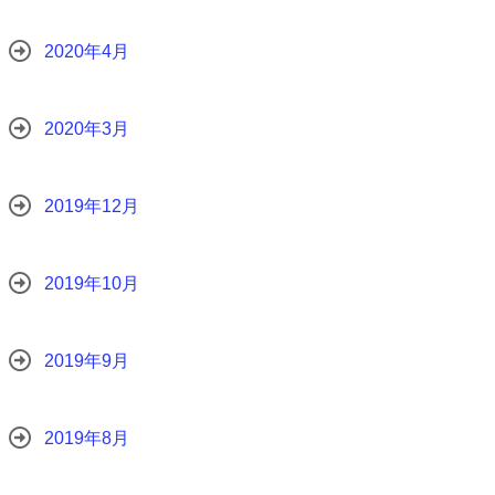
2020年4月
2020年3月
2019年12月
2019年10月
2019年9月
2019年8月