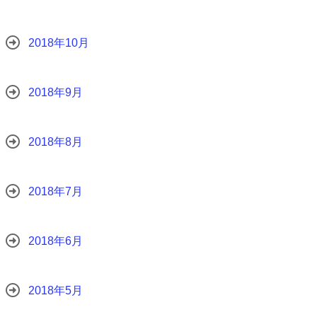
2018年10月
2018年9月
2018年8月
2018年7月
2018年6月
2018年5月