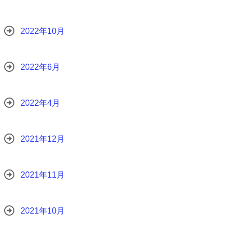
2022年10月
2022年6月
2022年4月
2021年12月
2021年11月
2021年10月