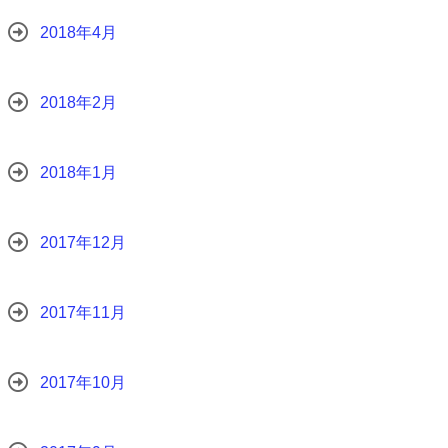
2018年4月
2018年2月
2018年1月
2017年12月
2017年11月
2017年10月