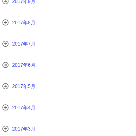
2017年9月
2017年8月
2017年7月
2017年6月
2017年5月
2017年4月
2017年3月