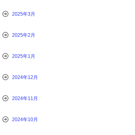
2025年3月
2025年2月
2025年1月
2024年12月
2024年11月
2024年10月