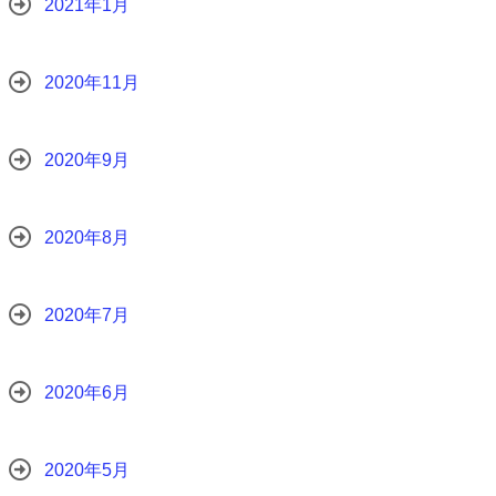
2021年1月
2020年11月
2020年9月
2020年8月
2020年7月
2020年6月
2020年5月