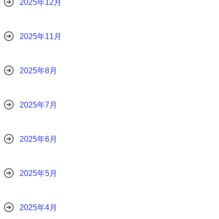
2025年12月
2025年11月
2025年8月
2025年7月
2025年6月
2025年5月
2025年4月