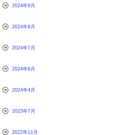
2024年9月
2024年8月
2024年7月
2024年6月
2024年4月
2023年7月
2022年11月