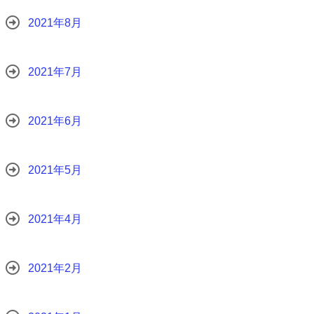
2021年8月
2021年7月
2021年6月
2021年5月
2021年4月
2021年2月