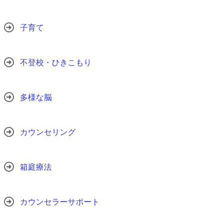
子育て
不登校・ひきこもり
多様な脳
カウンセリング
箱庭療法
カウンセラーサポート