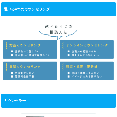
選べる4つのカウンセリング
カウンセラー