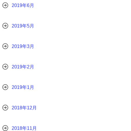
2019年6月
2019年5月
2019年3月
2019年2月
2019年1月
2018年12月
2018年11月