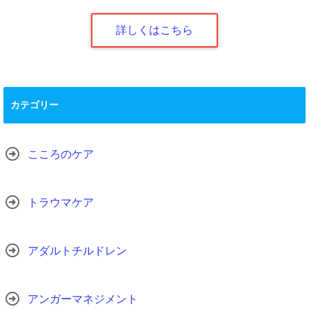
詳しくはこちら
カテゴリー
こころのケア
トラウマケア
アダルトチルドレン
アンガーマネジメント