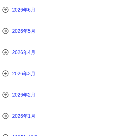
2026年6月
2026年5月
2026年4月
2026年3月
2026年2月
2026年1月