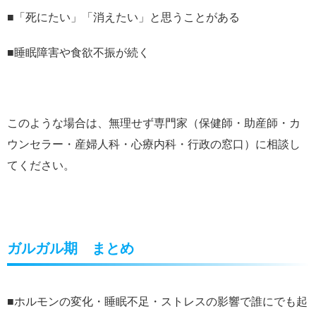
■「死にたい」「消えたい」と思うことがある
■睡眠障害や食欲不振が続く
このような場合は、無理せず専門家（保健師・助産師・カ
ウンセラー・産婦人科・心療内科・行政の窓口）に相談し
てください。
ガルガル期 まとめ
■ホルモンの変化・睡眠不足・ストレスの影響で誰にでも起