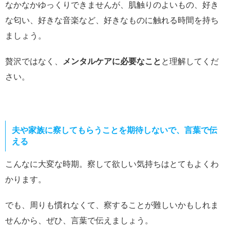
なかなかゆっくりできませんが、肌触りのよいもの、好き
な匂い、好きな音楽など、好きなものに触れる時間を持ち
ましょう。
贅沢ではなく、
メンタルケアに必要なこと
と理解してくだ
さい。
夫や家族に察してもらうことを期待しないで、言葉で伝
える
こんなに大変な時期。察して欲しい気持ちはとてもよくわ
かります。
でも、周りも慣れなくて、察することが難しいかもしれま
せんから、ぜひ、言葉で伝えましょう。