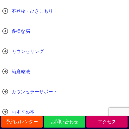
不登校・ひきこもり
多様な脳
カウンセリング
箱庭療法
カウンセラーサポート
おすすめ本
予約カレンダー
お問い合わせ
アクセス