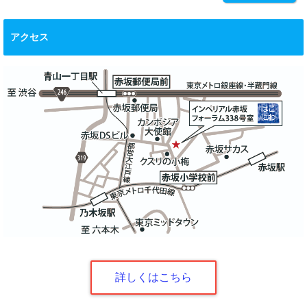
アクセス
詳しくはこちら