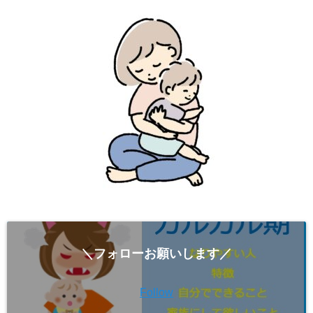
＼フォローお願いします／
Follow