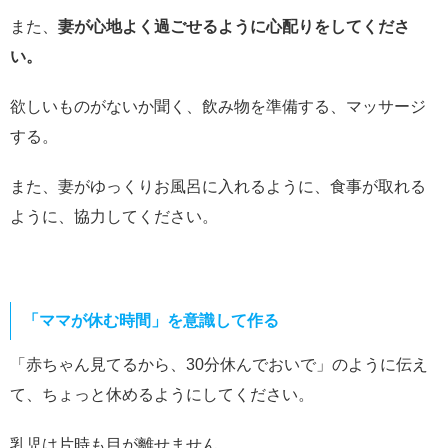
また、
妻が心地よく過ごせるように心配りをしてくださ
い。
欲しいものがないか聞く、飲み物を準備する、マッサージ
する。
また、妻がゆっくりお風呂に入れるように、食事が取れる
ように、協力してください。
「ママが休む時間」を意識して作る
「赤ちゃん見てるから、30分休んでおいで」のように伝え
て、ちょっと休めるようにしてください。
乳児は片時も目が離せません。