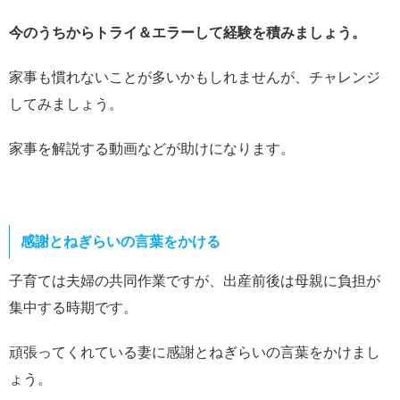
今のうちからトライ＆エラーして経験を積みましょう。
家事も慣れないことが多いかもしれませんが、チャレンジ
してみましょう。
家事を解説する動画などが助けになります。
感謝とねぎらいの言葉をかける
子育ては夫婦の共同作業ですが、出産前後は母親に負担が
集中する時期です。
頑張ってくれている妻に感謝とねぎらいの言葉をかけまし
ょう。