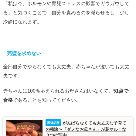
「私は今、ホルモンや育児ストレスの影響でガウガウして
る」と気づくことで、自分を責めるのを減らせるし、少し
冷静になれます。
完璧を求めない
全部自分でやらなくても大丈夫、赤ちゃんが泣いても大丈
夫です。
赤ちゃんに100％応えられるお母さんはいなくて、
51点で
合格
であることを知ってください。
がんばらなくても大丈夫な子育て
の秘訣〜「ダメなお母さん」が花マル！な
３つの理由