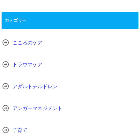
カテゴリー
こころのケア
トラウマケア
アダルトチルドレン
アンガーマネジメント
子育て