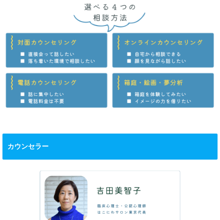
カウンセラー