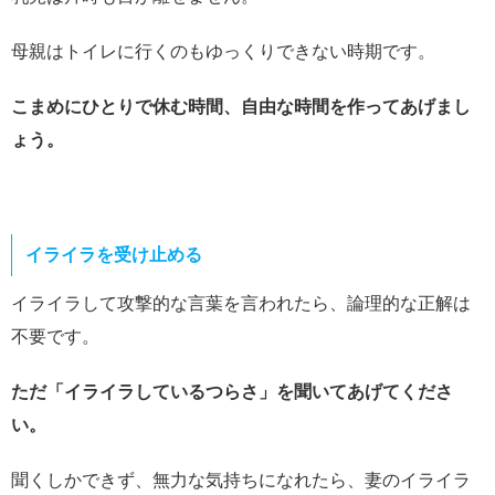
母親はトイレに行くのもゆっくりできない時期です。
こまめにひとりで休む時間、自由な時間を作ってあげまし
ょう。
イライラを受け止める
イライラして攻撃的な言葉を言われたら、論理的な正解は
不要です。
ただ「イライラしているつらさ」を聞いてあげてくださ
い。
聞くしかできず、無力な気持ちになれたら、妻のイライラ