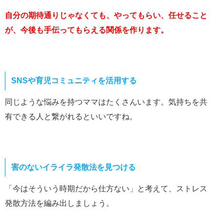
自分の期待通りじゃなくても、やってもらい、任せること
が、今後も手伝ってもらえる関係を作ります。
SNSや育児コミュニティを活用する
同じような悩みを持つママはたくさんいます。気持ちを共
有できる人と繋がれるといいですね。
害のないイライラ発散法を見つける
「今はそういう時期だから仕方ない」と考えて、ストレス
発散方法を編み出しましょう。