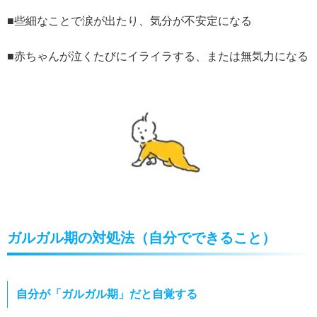
■些細なことで涙が出たり、気分が不安定になる
■赤ちゃんが泣くたびにイライラする、または無気力になる
ガルガル期の対処法（自分でできること）
自分が「ガルガル期」だと自覚する