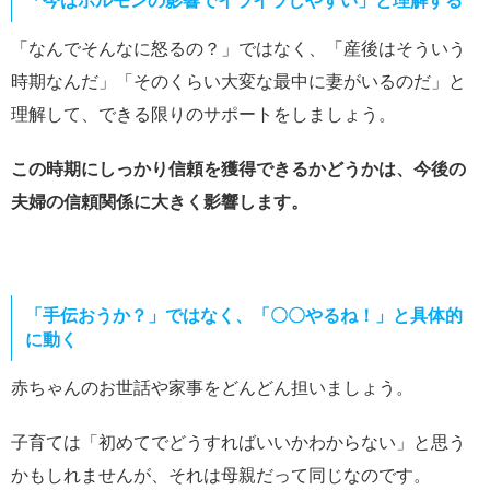
「今はホルモンの影響でイライラしやすい」と理解する
「なんでそんなに怒るの？」ではなく、「産後はそういう
時期なんだ」「そのくらい大変な最中に妻がいるのだ」と
理解して、できる限りのサポートをしましょう。
この時期にしっかり信頼を獲得できるかどうかは、今後の
夫婦の信頼関係に大きく影響します。
「手伝おうか？」ではなく、「〇〇やるね！」と具体的
に動く
赤ちゃんのお世話や家事をどんどん担いましょう。
子育ては「初めてでどうすればいいかわからない」と思う
かもしれませんが、それは母親だって同じなのです。