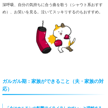
深呼吸、自分の気持ちに合う曲を歌う（シャウト系おすす
め）、お笑いを見る。泣いてスッキリするのもおすすめ。
ガルガル期：家族ができること（夫・家族の対
応）