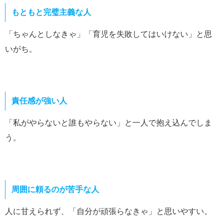
もともと完璧主義な人
「ちゃんとしなきゃ」「育児を失敗してはいけない」と思
いがち。
責任感が強い人
「私がやらないと誰もやらない」と一人で抱え込んでしま
う。
周囲に頼るのが苦手な人
人に甘えられず、「自分が頑張らなきゃ」と思いやすい。