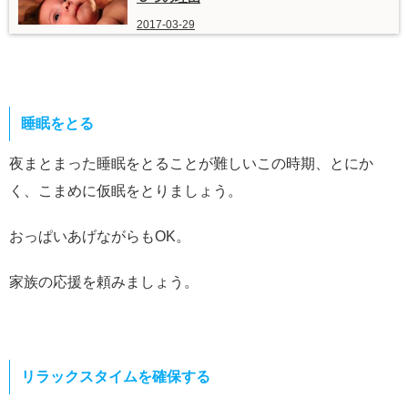
2017-03-29
睡眠をとる
夜まとまった睡眠をとることが難しいこの時期、とにか
く、こまめに仮眠をとりましょう。
おっぱいあげながらもOK。
家族の応援を頼みましょう。
リラックスタイムを確保する