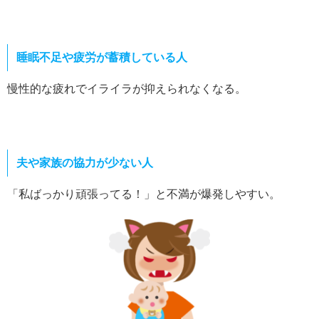
睡眠不足や疲労が蓄積している人
慢性的な疲れでイライラが抑えられなくなる。
夫や家族の協力が少ない人
「私ばっかり頑張ってる！」と不満が爆発しやすい。