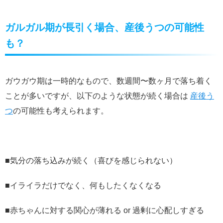
ガルガル期が長引く場合、産後うつの可能性
も？
ガウガウ期は一時的なもので、数週間〜数ヶ月で落ち着く
ことが多いですが、以下のような状態が続く場合は
産後う
つ
の可能性も考えられます。
■気分の落ち込みが続く（喜びを感じられない）
■イライラだけでなく、何もしたくなくなる
■赤ちゃんに対する関心が薄れる or 過剰に心配しすぎる