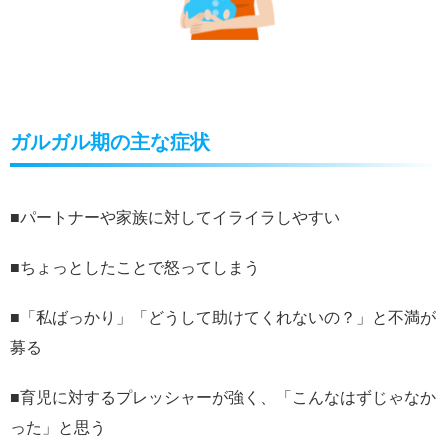
ガルガル期の主な症状
■パートナーや家族に対してイライラしやすい
■ちょっとしたことで怒ってしまう
■「私ばっかり」「どうして助けてくれないの？」と不満が
募る
■育児に対するプレッシャーが強く、「こんなはずじゃなか
った」と思う