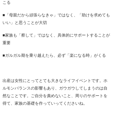
こる
■「母親だから頑張らなきゃ」ではなく、「助けを求めても
いい」と思うことが大切
■家族も「察して」ではなく、具体的にサポートすることが
重要
■ガルガル期を乗り越えたら、必ず「楽になる時」がくる
出産は女性にとってとても大きなライフイベントです。ホ
ルモンバランスの影響もあり、ガウガウしてしまうのは自
然なことです。ご自分を責めないこと、周りのサポートを
得て、家族の基礎を作っていってくださいね。