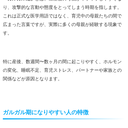
り、攻撃的な言動や態度をとってしまう時期を指します。
これは正式な医学用語ではなく、育児中の母親たちの間で
広まった言葉ですが、実際に多くの母親が経験する現象で
す。
特に産後、数週間〜数ヶ月の間に起こりやすく、ホルモン
の変化、睡眠不足、育児ストレス、パートナーや家族との
関係などが原因となります。
ガルガル期になりやすい人の特徴