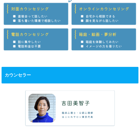
カウンセラー