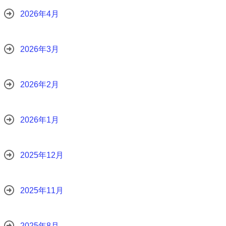
2026年4月
2026年3月
2026年2月
2026年1月
2025年12月
2025年11月
2025年8月