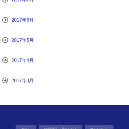
2017年6月
2017年5月
2017年4月
2017年3月
ホーム
特定商取引に基づく表記
サイトマップ