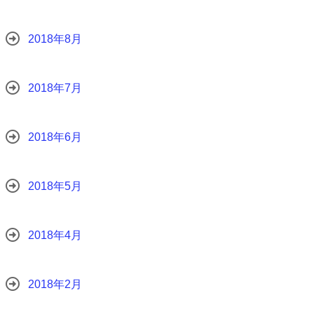
2018年8月
2018年7月
2018年6月
2018年5月
2018年4月
2018年2月