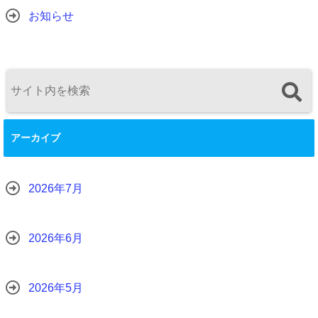
お知らせ
アーカイブ
2026年7月
2026年6月
2026年5月