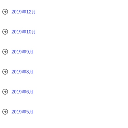
2019年12月
2019年10月
2019年9月
2019年8月
2019年6月
2019年5月