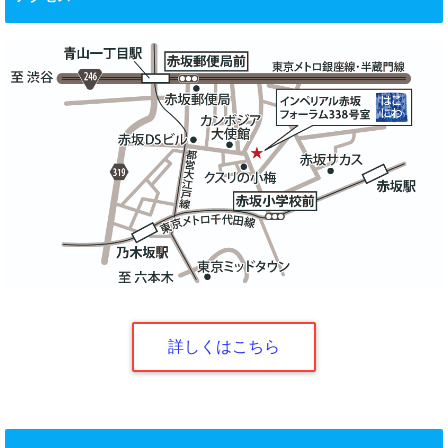
詳しくはこちら