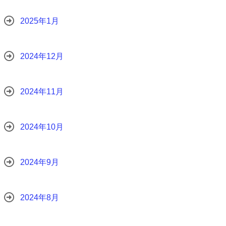
2025年1月
2024年12月
2024年11月
2024年10月
2024年9月
2024年8月