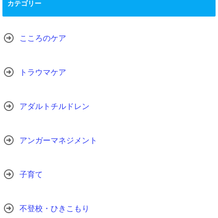
カテゴリー
こころのケア
トラウマケア
アダルトチルドレン
アンガーマネジメント
子育て
不登校・ひきこもり