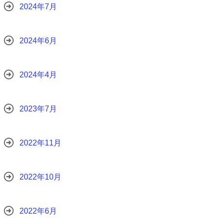
2024年7月
2024年6月
2024年4月
2023年7月
2022年11月
2022年10月
2022年6月