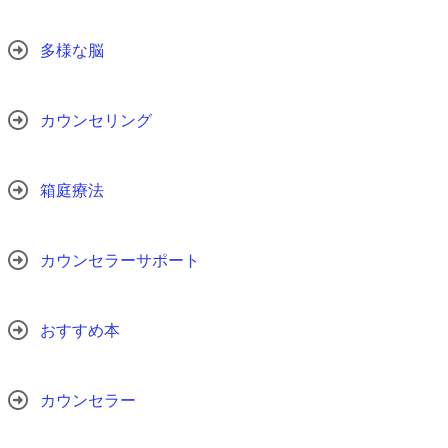
多様な脳
カウンセリング
箱庭療法
カウンセラーサポート
おすすめ本
カウンセラー