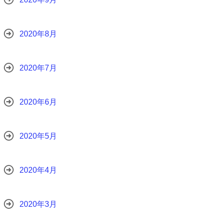
2020年8月
2020年7月
2020年6月
2020年5月
2020年4月
2020年3月