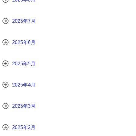
2025年7月
2025年6月
2025年5月
2025年4月
2025年3月
2025年2月