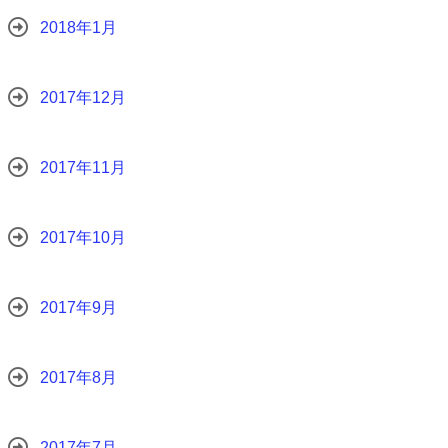
2018年1月
2017年12月
2017年11月
2017年10月
2017年9月
2017年8月
2017年7月