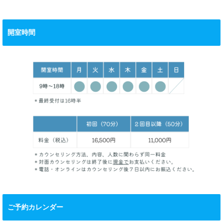
開室時間
ご予約カレンダー