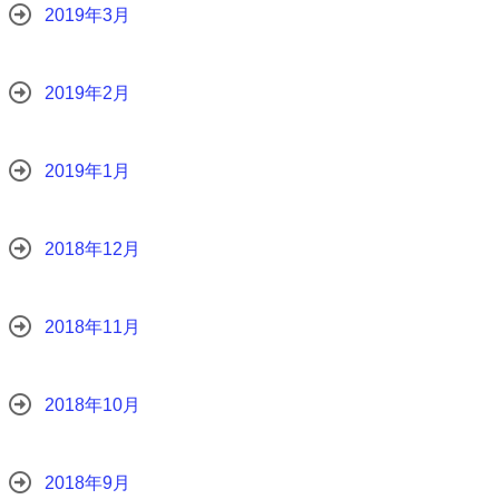
2019年3月
2019年2月
2019年1月
2018年12月
2018年11月
2018年10月
2018年9月