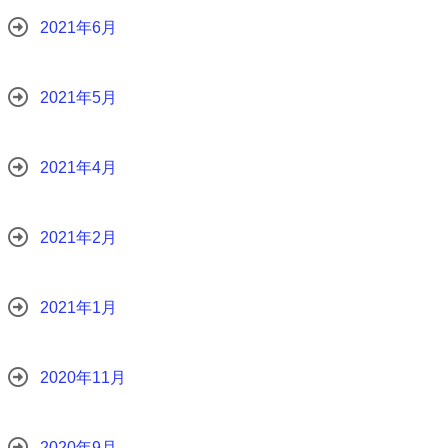
2021年6月
2021年5月
2021年4月
2021年2月
2021年1月
2020年11月
2020年9月