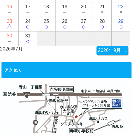
16
17
18
19
20
21
22
－
－
－
－
－
×
×
23
24
25
26
27
28
29
△
○
○
○
○
○
○
30
31
－
○
2026年7月
2026年9月 →
アクセス