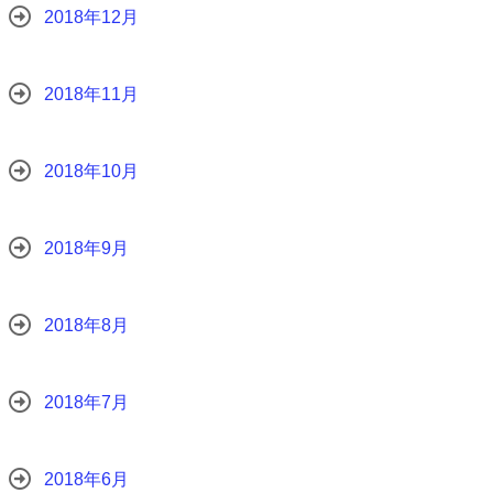
2018年12月
2018年11月
2018年10月
2018年9月
2018年8月
2018年7月
2018年6月