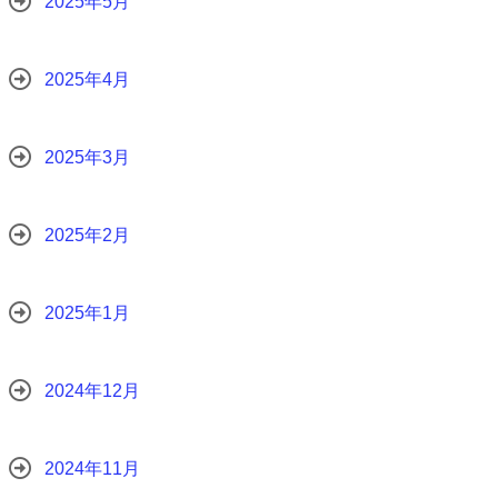
2025年5月
2025年4月
2025年3月
2025年2月
2025年1月
2024年12月
2024年11月