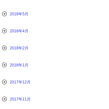
2018年5月
2018年4月
2018年2月
2018年1月
2017年12月
2017年11月