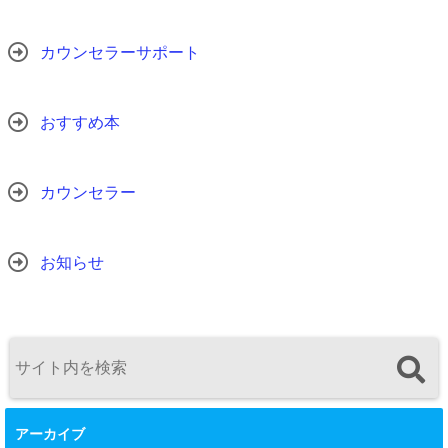
カウンセラーサポート
おすすめ本
カウンセラー
お知らせ
アーカイブ