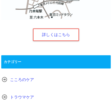
詳しくはこちら
カテゴリー
こころのケア
トラウマケア