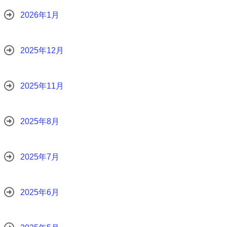
2026年1月
2025年12月
2025年11月
2025年8月
2025年7月
2025年6月