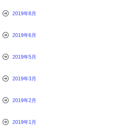
2019年8月
2019年6月
2019年5月
2019年3月
2019年2月
2019年1月