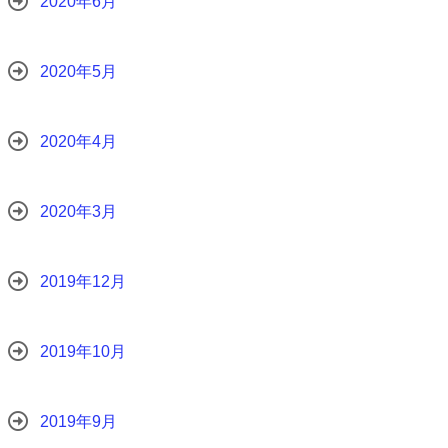
2020年6月
2020年5月
2020年4月
2020年3月
2019年12月
2019年10月
2019年9月