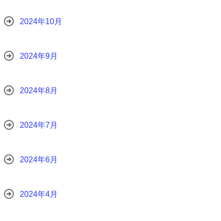
2024年10月
2024年9月
2024年8月
2024年7月
2024年6月
2024年4月