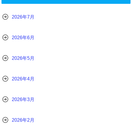
2026年7月
2026年6月
2026年5月
2026年4月
2026年3月
2026年2月