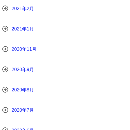
2021年2月
2021年1月
2020年11月
2020年9月
2020年8月
2020年7月