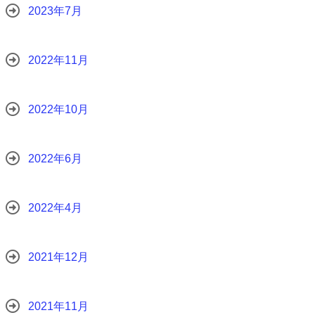
2023年7月
2022年11月
2022年10月
2022年6月
2022年4月
2021年12月
2021年11月