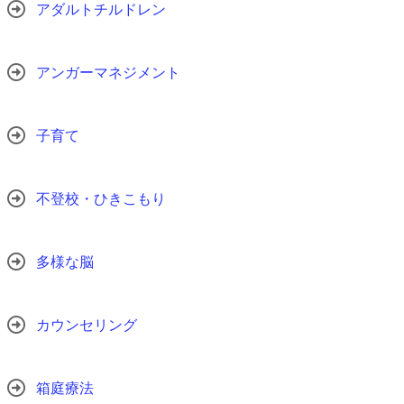
アダルトチルドレン
アンガーマネジメント
子育て
不登校・ひきこもり
多様な脳
カウンセリング
箱庭療法