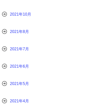
2021年10月
2021年8月
2021年7月
2021年6月
2021年5月
2021年4月