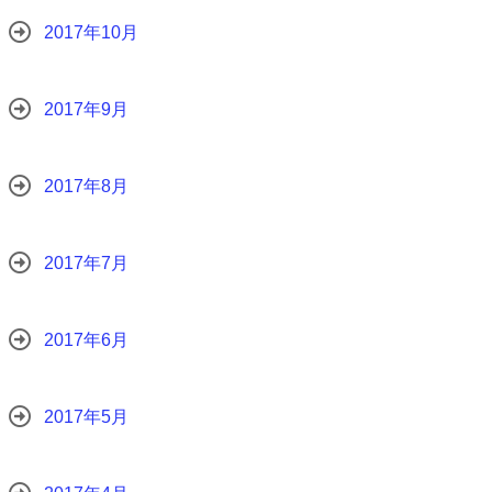
2017年10月
2017年9月
2017年8月
2017年7月
2017年6月
2017年5月