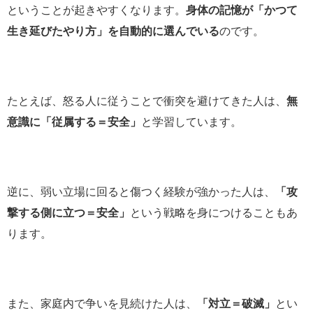
ということが起きやすくなります。
身体の記憶が「かつて
生き延びたやり方」を自動的に選んでいる
のです。
たとえば、怒る人に従うことで衝突を避けてきた人は、
無
意識に「従属する＝安全」
と学習しています。
逆に、弱い立場に回ると傷つく経験が強かった人は、
「攻
撃する側に立つ＝安全」
という戦略を身につけることもあ
ります。
また、家庭内で争いを見続けた人は、
「対立＝破滅」
とい