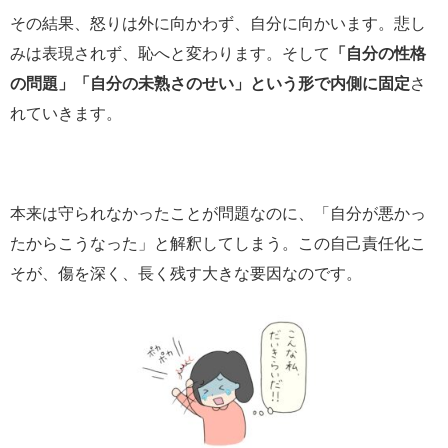
その結果、怒りは外に向かわず、自分に向かいます。悲し
みは表現されず、恥へと変わります。そして
「自分の性格
の問題」「自分の未熟さのせい」という形で内側に固定
さ
れていきます。
本来は守られなかったことが問題なのに、「自分が悪かっ
たからこうなった」と解釈してしまう。この自己責任化こ
そが、傷を深く、長く残す大きな要因なのです。