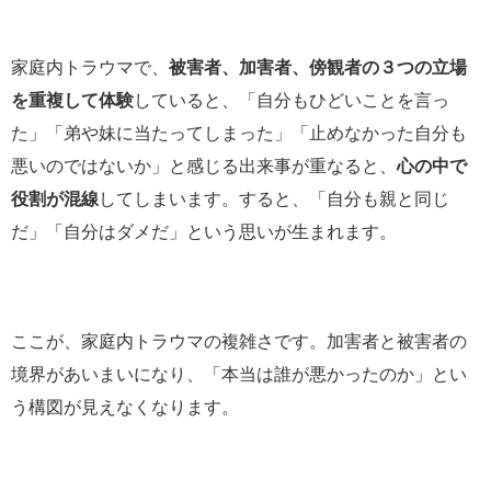
家庭内トラウマで、
被害者、加害者、傍観者の３つの立場
を重複して体験
していると、「自分もひどいことを言っ
た」「弟や妹に当たってしまった」「止めなかった自分も
悪いのではないか」と感じる出来事が重なると、
心の中で
役割が混線
してしまいます。すると、「自分も親と同じ
だ」「自分はダメだ」という思いが生まれます。
ここが、家庭内トラウマの複雑さです。加害者と被害者の
境界があいまいになり、「本当は誰が悪かったのか」とい
う構図が見えなくなります。