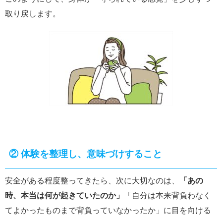
取り戻します。
②
体験を整理し、意味づけすること
安全がある程度整ってきたら、次に大切なのは、
「あの
時、本当は何が起きていたのか」
「自分は本来背負わなく
てよかったものまで背負っていなかったか」に目を向ける