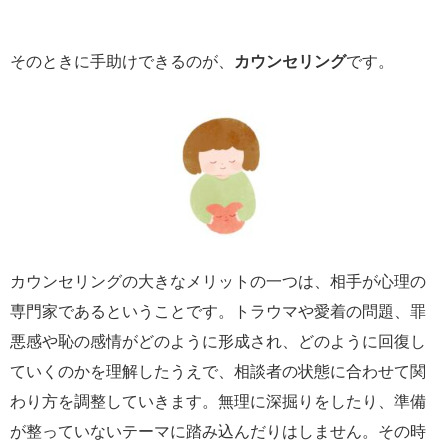
そのときに手助けできるのが、
カウンセリング
です。
カウンセリングの大きなメリットの一つは、相手が心理の
専門家であるということです。トラウマや愛着の問題、罪
悪感や恥の感情がどのように形成され、どのように回復し
ていくのかを理解したうえで、相談者の状態に合わせて関
わり方を調整していきます。無理に深掘りをしたり、準備
が整っていないテーマに踏み込んだりはしません。その時