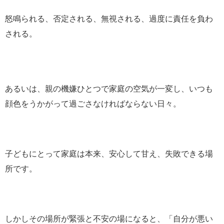
怒鳴られる、否定される、無視される、過度に責任を負わ
される。
あるいは、親の機嫌ひとつで家庭の空気が一変し、いつも
顔色をうかがって過ごさなければならない日々。
子どもにとって家庭は本来、安心して甘え、失敗できる場
所です。
しかしその場所が緊張と不安の場になると、「自分が悪い