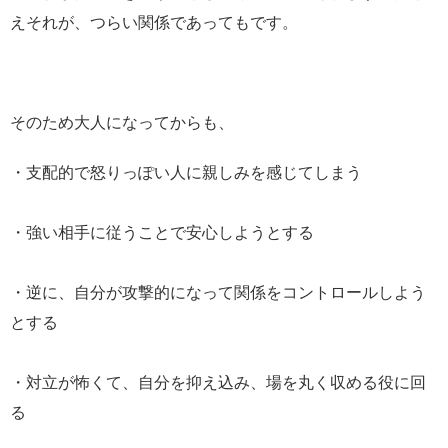
えそれが、つらい関係であってもです。
そのため大人になってからも、
・支配的で怒りっぽい人に親しみを感じてしまう
・強い相手に従うことで安心しようとする
・逆に、自分が攻撃的になって関係をコントロールしよう
とする
・対立が怖くて、自分を抑え込み、場を丸く収める役に回
る