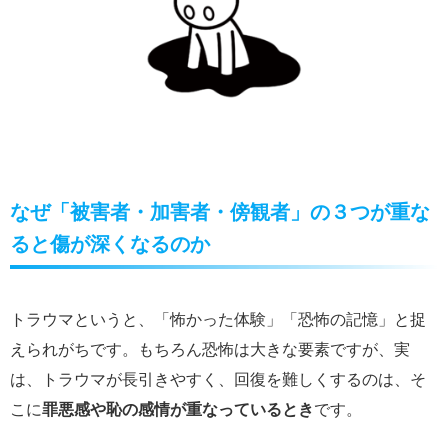
なぜ「被害者・加害者・傍観者」の３つが重な
ると傷が深くなるのか
トラウマというと、「怖かった体験」「恐怖の記憶」と捉
えられがちです。もちろん恐怖は大きな要素ですが、実
は、トラウマが長引きやすく、回復を難しくするのは、そ
こに
罪悪感や恥の感情が重なっているとき
です。