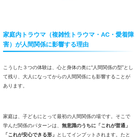
家庭内トラウマ（複雑性トラウマ・AC・愛着障
害）が人間関係に影響する理由
こうした３つの体験は、心と身体の奥に“人間関係の型”とし
て残り、大人になってからの人間関係にも影響することが
あります。
家庭は、子どもにとって最初の人間関係の場です。そこで
学んだ関係のパターンは、
無意識のうちに「これが普通」
「これが安心できる形」
としてインプットされます。たと