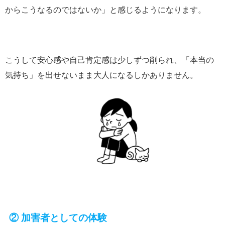
からこうなるのではないか」と感じるようになります。
こうして安心感や自己肯定感は少しずつ削られ、「本当の
気持ち」を出せないまま大人になるしかありません。
② 加害者としての体験