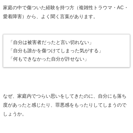
家庭の中で傷ついた経験を持つ方（複雑性トラウマ・AC・
愛着障害）から、よく聞く言葉があります。
「自分は被害者だったと言い切れない」
「自分も誰かを傷つけてしまった気がする」
「何もできなかった自分が許せない」
なぜ、家庭内でつらい思いをしてきたのに、自分にも落ち
度があったと感じたり、罪悪感をもったりしてしまうので
しょうか。