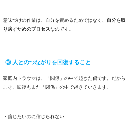
意味づけの作業は、自分を責めるためではなく、
自分を取
り戻すためのプロセス
なのです。
③ 人とのつながりを回復すること
家庭内トラウマは、「関係」の中で起きた傷です。だから
こそ、回復もまた「関係」の中で起きていきます。
・信じたいのに信じられない