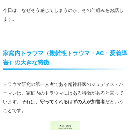
今日は、なぜそう感じてしまうのか、その仕組みをお話し
ます。
家庭内トラウマ（複雑性トラウマ・AC・愛着障
害）の大きな特徴
トラウマ研究の第一人者である精神科医のジュディス・ハ
ーマンは、家庭内のトラウマにはある特徴があると言って
います。それは、
守ってくれるはずの人が加害者
だという
ことです。