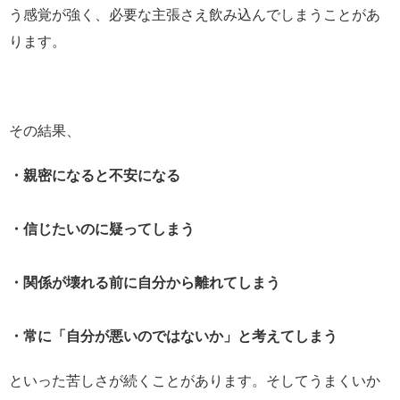
う感覚が強く、必要な主張さえ飲み込んでしまうことがあ
ります。
その結果、
・親密になると不安になる
・信じたいのに疑ってしまう
・関係が壊れる前に自分から離れてしまう
・常に「自分が悪いのではないか」と考えてしまう
といった苦しさが続くことがあります。そしてうまくいか