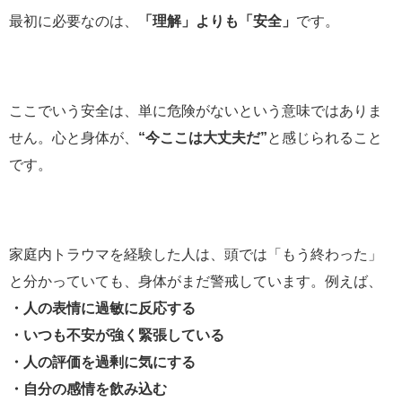
最初に必要なのは、
「理解」よりも「安全」
です。
ここでいう安全は、単に危険がないという意味ではありま
せん。心と身体が、
“今ここは大丈夫だ”
と感じられること
です。
家庭内トラウマを経験した人は、頭では「もう終わった」
と分かっていても、身体がまだ警戒しています。例えば、
・人の表情に過敏に反応する
・いつも不安が強く緊張している
・人の評価を過剰に気にする
・自分の感情を飲み込む