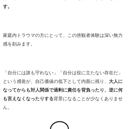
す。
家庭内トラウマの方にとって、この傍観者体験は深い無力
感を刻みます。
「自分には誰も守れない」「自分は役に立たない存在だ」
という感覚が、自己価値の低下として内面に残り、
大人に
なってからも対人関係で過剰に責任を背負ったり、逆に何
も言えなくなったりする
背景になることが少なくありませ
ん。