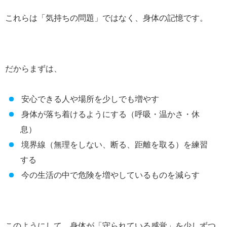
これらは「気持ちの問題」ではなく、身体の記憶です。
だからまずは、
安心できる人や場所を少しでも増やす
身体が落ち着けるようにする（呼吸・温かさ・休
息）
境界線（無理をしない、断る、距離を取る）を練習
する
今の生活の中で危険を増やしているものを減らす
このようにして、身体が「守られている感覚」を少しずつ