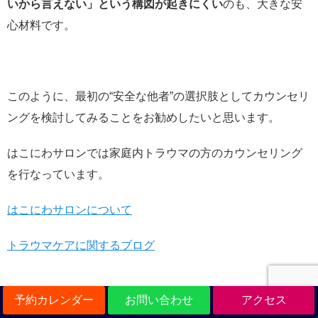
いから言えない」という構図が起きにくい
のも、大きな安
心材料です。
このように、最初の“安全な他者”の選択肢としてカウンセリ
ングを検討してみることをお勧めしたいと思います。
はこにわサロンでは家庭内トラウマの方のカウンセリング
を行なっています。
はこにわサロンについて
トラウマケアに関するブログ
予約カレンダー
お問い合わせ
アクセス