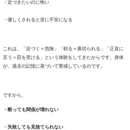
・近づきたいのに怖い
・優しくされると逆に不安になる
これは、「近づく＝危険」「頼る＝裏切られる」「正直に
言う＝罰を受ける」という体験をしてきたからです。身体
が、過去の記憶に基づいて警戒しているのです。
ですから、
・断っても関係が壊れない
・失敗しても見捨てられない