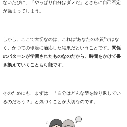
ないたびに、「やっぱり自分はダメだ」とさらに自己否定
が強まってしまう。
しかし、ここで大切なのは、これは“あなたの本質”ではな
く、かつての環境に適応した結果だということです。
関係
のパターンが学習されたものなのだから、時間をかけて書
き換えていくことも可能
です。
そのためにも、まずは、「自分はどんな型を繰り返してい
るのだろう？」と気づくことが大切なのです。