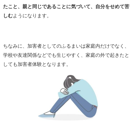
たこと、親と同じであることに気づいて、自分をせめて苦
しむ
ようになります。
ちなみに、加害者としてのふるまいは家庭内だけでなく、
学校や友達関係などでも生じやすく、家庭の外で起きたと
しても加害者体験となります。