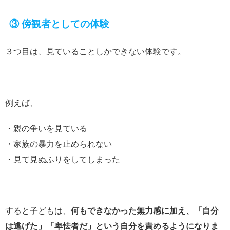
③ 傍観者としての体験
３つ目は、見ていることしかできない体験です。
例えば、
・親の争いを見ている
・家族の暴力を止められない
・見て見ぬふりをしてしまった
すると子どもは、
何もできなかった無力感に加え、「自分
は逃げた」「卑怯者だ」という自分を責めるようになりま