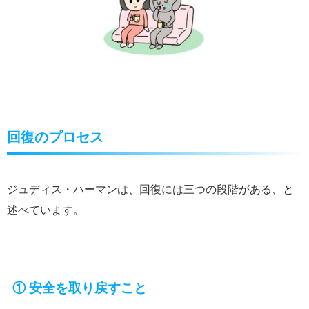
回復のプロセス
ジュディス・ハーマンは、回復には三つの段階がある、と
述べています。
① 安全を取り戻すこと