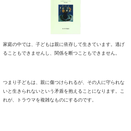
家庭の中では、子どもは親に依存して生きています。逃げ
ることもできませんし、関係を断つこともできません。
つまり子どもは、親に傷つけられるが、その人に守られな
いと生きられないという矛盾を抱えることになります。こ
れが、トラウマを複雑なものにするのです。