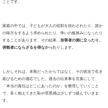
ことです。
家庭の中では、子どもが大人の役割を担わされたり、誰か
の味方をするよう求められたり、争いの板挟みになったり
することがあります。その結果、
加害者の側に立ったり、
傍観者にならざるを得なかった
りします。
しかしそれは、未熟だったからではなく、その状況で生き
延びるための適応でした。過去の出来事を言葉にして、
「本当の責任はどこにあったのか」を整理していくこと
で、長く抱えてきた恥や罪悪感は少しずつ緩んでいきま
す。