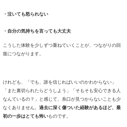
・泣いても怒られない
・自分の気持ちを言っても大丈夫
こうした体験を少しずつ重ねていくことが、つながりの回
復につながります。
けれども、「でも、誰を信じればいいのかわからない」
「また裏切られたらどうしよう」「そもそも安心できる人
なんているの？」と感じて、糸口が見つからないことも少
なくありません。
過去に深く傷ついた経験があるほど、最
初の一歩はとても怖い
ものです。