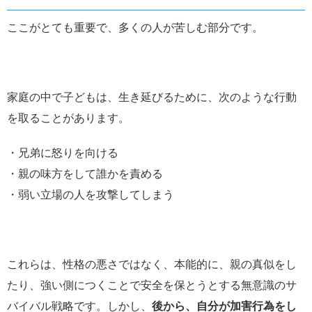
ここがとても重要で、多くの人が苦しむ部分です。
家庭の中で子どもは、生き延びるために、次のような行動
を取ることがあります。
・兄弟に怒りを向ける
・親の味方をして誰かを責める
・弱い立場の人を攻撃してしまう
これらは、性格の悪さではなく、本能的に、親の真似をし
たり、強い側につくことで安全を保とうとする無意識のサ
バイバル戦略です。しかし、
後から、自分が加害行為をし