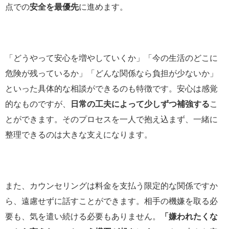
点での
安全を最優先
に進めます。
「どうやって安心を増やしていくか」「今の生活のどこに
危険が残っているか」「どんな関係なら負担が少ないか」
といった具体的な相談ができるのも特徴です。安心は感覚
的なものですが、
日常の工夫によって少しずつ補強する
こ
とができます。そのプロセスを一人で抱え込まず、一緒に
整理できるのは大きな支えになります。
また、カウンセリングは料金を支払う限定的な関係ですか
ら、遠慮せずに話すことができます。相手の機嫌を取る必
要も、気を遣い続ける必要もありません。
「嫌われたくな