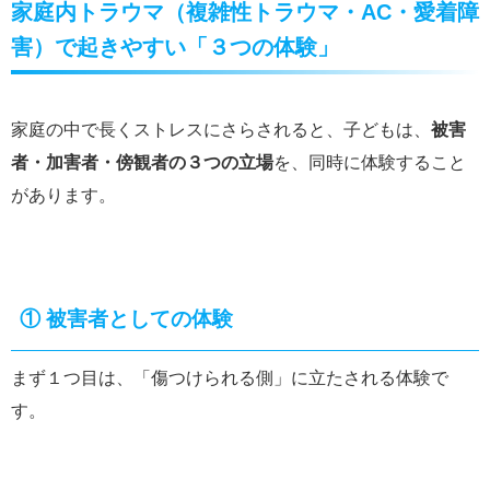
家庭内トラウマ（複雑性トラウマ・AC・愛着障
害）で起きやすい「３つの体験」
家庭の中で長くストレスにさらされると、子どもは、
被害
者・加害者・傍観者の３つの立場
を、同時に体験すること
があります。
① 被害者としての体験
まず１つ目は、「傷つけられる側」に立たされる体験で
す。