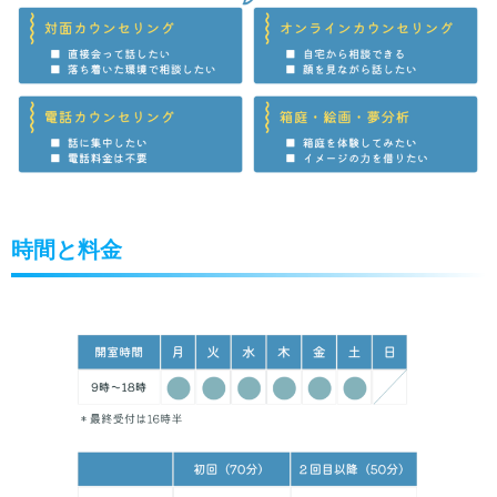
時間と料金