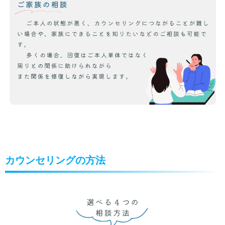
カウンセリングの方法