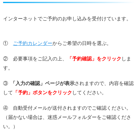
インターネットでご予約のお申し込みを受付けています。
①
ご予約カレンダー
からご希望の日時を選ぶ。
② 必要事項をご記入の上、
「予約確認」をクリック
しま
す。
③
「入力の確認」ページが表示
されますので、内容を確認
して
「予約」ボタンをクリック
してください。
④ 自動受付メールが送付されますのでご確認ください。
（届かない場合は、迷惑メールフォルダーをご確認くださ
い。）