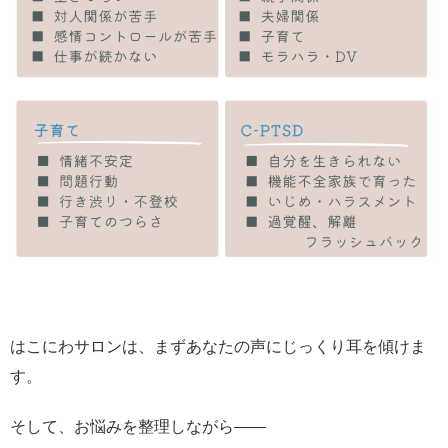
はこにわサロンは、まずあなたの声にじっくり耳を傾けま
す。
そして、お悩みを整理しながら――