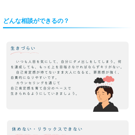
どんな相談ができるの？