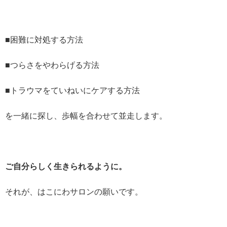
■困難に対処する方法
■つらさをやわらげる方法
■トラウマをていねいにケアする方法
を一緒に探し、歩幅を合わせて並走します。
ご自分らしく生きられるように。
それが、はこにわサロンの願いです。