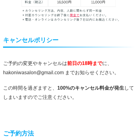
キャンセルポリシー
ご予約の変更やキャンセルは
前日の18時まで
に、
hakoniwasalon@gmail.com までお知らせください。
この時間を過ぎますと、
100%のキャンセル料金が発生
して
しまいますのでご注意ください。
ご予約方法