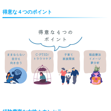
得意な４つのポイント