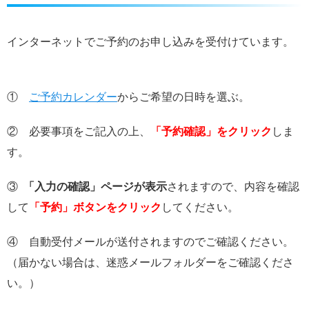
インターネットでご予約のお申し込みを受付けています。
①
ご予約カレンダー
からご希望の日時を選ぶ。
② 必要事項をご記入の上、
「予約確認」をクリック
しま
す。
③
「入力の確認」ページが表示
されますので、内容を確認
して
「予約」ボタンをクリック
してください。
④ 自動受付メールが送付されますのでご確認ください。
（届かない場合は、迷惑メールフォルダーをご確認くださ
い。）