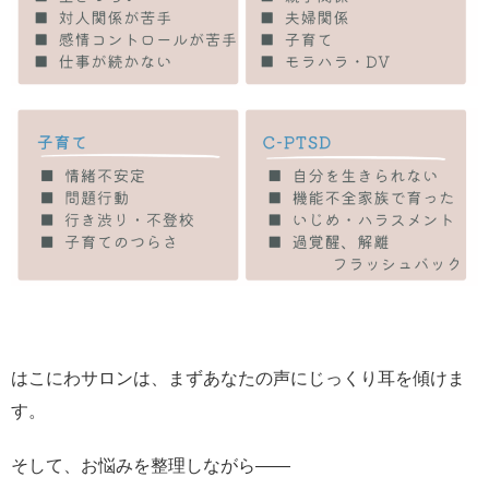
はこにわサロンは、まずあなたの声にじっくり耳を傾けま
す。
そして、お悩みを整理しながら――