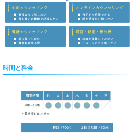
時間と料金