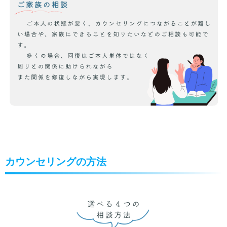
カウンセリングの方法