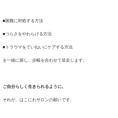
■困難に対処する方法
■つらさをやわらげる方法
■トラウマをていねいにケアする方法
を一緒に探し、歩幅を合わせて並走します。
ご自分らしく生きられるように。
それが、はこにわサロンの願いです。