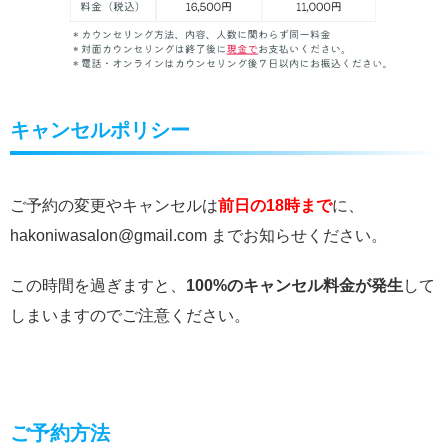
キャンセルポリシー
ご予約の変更やキャンセルは
前日の18時まで
に、
hakoniwasalon@gmail.com までお知らせください。
この時間を過ぎますと、
100%のキャンセル料金が発生
して
しまいますのでご注意ください。
ご予約方法