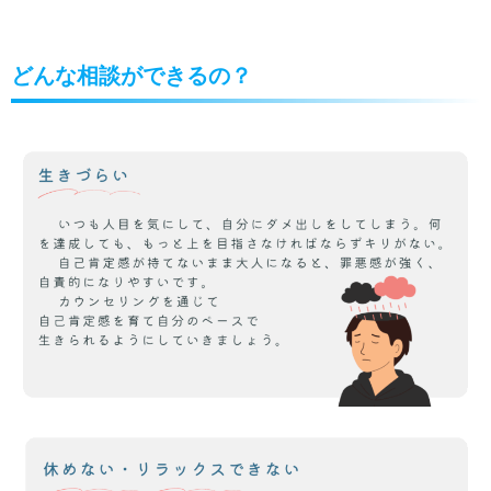
どんな相談ができるの？