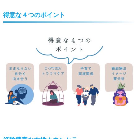
得意な４つのポイント