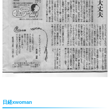
日経xwoman