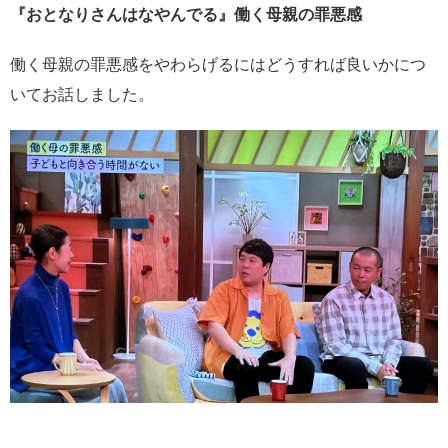
『おとなりさんはなやんでる』働く母親の罪悪感
働く母親の罪悪感をやわらげるにはどうすれば良いかにつ
いてお話しました。