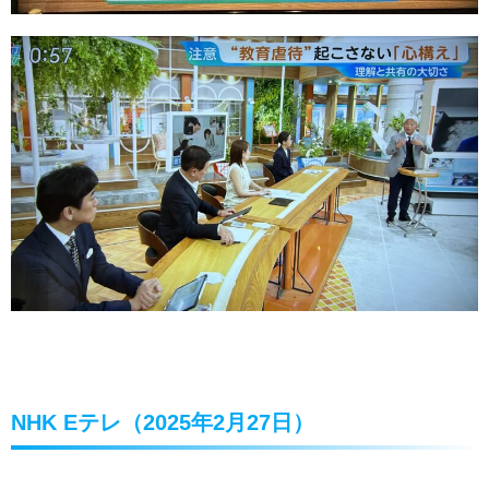
NHK Eテレ（2025年2月27日）