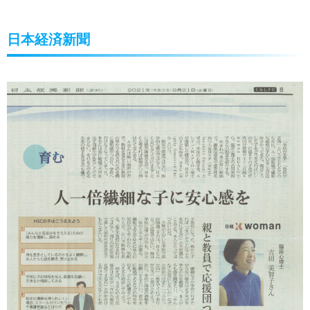
日本経済新聞