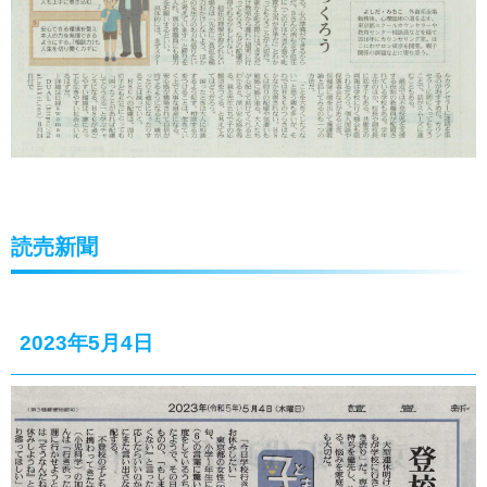
読売新聞
2023年5月4日