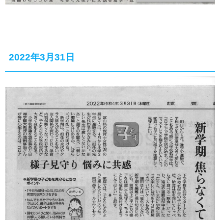
2022年3月31日