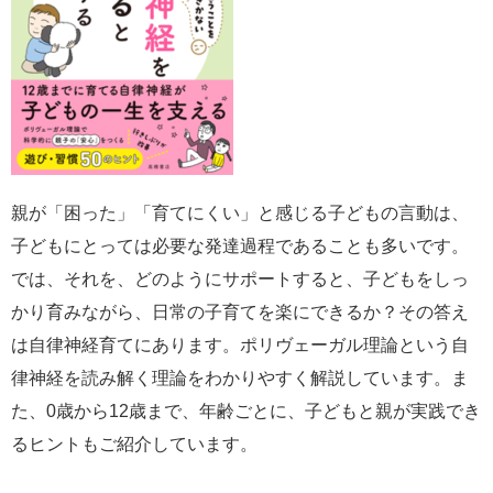
親が「困った」「育てにくい」と感じる子どもの言動は、
子どもにとっては必要な発達過程であることも多いです。
では、それを、どのようにサポートすると、子どもをしっ
かり育みながら、日常の子育てを楽にできるか？その答え
は自律神経育てにあります。ポリヴェーガル理論という自
律神経を読み解く理論をわかりやすく解説しています。ま
た、0歳から12歳まで、年齢ごとに、子どもと親が実践でき
るヒントもご紹介しています。