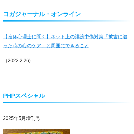
ヨガジャーナル・オンライン
【臨床心理士に聞く】ネット上の誹謗中傷対策「被害に遭
った時の心のケア」と周囲にできること
（2022.2.26)
PHPスペシャル
2025年5月増刊号