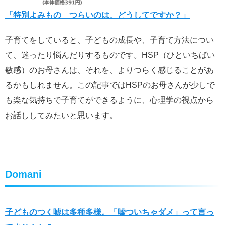
「特別よみもの つらいのは、どうしてですか？」
子育てをしていると、子どもの成長や、子育て方法につい
て、迷ったり悩んだりするものです。HSP（ひといちばい
敏感）のお母さんは、それを、よりつらく感じることがあ
るかもしれません。この記事ではHSPのお母さんが少しで
も楽な気持ちで子育てができるように、心理学の視点から
お話ししてみたいと思います。
Domani
子どものつく嘘は多種多様。「嘘ついちゃダメ」って言っ