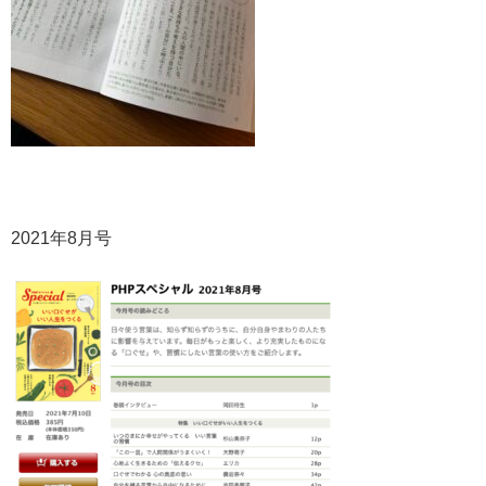
2021年8月号