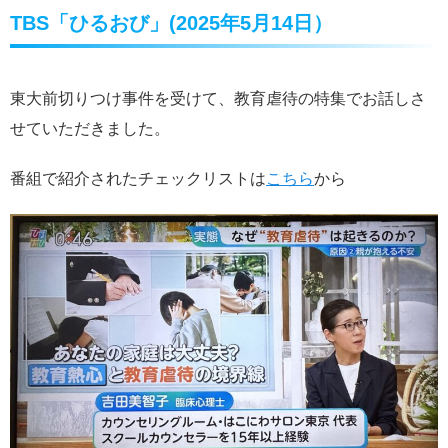
TBS「ひるおび」(2025年5月14日）
東大前切りつけ事件を受けて、教育虐待の特集でお話しさ
せていただきました。
番組で紹介されたチェックリストは
こちら
から