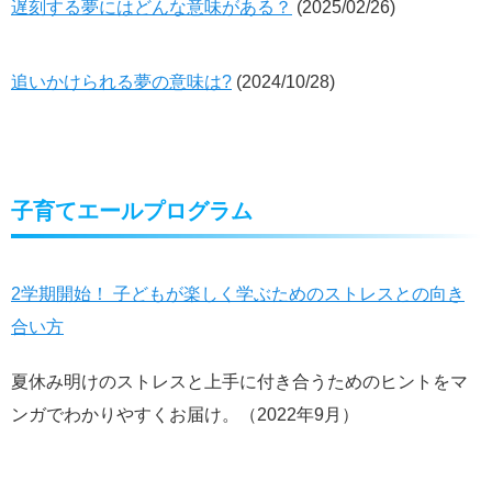
遅刻する夢にはどんな意味がある？
(2025/02/26)
追いかけられる夢の意味は?
(2024/10/28)
子育てエールプログラム
2学期開始！ 子どもが楽しく学ぶためのストレスとの向き
合い方
夏休み明けのストレスと上手に付き合うためのヒントをマ
ンガでわかりやすくお届け。（2022年9月）