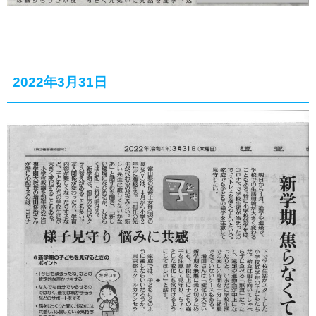
2022年3月31日