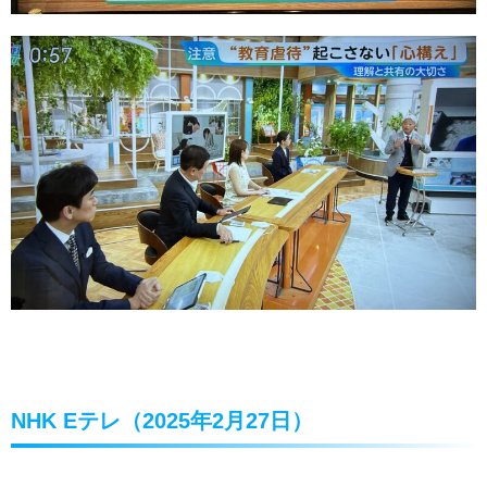
NHK Eテレ（2025年2月27日）