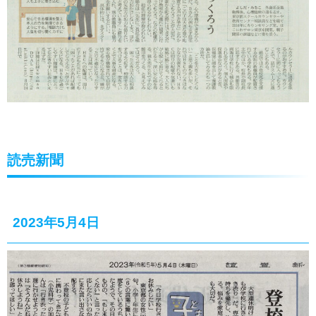
読売新聞
2023年5月4日