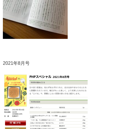
2021年8月号