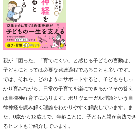
親が「困った」「育てにくい」と感じる子どもの言動は、
子どもにとっては必要な発達過程であることも多いです。
では、それを、どのようにサポートすると、子どもをしっ
かり育みながら、日常の子育てを楽にできるか？その答え
は自律神経育てにあります。ポリヴェーガル理論という自
律神経を読み解く理論をわかりやすく解説しています。ま
た、0歳から12歳まで、年齢ごとに、子どもと親が実践でき
るヒントもご紹介しています。