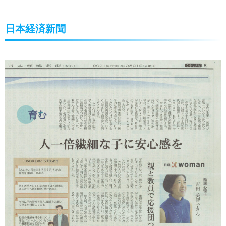
日本経済新聞