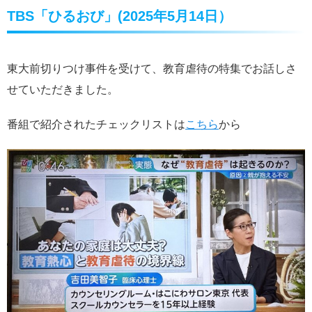
TBS「ひるおび」(2025年5月14日）
東大前切りつけ事件を受けて、教育虐待の特集でお話しさ
せていただきました。
番組で紹介されたチェックリストは
こちら
から