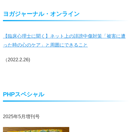
ヨガジャーナル・オンライン
【臨床心理士に聞く】ネット上の誹謗中傷対策「被害に遭
った時の心のケア」と周囲にできること
（2022.2.26)
PHPスペシャル
2025年5月増刊号