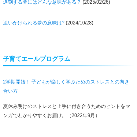
遅刻する夢にはどんな意味がある？
(2025/02/26)
追いかけられる夢の意味は?
(2024/10/28)
子育てエールプログラム
2学期開始！ 子どもが楽しく学ぶためのストレスとの向き
合い方
夏休み明けのストレスと上手に付き合うためのヒントをマ
ンガでわかりやすくお届け。（2022年9月）