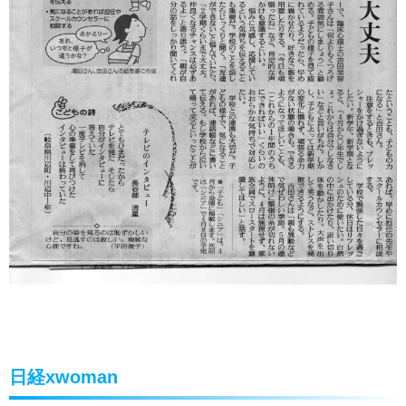
日経xwoman