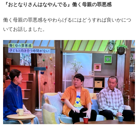
『おとなりさんはなやんでる』働く母親の罪悪感
働く母親の罪悪感をやわらげるにはどうすれば良いかにつ
いてお話しました。