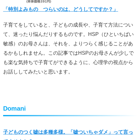
「特別よみもの つらいのは、どうしてですか？」
子育てをしていると、子どもの成長や、子育て方法につい
て、迷ったり悩んだりするものです。HSP（ひといちばい
敏感）のお母さんは、それを、よりつらく感じることがあ
るかもしれません。この記事ではHSPのお母さんが少しで
も楽な気持ちで子育てができるように、心理学の視点から
お話ししてみたいと思います。
Domani
子どものつく嘘は多種多様。「嘘ついちゃダメ」って言っ