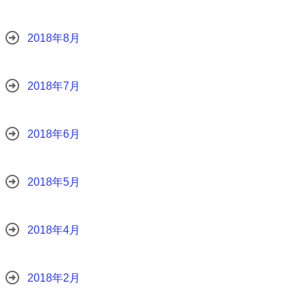
2018年8月
2018年7月
2018年6月
2018年5月
2018年4月
2018年2月