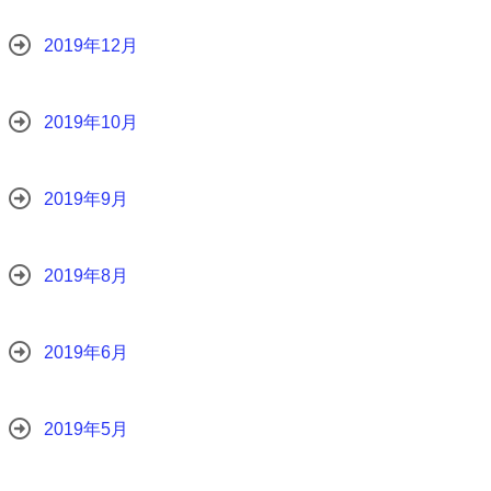
2019年12月
2019年10月
2019年9月
2019年8月
2019年6月
2019年5月