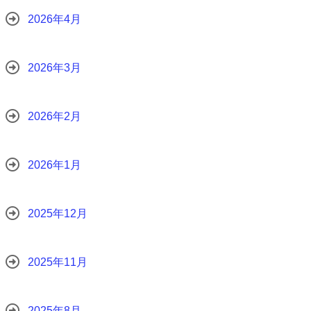
2026年4月
2026年3月
2026年2月
2026年1月
2025年12月
2025年11月
2025年8月