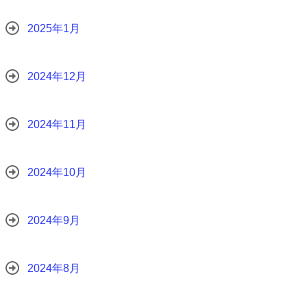
2025年1月
2024年12月
2024年11月
2024年10月
2024年9月
2024年8月