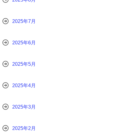
2025年7月
2025年6月
2025年5月
2025年4月
2025年3月
2025年2月