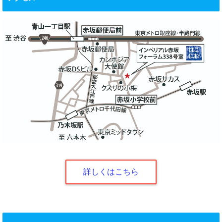
詳しくはこちら