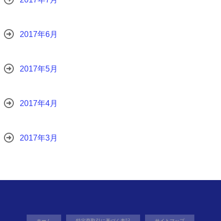
2017年6月
2017年5月
2017年4月
2017年3月
ホーム
特定商取引に基づく表記
サイトマップ