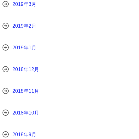
2019年3月
2019年2月
2019年1月
2018年12月
2018年11月
2018年10月
2018年9月