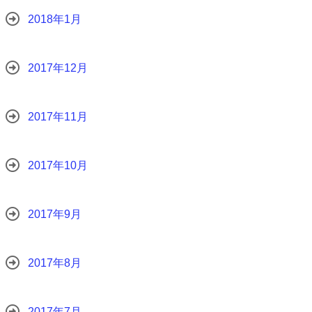
2018年1月
2017年12月
2017年11月
2017年10月
2017年9月
2017年8月
2017年7月