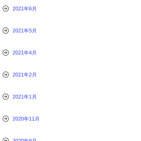
2021年6月
2021年5月
2021年4月
2021年2月
2021年1月
2020年11月
2020年9月