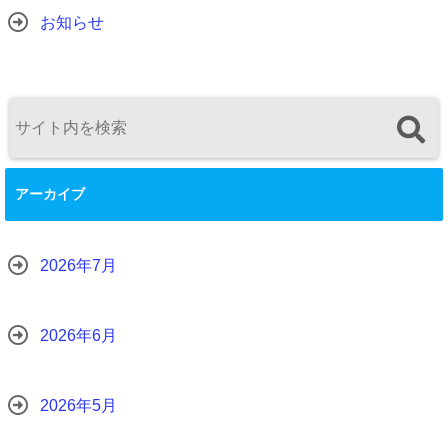
お知らせ
アーカイブ
2026年7月
2026年6月
2026年5月