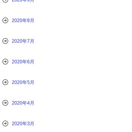
2020年8月
2020年7月
2020年6月
2020年5月
2020年4月
2020年3月