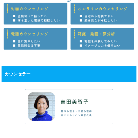
カウンセラー