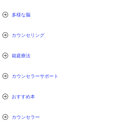
多様な脳
カウンセリング
箱庭療法
カウンセラーサポート
おすすめ本
カウンセラー