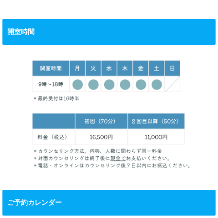
開室時間
ご予約カレンダー