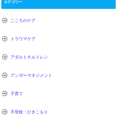
カテゴリー
こころのケア
トラウマケア
アダルトチルドレン
アンガーマネジメント
子育て
不登校・ひきこもり