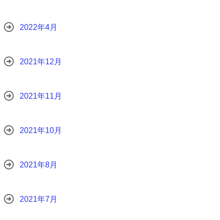
2022年4月
2021年12月
2021年11月
2021年10月
2021年8月
2021年7月