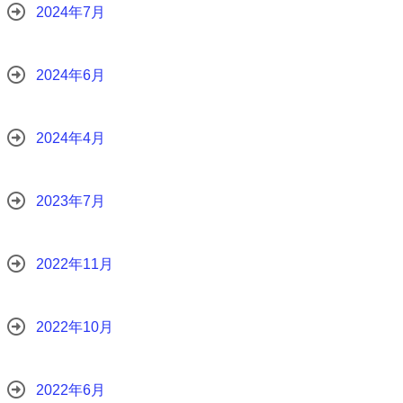
2024年7月
2024年6月
2024年4月
2023年7月
2022年11月
2022年10月
2022年6月