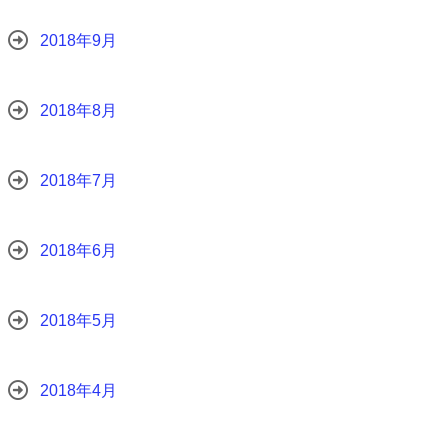
2018年9月
2018年8月
2018年7月
2018年6月
2018年5月
2018年4月