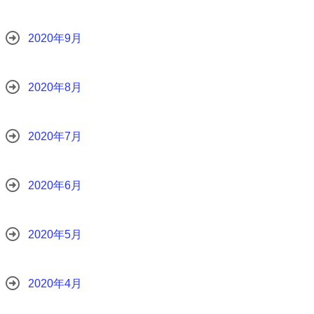
2020年9月
2020年8月
2020年7月
2020年6月
2020年5月
2020年4月