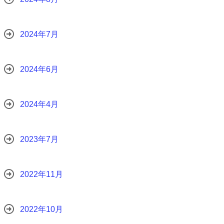
2024年7月
2024年6月
2024年4月
2023年7月
2022年11月
2022年10月