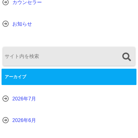
カウンセラー
お知らせ
アーカイブ
2026年7月
2026年6月