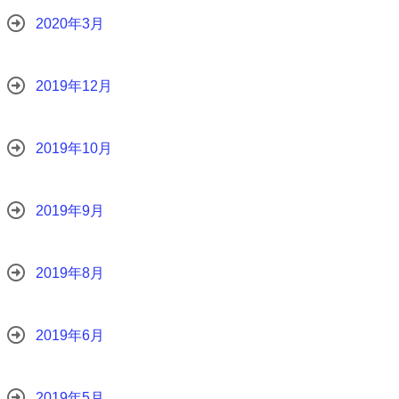
2020年3月
2019年12月
2019年10月
2019年9月
2019年8月
2019年6月
2019年5月