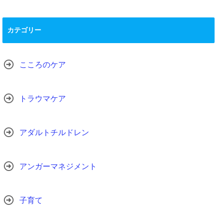
カテゴリー
こころのケア
トラウマケア
アダルトチルドレン
アンガーマネジメント
子育て