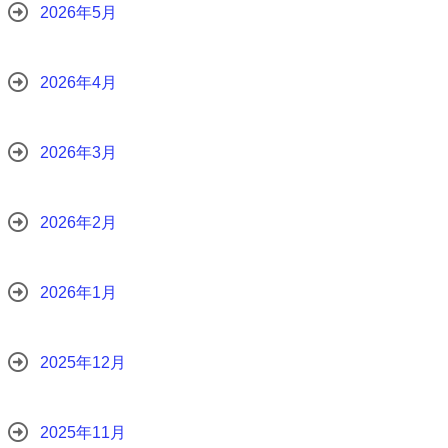
2026年5月
2026年4月
2026年3月
2026年2月
2026年1月
2025年12月
2025年11月