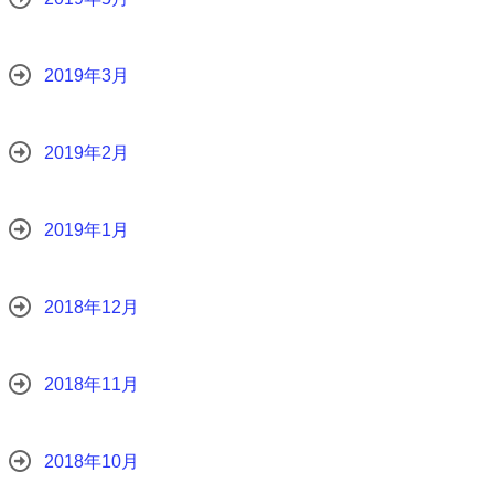
2019年3月
2019年2月
2019年1月
2018年12月
2018年11月
2018年10月