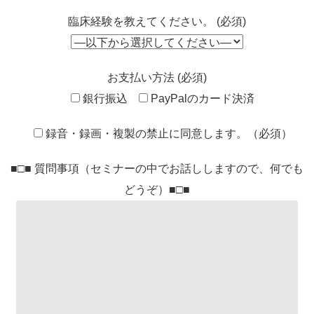
臨床経験を教えてください。 (必須)
お支払い方法 (必須)
銀行振込
PayPalのカード決済
録音・録画・複製の禁止に同意します。（必須）
■□■ 質問事項（セミナーの中でお話ししますので、何でも
どうぞ）■□■