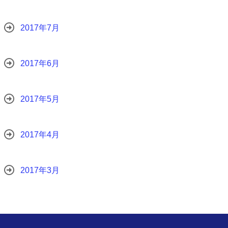
2017年7月
2017年6月
2017年5月
2017年4月
2017年3月