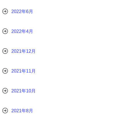
2022年6月
2022年4月
2021年12月
2021年11月
2021年10月
2021年8月