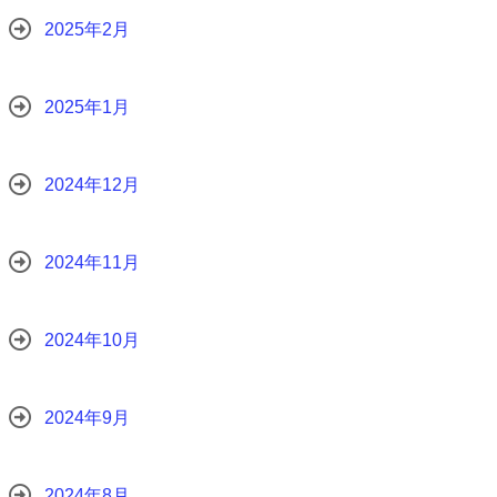
2025年2月
2025年1月
2024年12月
2024年11月
2024年10月
2024年9月
2024年8月