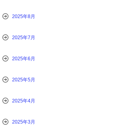
2025年8月
2025年7月
2025年6月
2025年5月
2025年4月
2025年3月