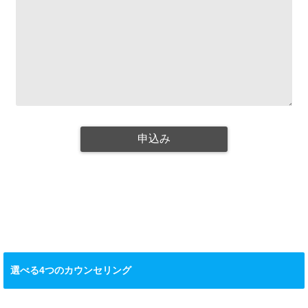
選べる4つのカウンセリング