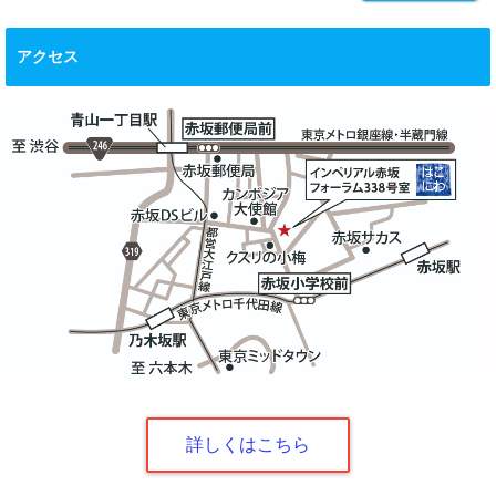
アクセス
詳しくはこちら