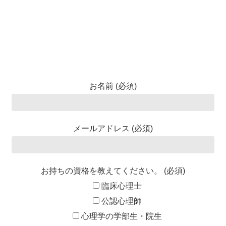
お名前 (必須)
メールアドレス (必須)
お持ちの資格を教えてください。 (必須)
臨床心理士
公認心理師
心理学の学部生・院生