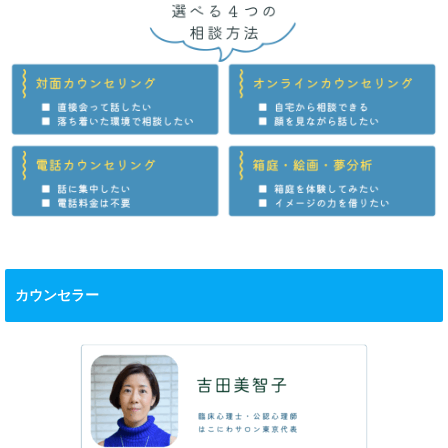
カウンセラー