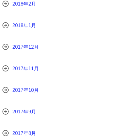
2018年2月
2018年1月
2017年12月
2017年11月
2017年10月
2017年9月
2017年8月