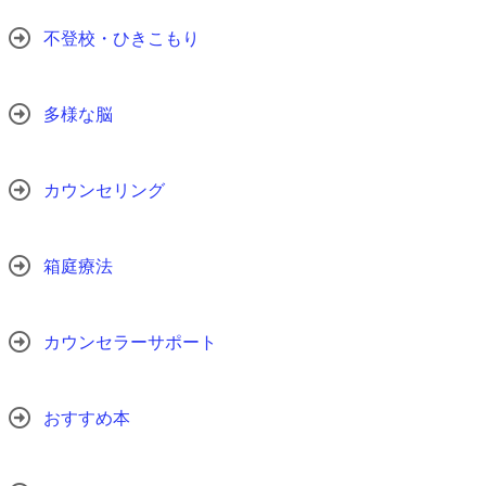
不登校・ひきこもり
多様な脳
カウンセリング
箱庭療法
カウンセラーサポート
おすすめ本