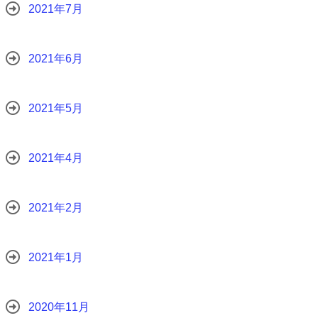
2021年7月
2021年6月
2021年5月
2021年4月
2021年2月
2021年1月
2020年11月