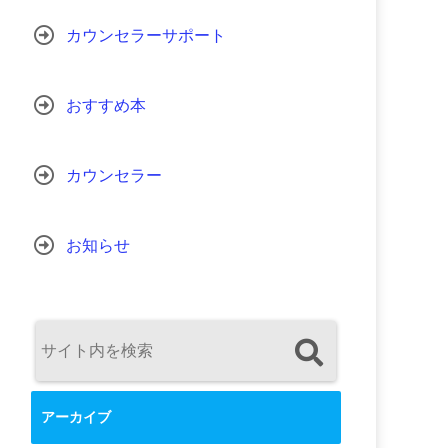
カウンセラーサポート
おすすめ本
カウンセラー
お知らせ
アーカイブ