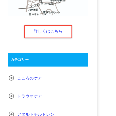
詳しくはこちら
カテゴリー
こころのケア
トラウマケア
アダルトチルドレン