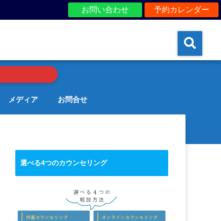
お問い合わせ
予約カレンダー
メディア
お問合せ
選べる4つのカウンセリング