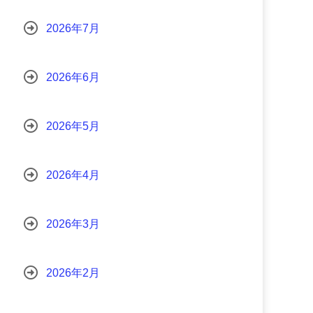
2026年7月
2026年6月
2026年5月
2026年4月
2026年3月
2026年2月