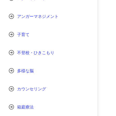
アンガーマネジメント
子育て
不登校・ひきこもり
多様な脳
カウンセリング
箱庭療法