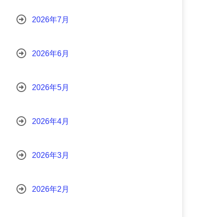
2026年7月
2026年6月
2026年5月
2026年4月
2026年3月
2026年2月