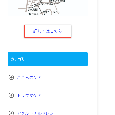
詳しくはこちら
カテゴリー
こころのケア
トラウマケア
アダルトチルドレン