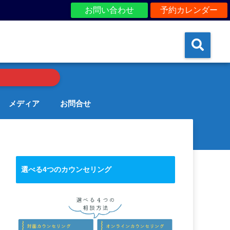
お問い合わせ
予約カレンダー
メディア
お問合せ
選べる4つのカウンセリング