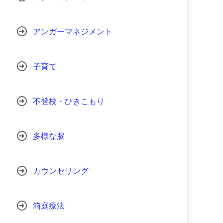
アンガーマネジメント
子育て
不登校・ひきこもり
多様な脳
カウンセリング
箱庭療法