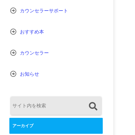
カウンセラーサポート
おすすめ本
カウンセラー
お知らせ
アーカイブ