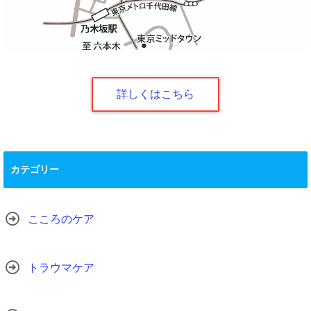
詳しくはこちら
カテゴリー
こころのケア
トラウマケア