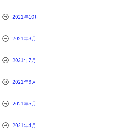
2021年10月
2021年8月
2021年7月
2021年6月
2021年5月
2021年4月