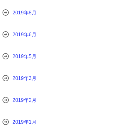
2019年8月
2019年6月
2019年5月
2019年3月
2019年2月
2019年1月