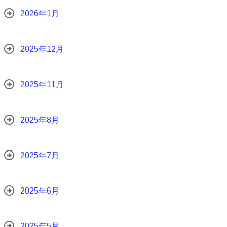
2026年1月
2025年12月
2025年11月
2025年8月
2025年7月
2025年6月
2025年5月