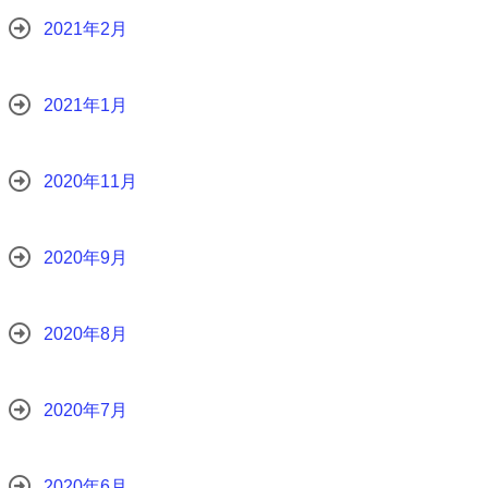
2021年2月
2021年1月
2020年11月
2020年9月
2020年8月
2020年7月
2020年6月