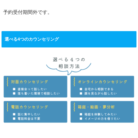
予約受付期間外です。
選べる4つのカウンセリング