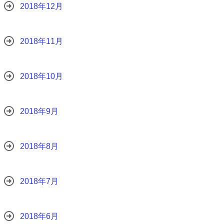
2018年12月
2018年11月
2018年10月
2018年9月
2018年8月
2018年7月
2018年6月