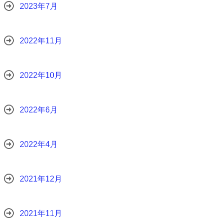
2023年7月
2022年11月
2022年10月
2022年6月
2022年4月
2021年12月
2021年11月