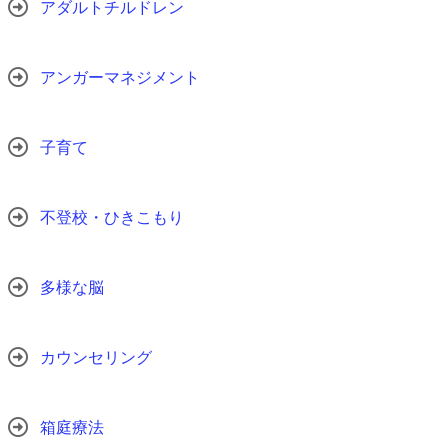
アダルトチルドレン
アンガーマネジメント
子育て
不登校・ひきこもり
多様な脳
カウンセリング
箱庭療法