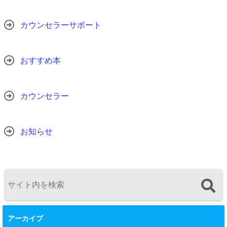
カウンセラーサポート
おすすめ本
カウンセラー
お知らせ
アーカイブ