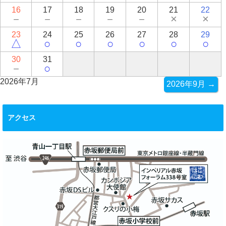
16
17
18
19
20
21
22
－
－
－
－
－
×
×
23
24
25
26
27
28
29
△
○
○
○
○
○
○
30
31
－
○
2026年7月
2026年9月 →
アクセス