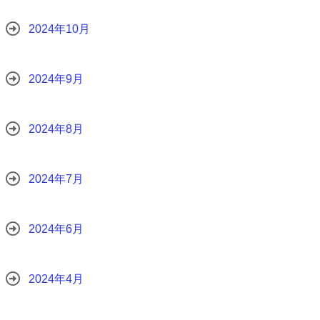
2024年10月
2024年9月
2024年8月
2024年7月
2024年6月
2024年4月