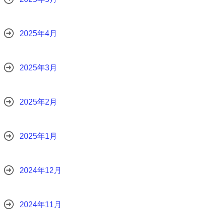
2025年4月
2025年3月
2025年2月
2025年1月
2024年12月
2024年11月