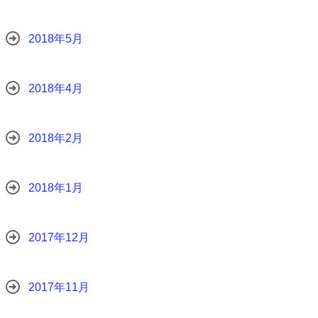
2018年5月
2018年4月
2018年2月
2018年1月
2017年12月
2017年11月