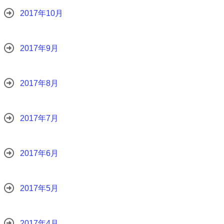
2017年10月
2017年9月
2017年8月
2017年7月
2017年6月
2017年5月
2017年4月