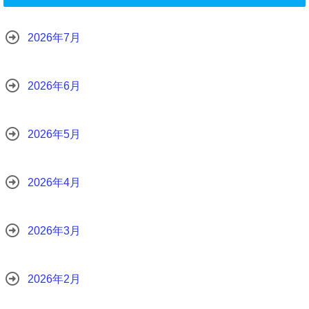
2026年7月
2026年6月
2026年5月
2026年4月
2026年3月
2026年2月