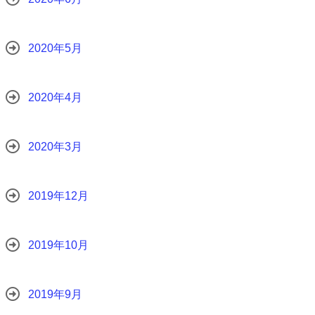
2020年5月
2020年4月
2020年3月
2019年12月
2019年10月
2019年9月