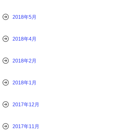
2018年5月
2018年4月
2018年2月
2018年1月
2017年12月
2017年11月