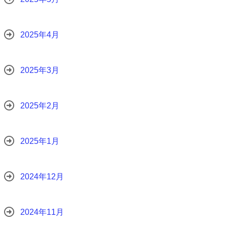
2025年4月
2025年3月
2025年2月
2025年1月
2024年12月
2024年11月