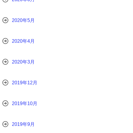
2020年5月
2020年4月
2020年3月
2019年12月
2019年10月
2019年9月