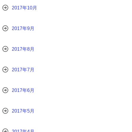
2017年10月
2017年9月
2017年8月
2017年7月
2017年6月
2017年5月
2017年4月