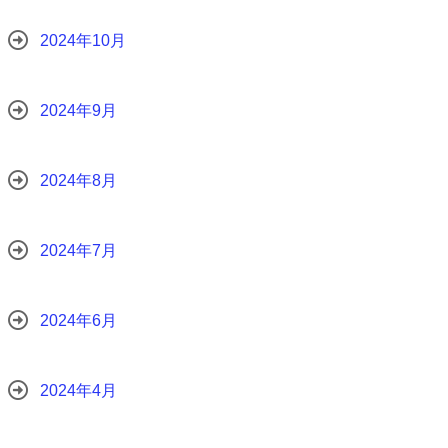
2024年10月
2024年9月
2024年8月
2024年7月
2024年6月
2024年4月