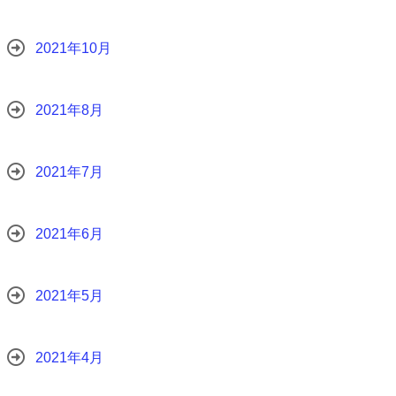
2021年10月
2021年8月
2021年7月
2021年6月
2021年5月
2021年4月