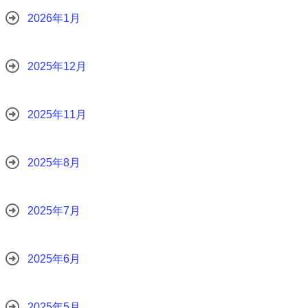
2026年1月
2025年12月
2025年11月
2025年8月
2025年7月
2025年6月
2025年5月