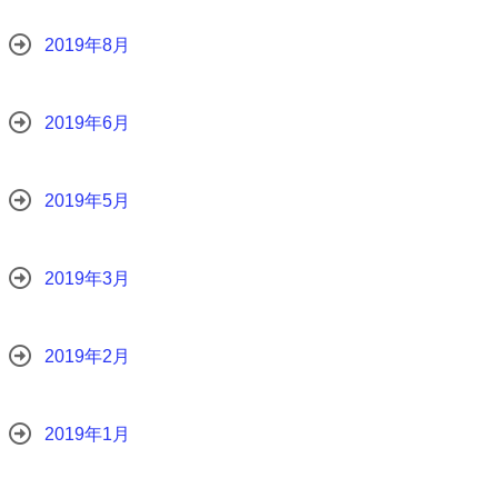
2019年8月
2019年6月
2019年5月
2019年3月
2019年2月
2019年1月