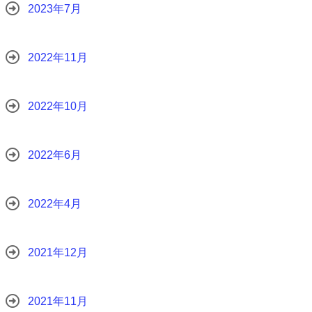
2023年7月
2022年11月
2022年10月
2022年6月
2022年4月
2021年12月
2021年11月