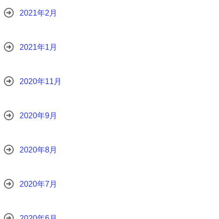
2021年2月
2021年1月
2020年11月
2020年9月
2020年8月
2020年7月
2020年6月