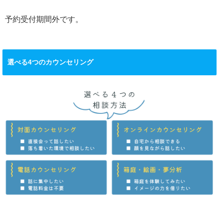
予約受付期間外です。
選べる4つのカウンセリング