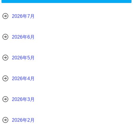
2026年7月
2026年6月
2026年5月
2026年4月
2026年3月
2026年2月