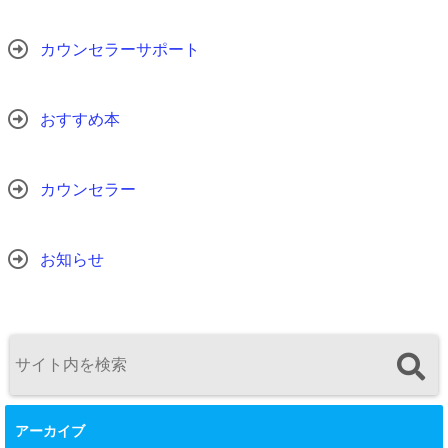
カウンセラーサポート
おすすめ本
カウンセラー
お知らせ
アーカイブ