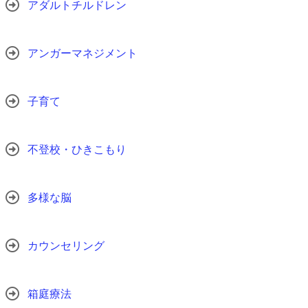
アダルトチルドレン
アンガーマネジメント
子育て
不登校・ひきこもり
多様な脳
カウンセリング
箱庭療法