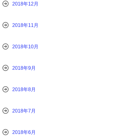
2018年12月
2018年11月
2018年10月
2018年9月
2018年8月
2018年7月
2018年6月