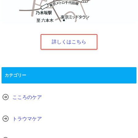
詳しくはこちら
カテゴリー
こころのケア
トラウマケア