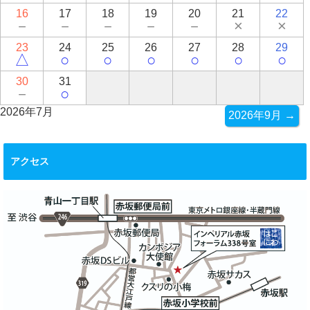
16
17
18
19
20
21
22
－
－
－
－
－
×
×
23
24
25
26
27
28
29
△
○
○
○
○
○
○
30
31
－
○
2026年7月
2026年9月 →
アクセス