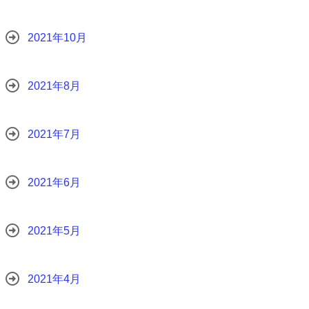
2021年10月
2021年8月
2021年7月
2021年6月
2021年5月
2021年4月