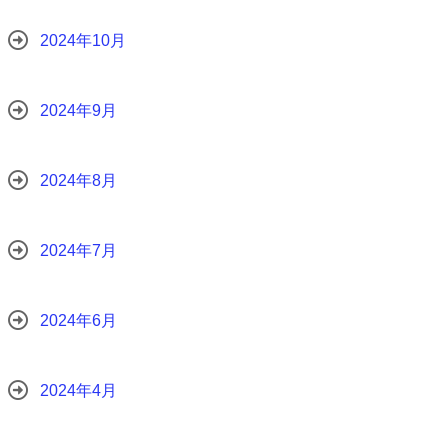
2024年10月
2024年9月
2024年8月
2024年7月
2024年6月
2024年4月