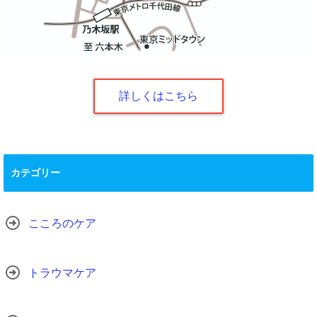
詳しくはこちら
カテゴリー
こころのケア
トラウマケア