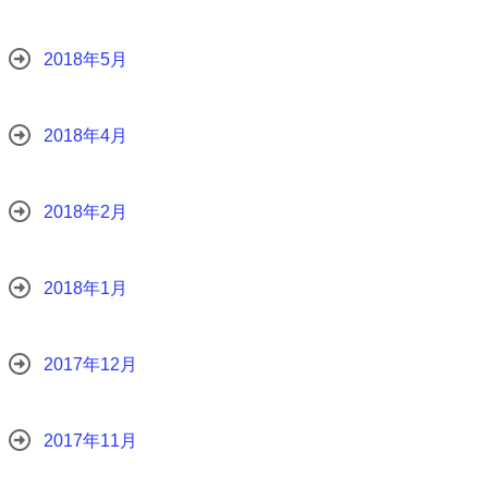
2018年5月
2018年4月
2018年2月
2018年1月
2017年12月
2017年11月