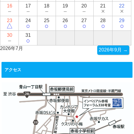
16
17
18
19
20
21
22
－
－
－
－
－
×
×
23
24
25
26
27
28
29
△
○
○
○
○
○
○
30
31
－
○
2026年7月
2026年9月 →
アクセス