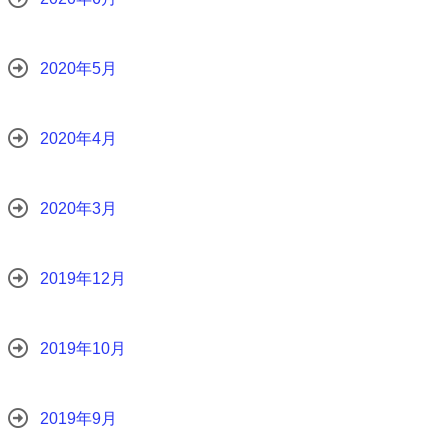
2020年5月
2020年4月
2020年3月
2019年12月
2019年10月
2019年9月