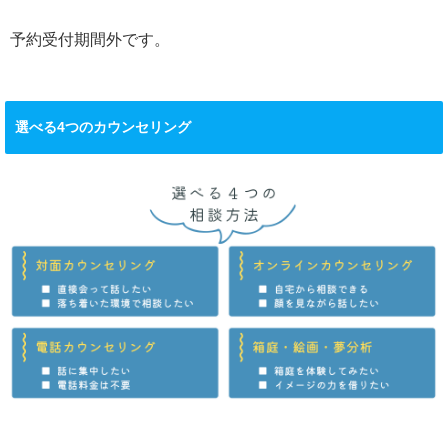
予約受付期間外です。
選べる4つのカウンセリング