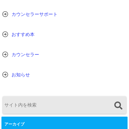
カウンセラーサポート
おすすめ本
カウンセラー
お知らせ
アーカイブ