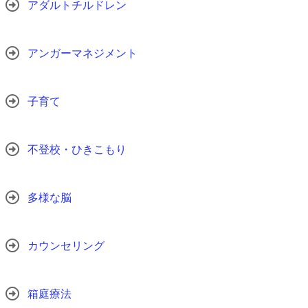
アダルトチルドレン
アンガーマネジメント
子育て
不登校・ひきこもり
多様な脳
カウンセリング
箱庭療法