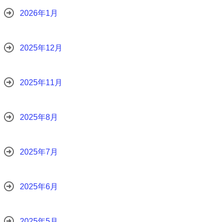
2026年1月
2025年12月
2025年11月
2025年8月
2025年7月
2025年6月
2025年5月