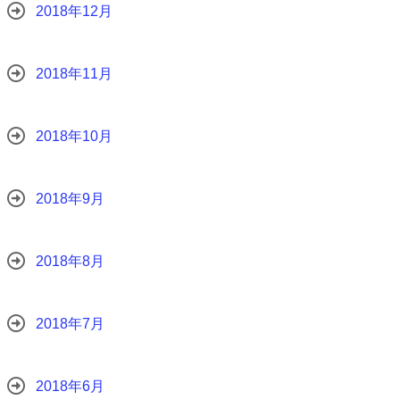
2018年12月
2018年11月
2018年10月
2018年9月
2018年8月
2018年7月
2018年6月