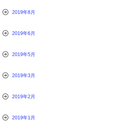
2019年8月
2019年6月
2019年5月
2019年3月
2019年2月
2019年1月