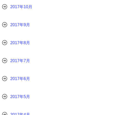
2017年10月
2017年9月
2017年8月
2017年7月
2017年6月
2017年5月
2017年4月