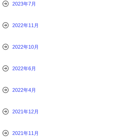
2023年7月
2022年11月
2022年10月
2022年6月
2022年4月
2021年12月
2021年11月