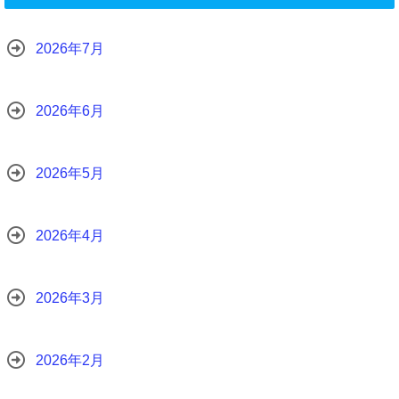
2026年7月
2026年6月
2026年5月
2026年4月
2026年3月
2026年2月