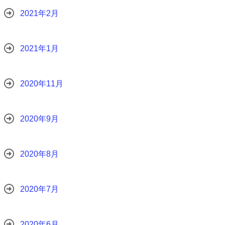
2021年2月
2021年1月
2020年11月
2020年9月
2020年8月
2020年7月
2020年6月