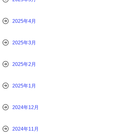
2025年4月
2025年3月
2025年2月
2025年1月
2024年12月
2024年11月