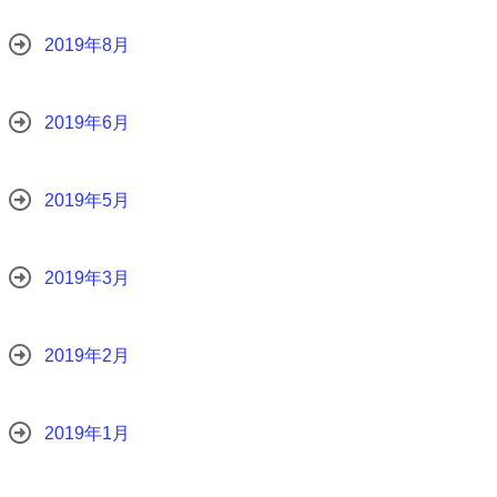
2019年8月
2019年6月
2019年5月
2019年3月
2019年2月
2019年1月