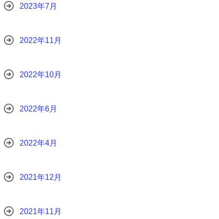
2023年7月
2022年11月
2022年10月
2022年6月
2022年4月
2021年12月
2021年11月