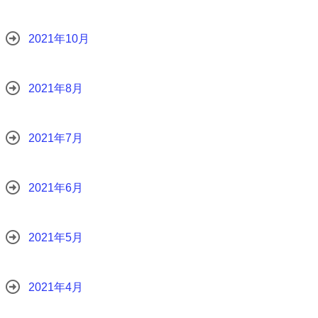
2021年10月
2021年8月
2021年7月
2021年6月
2021年5月
2021年4月