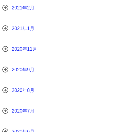
2021年2月
2021年1月
2020年11月
2020年9月
2020年8月
2020年7月
2020年6月