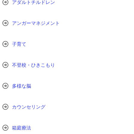
アダルトチルドレン
アンガーマネジメント
子育て
不登校・ひきこもり
多様な脳
カウンセリング
箱庭療法