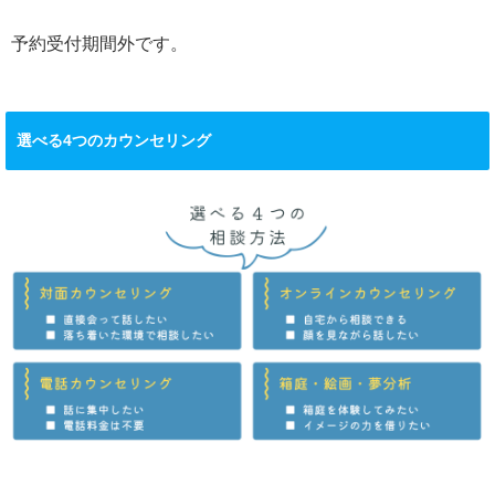
予約受付期間外です。
選べる4つのカウンセリング