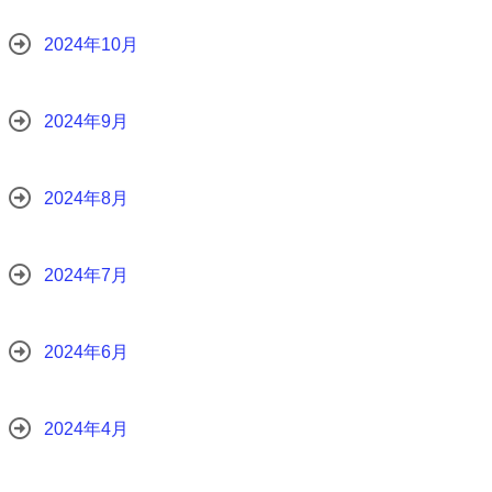
2024年10月
2024年9月
2024年8月
2024年7月
2024年6月
2024年4月