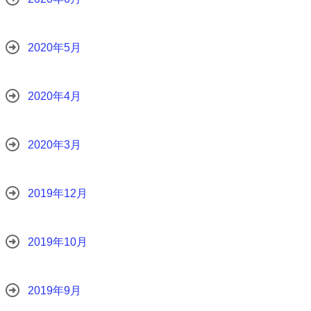
2020年5月
2020年4月
2020年3月
2019年12月
2019年10月
2019年9月