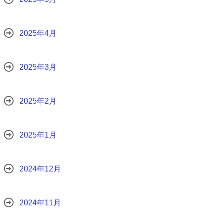
2025年4月
2025年3月
2025年2月
2025年1月
2024年12月
2024年11月