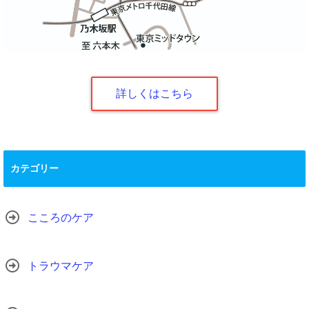
詳しくはこちら
カテゴリー
こころのケア
トラウマケア