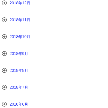
2018年12月
2018年11月
2018年10月
2018年9月
2018年8月
2018年7月
2018年6月