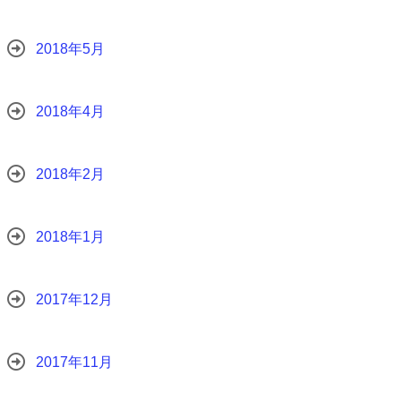
2018年5月
2018年4月
2018年2月
2018年1月
2017年12月
2017年11月