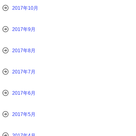
2017年10月
2017年9月
2017年8月
2017年7月
2017年6月
2017年5月
2017年4月