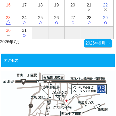
16
17
18
19
20
21
22
－
－
－
－
－
×
×
23
24
25
26
27
28
29
△
○
○
○
○
○
○
30
31
－
○
2026年7月
2026年9月 →
アクセス