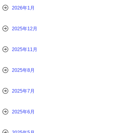
2026年1月
2025年12月
2025年11月
2025年8月
2025年7月
2025年6月
2025年5月