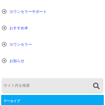
カウンセラーサポート
おすすめ本
カウンセラー
お知らせ
アーカイブ