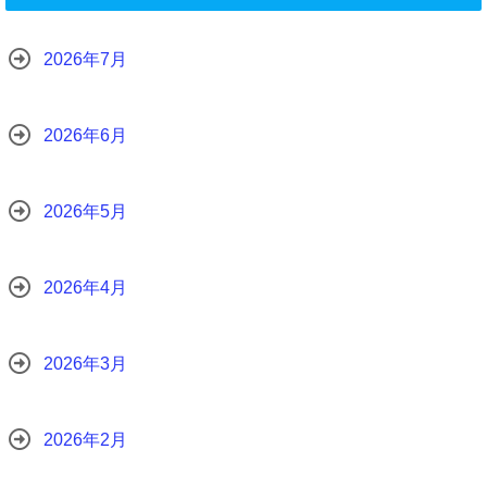
2026年7月
2026年6月
2026年5月
2026年4月
2026年3月
2026年2月