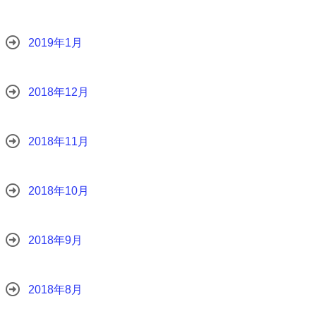
2019年1月
2018年12月
2018年11月
2018年10月
2018年9月
2018年8月