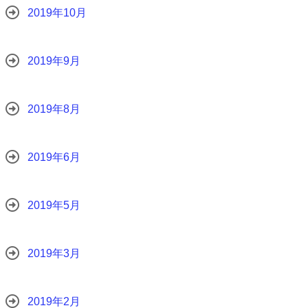
2019年10月
2019年9月
2019年8月
2019年6月
2019年5月
2019年3月
2019年2月