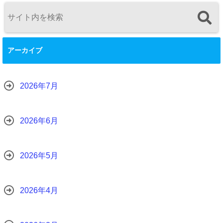
アーカイブ
2026年7月
2026年6月
2026年5月
2026年4月