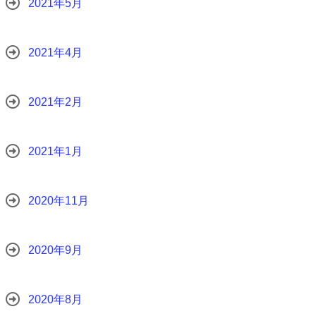
2021年5月
2021年4月
2021年2月
2021年1月
2020年11月
2020年9月
2020年8月