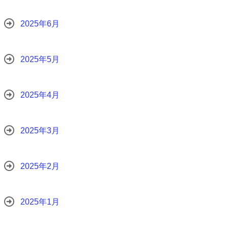
2025年6月
2025年5月
2025年4月
2025年3月
2025年2月
2025年1月