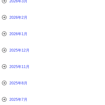
2026年3月
2026年2月
2026年1月
2025年12月
2025年11月
2025年8月
2025年7月