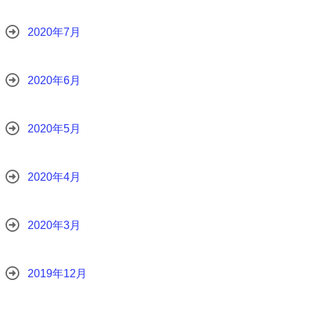
2020年7月
2020年6月
2020年5月
2020年4月
2020年3月
2019年12月