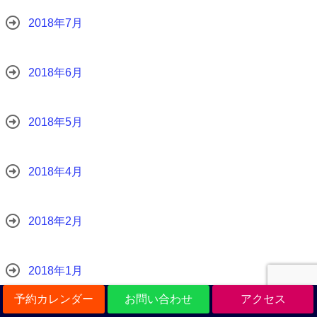
2018年7月
2018年6月
2018年5月
2018年4月
2018年2月
2018年1月
予約カレンダー
お問い合わせ
アクセス