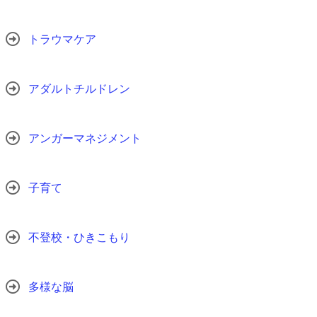
トラウマケア
アダルトチルドレン
アンガーマネジメント
子育て
不登校・ひきこもり
多様な脳