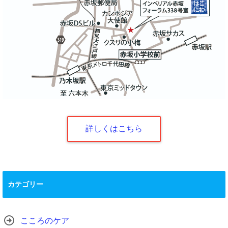
詳しくはこちら
カテゴリー
こころのケア