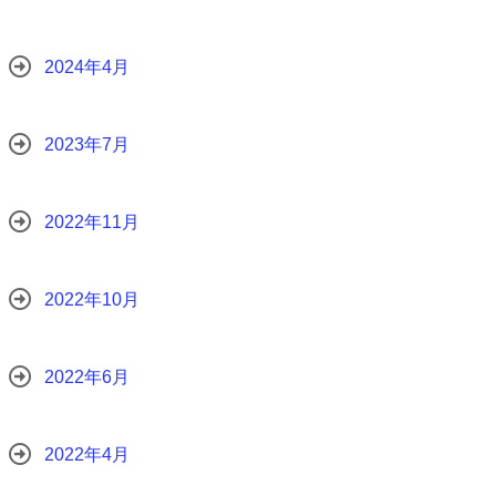
2024年4月
2023年7月
2022年11月
2022年10月
2022年6月
2022年4月