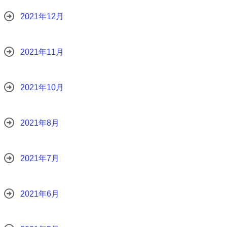
2021年12月
2021年11月
2021年10月
2021年8月
2021年7月
2021年6月