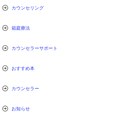
カウンセリング
箱庭療法
カウンセラーサポート
おすすめ本
カウンセラー
お知らせ