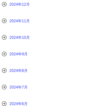
2024年12月
2024年11月
2024年10月
2024年9月
2024年8月
2024年7月
2024年6月