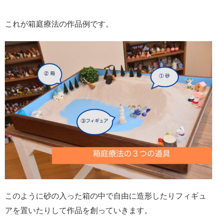
これが箱庭療法の作品例です。
このように砂の入った箱の中で自由に造形したりフィギュ
アを置いたりして作品を創っていきます。