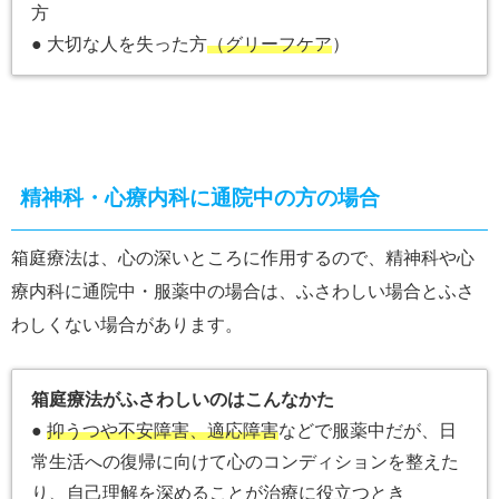
方
● 大切な人を失った方
（グリーフケア
）
精神科・心療内科に通院中の方の場合
箱庭療法は、心の深いところに作用するので、精神科や心
療内科に通院中・服薬中の場合は、ふさわしい場合とふさ
わしくない場合があります。
箱庭療法がふさわしいのはこんなかた
●
抑うつや不安障害、適応障害
などで服薬中だが、日
常生活への復帰に向けて心のコンディションを整えた
り、自己理解を深めることが治療に役立つとき