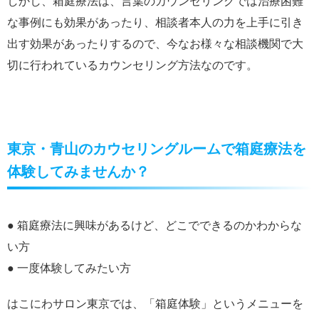
しかし、箱庭療法は、言葉のカウンセリングでは治療困難
な事例にも効果があったり、相談者本人の力を上手に引き
出す効果があったりするので、今なお様々な相談機関で大
切に行われているカウンセリング方法なのです。
東京・青山のカウセリングルームで箱庭療法を
体験してみませんか？
● 箱庭療法に興味があるけど、どこでできるのかわからな
い方
● 一度体験してみたい方
はこにわサロン東京では、「箱庭体験」というメニューを