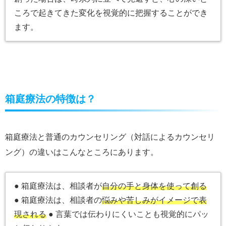
ころで起きてきた変化を視覚的に把握することができ
ます。
箱庭療法の特徴は？
箱庭療法と普通のカウンセリング（対話によるカウンセリ
ング）の違いはこんなところにあります。
● 箱庭療法は、相談者が
自分の手と身体を使って創る
● 箱庭療法は、相談者の
悩みや苦しみがイメージで表
現される
● 言葉では伝わりにくいことも視覚的にパッ