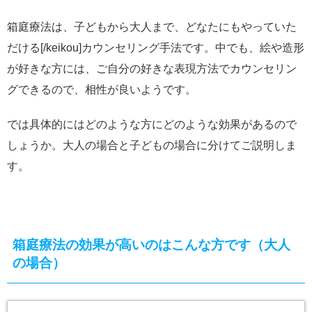
箱庭療法は、子どもから大人まで、どなたにもやっていた
だける[/keikou]カウンセリング手法です。中でも、絵や造形
が好きな方には、ご自分の好きな表現方法でカウンセリン
グできるので、相性が良いようです。
では具体的にはどのような方にどのような効果があるので
しょうか。大人の場合と子どもの場合に分けてご説明しま
す。
箱庭療法の効果が高いのはこんな方です（大人
の場合）