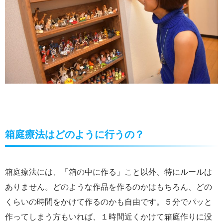
箱庭療法はどのように行うの？
箱庭療法には、「箱の中に作る」こと以外、特にルールは
ありません。どのような作品を作るのかはもちろん、どの
くらいの時間をかけて作るのかも自由です。５分でパッと
作ってしまう方もいれば、１時間近くかけて箱庭作りに没