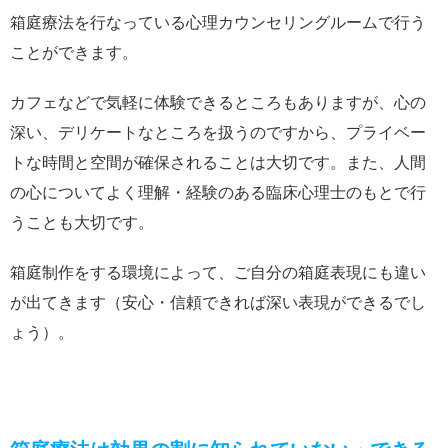
箱庭療法を行なっている心理カウンセリングルームで行う
ことができます。
カフェなどで気軽に体験できるところもありますが、心の
深い、デリケートなところを扱うのですから、プライベー
トな時間と空間が確保されることは大切です。また、人間
の心についてよく理解・経験のある臨床心理士のもとで行
うことも大切です。
箱庭制作をする環境によって、ご自分の箱庭表現にも違い
が出てきます（安心・信頼できれば深い表現ができるでし
ょう）。