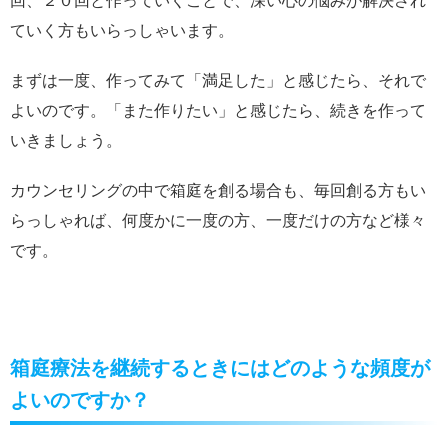
回、２０回と作っていくことで、深い心の悩みが解決され
ていく方もいらっしゃいます。
まずは一度、作ってみて「満足した」と感じたら、それで
よいのです。「また作りたい」と感じたら、続きを作って
いきましょう。
カウンセリングの中で箱庭を創る場合も、毎回創る方もい
らっしゃれば、何度かに一度の方、一度だけの方など様々
です。
箱庭療法を継続するときにはどのような頻度が
よいのですか？