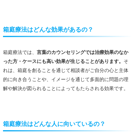
箱庭療法はどんな効果があるの？
箱庭療法では、
言葉のカウンセリングでは治療効果のなか
った方・ケースにも高い効果が生じることがあります。
そ
れは、箱庭を創ることを通じて相談者がご自分の心と主体
的に向き合うことや、イメージを通じて多面的に問題の理
解や解決が図られることによってもたらされる効果です。
箱庭療法はどんな人に向いているの？