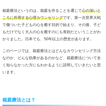
箱庭療法というのは、箱庭を作ることを通じて
心の深いと
ころに作用する心理カウンセリング
です。第一次世界大戦
で傷ついた子どもの心を癒す目的で始まり、その後、子ど
もだけでなく大人の心を癒すのにも有効だということがわ
かりました。日本でも、50年以上の歴史があります。
このページでは、箱庭療法とはどんなカウンセリング方法
なのか、どんな効果があるのかなど、箱庭療法について全
く知らなかった方にもわかるように説明していきたいと思
います。
箱庭療法とは？