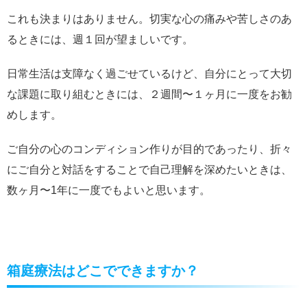
これも決まりはありません。切実な心の痛みや苦しさのあ
るときには、週１回が望ましいです。
日常生活は支障なく過ごせているけど、自分にとって大切
な課題に取り組むときには、２週間〜１ヶ月に一度をお勧
めします。
ご自分の心のコンディション作りが目的であったり、折々
にご自分と対話をすることで自己理解を深めたいときは、
数ヶ月〜1年に一度でもよいと思います。
箱庭療法はどこでできますか？