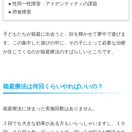
● 性同一性障害・アイデンティティの課題
● 摂食障害
子どもたちが箱庭に出会うと、目を輝かせて夢中で遊びま
す。この集中した遊びの中に、その子にとって必要な治療
が生じてくるのが箱庭療法のすばらしいところです。
箱庭療法は何回くらいやればいいの？
箱庭療法に決まった実施回数はありません。
１回でも大きな効果がある方もいらっしゃいますし、１０