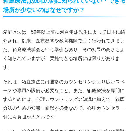
箱庭療法は効果の割に知られていない・できる
場所が少ないのはなぜですか？
箱庭療法は、50年以上前に河合隼雄先生によって日本に紹
介され、以来、医療機関や教育機関でよく行われてきまし
た。箱庭療法学会という学会もあり、その効果の高さもよ
く知られていますが、実施できる場所には限りがありま
す。
それは、箱庭療法には通常のカウンセリングより広いスペ
ースや専用の設備が必要なこと。また、箱庭療法を専門に
するためには、心理カウンセリングの知識に加えて、箱庭
療法のための知識・研鑽が必要なので、心理カウンセラー
側にも負担が大きいです。