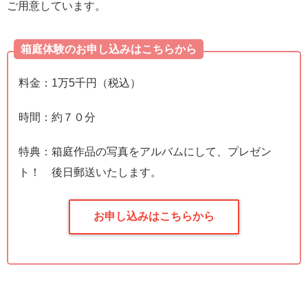
ご用意しています。
箱庭体験のお申し込みはこちらから
料金：1万5千円（税込）
時間：約７０分
特典：箱庭作品の写真をアルバムにして、プレゼン
ト！ 後日郵送いたします。
お申し込みはこちらから