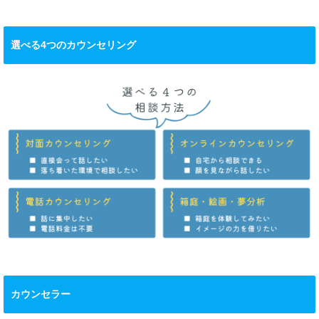
選べる4つのカウンセリング
カウンセラー