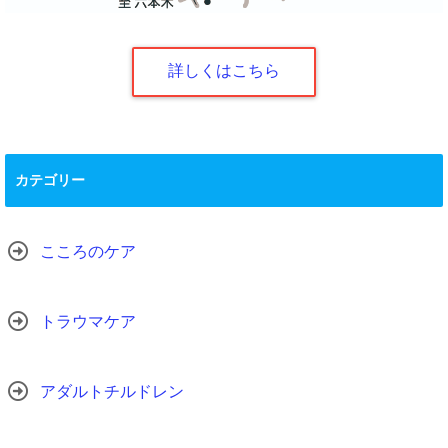
詳しくはこちら
カテゴリー
こころのケア
トラウマケア
アダルトチルドレン