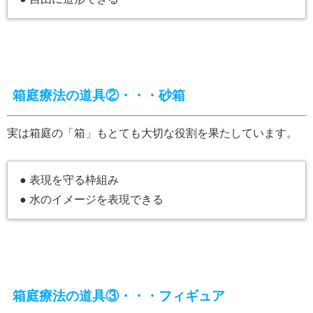
箱庭療法の道具②・・・砂箱
実は箱庭の「箱」もとても大切な役割を果たしています。
● 表現を守る枠組み
● 水のイメージを表現できる
箱庭療法の道具③・・・フィギュア