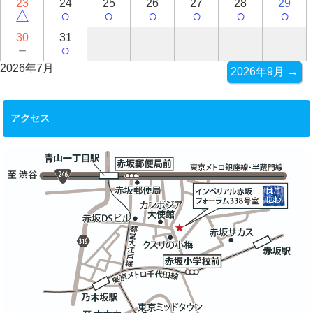
23
24
25
26
27
28
29
△
○
○
○
○
○
○
30
31
－
○
2026年7月
2026年9月 →
アクセス