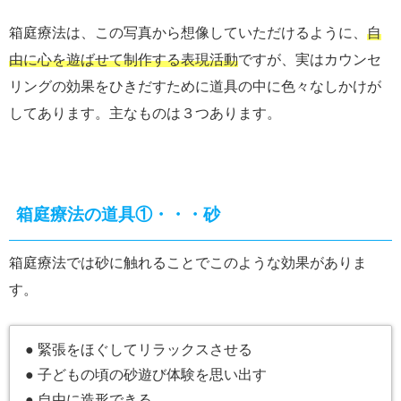
箱庭療法は、この写真から想像していただけるように、
自
由に心を遊ばせて制作する表現活動
ですが、実はカウンセ
リングの効果をひきだすために道具の中に色々なしかけが
してあります。主なものは３つあります。
箱庭療法の道具①・・・砂
箱庭療法では砂に触れることでこのような効果がありま
す。
● 緊張をほぐしてリラックスさせる
● 子どもの頃の砂遊び体験を思い出す
● 自由に造形できる