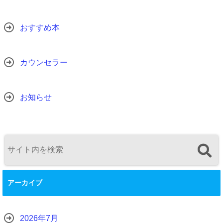
おすすめ本
カウンセラー
お知らせ
アーカイブ
2026年7月