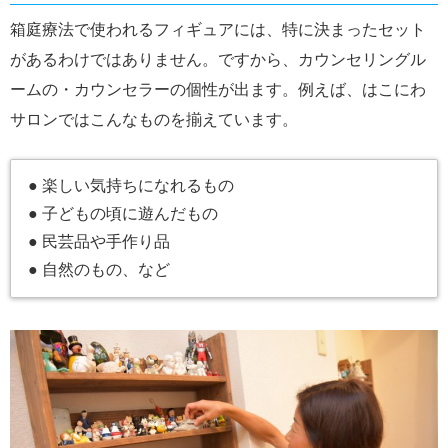
箱庭療法で使われるフィギュアには、特に決まったセット
があるわけではありません。ですから、カウンセリングル
ームの・カウンセラーの個性が出ます。例えば、はこにわ
サロンではこんなものを揃えています。
● 楽しい気持ちになれるもの
● 子どもの頃に遊んだもの
● 民芸品や手作り品
● 自然のもの、など