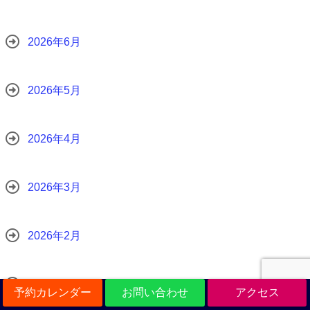
2026年6月
2026年5月
2026年4月
2026年3月
2026年2月
2026年1月
予約カレンダー
お問い合わせ
アクセス