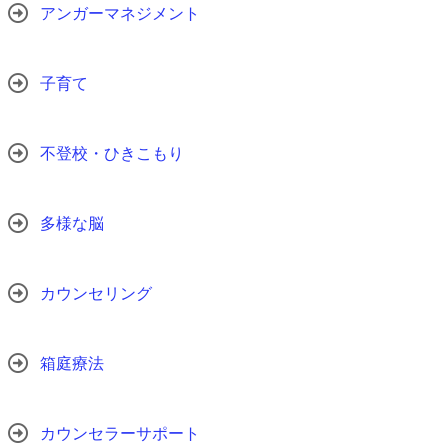
アンガーマネジメント
子育て
不登校・ひきこもり
多様な脳
カウンセリング
箱庭療法
カウンセラーサポート