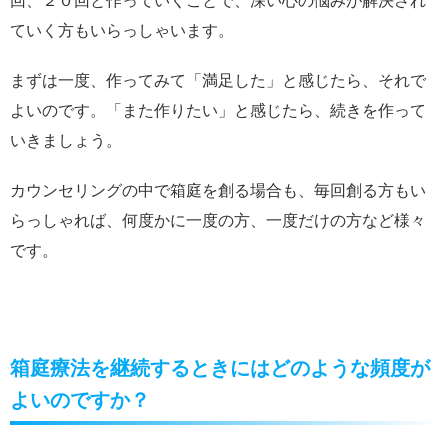
回、２０回と作っていくことで、深い心の悩みが解決され
ていく方もいらっしゃいます。
まずは一度、作ってみて「満足した」と感じたら、それで
よいのです。「また作りたい」と感じたら、続きを作って
いきましょう。
カウンセリングの中で箱庭を創る場合も、毎回創る方もい
らっしゃれば、何度かに一度の方、一度だけの方など様々
です。
箱庭療法を継続するときにはどのような頻度が
よいのですか？