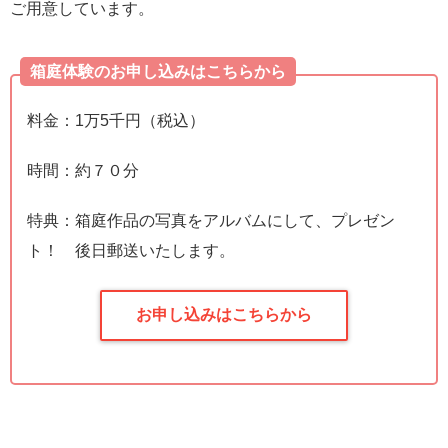
ご用意しています。
箱庭体験のお申し込みはこちらから
料金：1万5千円（税込）
時間：約７０分
特典：箱庭作品の写真をアルバムにして、プレゼン
ト！ 後日郵送いたします。
お申し込みはこちらから