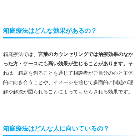
箱庭療法はどんな効果があるの？
箱庭療法では、
言葉のカウンセリングでは治療効果のなか
った方・ケースにも高い効果が生じることがあります。
そ
れは、箱庭を創ることを通じて相談者がご自分の心と主体
的に向き合うことや、イメージを通じて多面的に問題の理
解や解決が図られることによってもたらされる効果です。
箱庭療法はどんな人に向いているの？