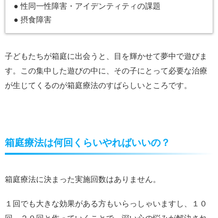
● 性同一性障害・アイデンティティの課題
● 摂食障害
子どもたちが箱庭に出会うと、目を輝かせて夢中で遊びま
す。この集中した遊びの中に、その子にとって必要な治療
が生じてくるのが箱庭療法のすばらしいところです。
箱庭療法は何回くらいやればいいの？
箱庭療法に決まった実施回数はありません。
１回でも大きな効果がある方もいらっしゃいますし、１０