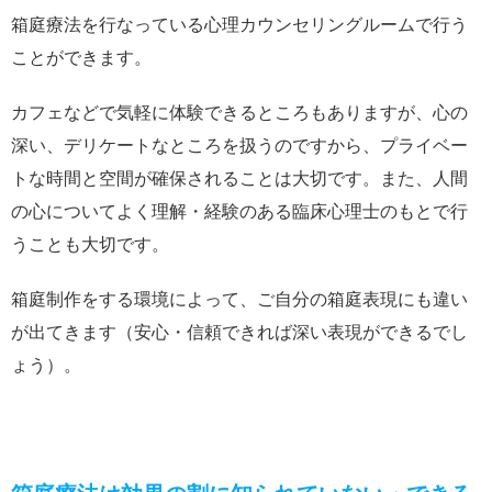
箱庭療法を行なっている心理カウンセリングルームで行う
ことができます。
カフェなどで気軽に体験できるところもありますが、心の
深い、デリケートなところを扱うのですから、プライベー
トな時間と空間が確保されることは大切です。また、人間
の心についてよく理解・経験のある臨床心理士のもとで行
うことも大切です。
箱庭制作をする環境によって、ご自分の箱庭表現にも違い
が出てきます（安心・信頼できれば深い表現ができるでし
ょう）。