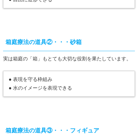
箱庭療法の道具②・・・砂箱
実は箱庭の「箱」もとても大切な役割を果たしています。
● 表現を守る枠組み
● 水のイメージを表現できる
箱庭療法の道具③・・・フィギュア