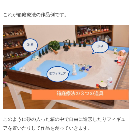
これが箱庭療法の作品例です。
このように砂の入った箱の中で自由に造形したりフィギュ
アを置いたりして作品を創っていきます。