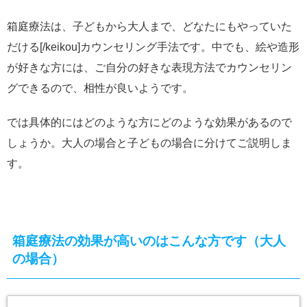
箱庭療法は、子どもから大人まで、どなたにもやっていた
だける[/keikou]カウンセリング手法です。中でも、絵や造形
が好きな方には、ご自分の好きな表現方法でカウンセリン
グできるので、相性が良いようです。
では具体的にはどのような方にどのような効果があるので
しょうか。大人の場合と子どもの場合に分けてご説明しま
す。
箱庭療法の効果が高いのはこんな方です（大人
の場合）