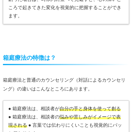
ころで起きてきた変化を視覚的に把握することができ
ます。
箱庭療法の特徴は？
箱庭療法と普通のカウンセリング（対話によるカウンセリ
ング）の違いはこんなところにあります。
● 箱庭療法は、相談者が
自分の手と身体を使って創る
● 箱庭療法は、相談者の
悩みや苦しみがイメージで表
現される
● 言葉では伝わりにくいことも視覚的にパッ