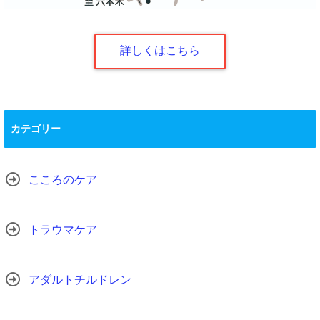
詳しくはこちら
カテゴリー
こころのケア
トラウマケア
アダルトチルドレン