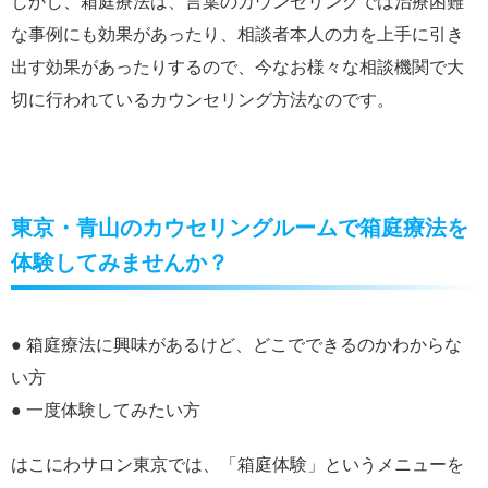
しかし、箱庭療法は、言葉のカウンセリングでは治療困難
な事例にも効果があったり、相談者本人の力を上手に引き
出す効果があったりするので、今なお様々な相談機関で大
切に行われているカウンセリング方法なのです。
東京・青山のカウセリングルームで箱庭療法を
体験してみませんか？
● 箱庭療法に興味があるけど、どこでできるのかわからな
い方
● 一度体験してみたい方
はこにわサロン東京では、「箱庭体験」というメニューを