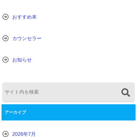
おすすめ本
カウンセラー
お知らせ
アーカイブ
2026年7月