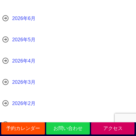
2026年6月
2026年5月
2026年4月
2026年3月
2026年2月
2026年1月
予約カレンダー
お問い合わせ
アクセス