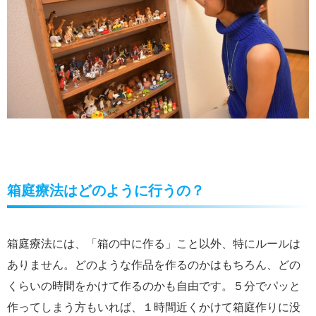
箱庭療法はどのように行うの？
箱庭療法には、「箱の中に作る」こと以外、特にルールは
ありません。どのような作品を作るのかはもちろん、どの
くらいの時間をかけて作るのかも自由です。５分でパッと
作ってしまう方もいれば、１時間近くかけて箱庭作りに没