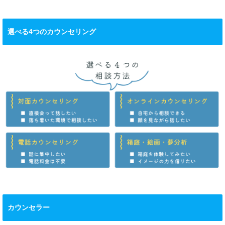
選べる4つのカウンセリング
カウンセラー