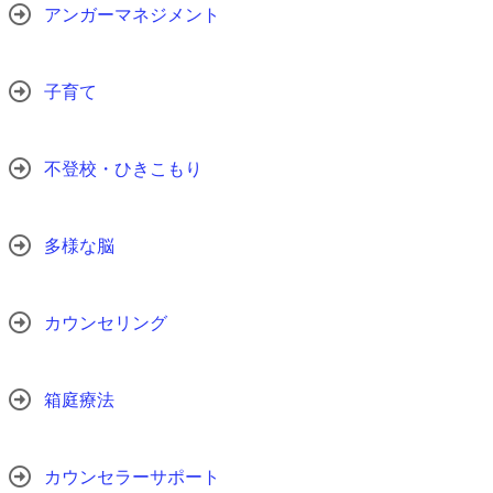
アンガーマネジメント
子育て
不登校・ひきこもり
多様な脳
カウンセリング
箱庭療法
カウンセラーサポート