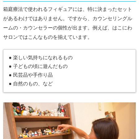
箱庭療法で使われるフィギュアには、特に決まったセット
があるわけではありません。ですから、カウンセリングル
ームの・カウンセラーの個性が出ます。例えば、はこにわ
サロンではこんなものを揃えています。
● 楽しい気持ちになれるもの
● 子どもの頃に遊んだもの
● 民芸品や手作り品
● 自然のもの、など