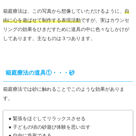
箱庭療法は、この写真から想像していただけるように、
自
由に心を遊ばせて制作する表現活動
ですが、実はカウンセ
リングの効果をひきだすために道具の中に色々なしかけが
してあります。主なものは３つあります。
箱庭療法の道具①・・・砂
箱庭療法では砂に触れることでこのような効果がありま
す。
● 緊張をほぐしてリラックスさせる
● 子どもの頃の砂遊び体験を思い出す
● 自由に造形できる