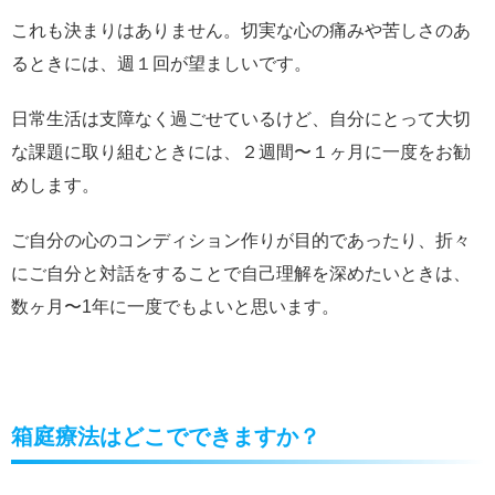
これも決まりはありません。切実な心の痛みや苦しさのあ
るときには、週１回が望ましいです。
日常生活は支障なく過ごせているけど、自分にとって大切
な課題に取り組むときには、２週間〜１ヶ月に一度をお勧
めします。
ご自分の心のコンディション作りが目的であったり、折々
にご自分と対話をすることで自己理解を深めたいときは、
数ヶ月〜1年に一度でもよいと思います。
箱庭療法はどこでできますか？