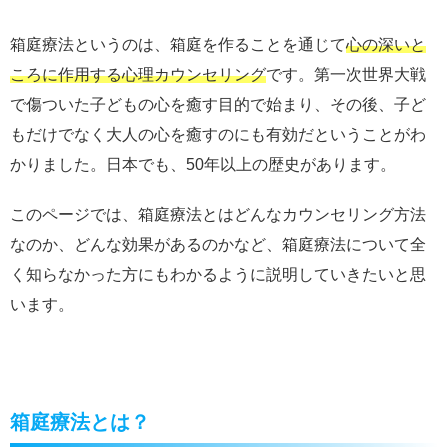
箱庭療法というのは、箱庭を作ることを通じて
心の深いと
ころに作用する心理カウンセリング
です。第一次世界大戦
で傷ついた子どもの心を癒す目的で始まり、その後、子ど
もだけでなく大人の心を癒すのにも有効だということがわ
かりました。日本でも、50年以上の歴史があります。
このページでは、箱庭療法とはどんなカウンセリング方法
なのか、どんな効果があるのかなど、箱庭療法について全
く知らなかった方にもわかるように説明していきたいと思
います。
箱庭療法とは？