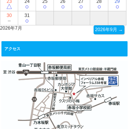
23
24
25
26
27
28
29
△
○
○
○
○
○
○
30
31
－
○
2026年7月
2026年9月 →
アクセス