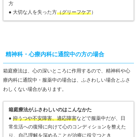
方
● 大切な人を失った方
（グリーフケア
）
精神科・心療内科に通院中の方の場合
箱庭療法は、心の深いところに作用するので、精神科や心
療内科に通院中・服薬中の場合は、ふさわしい場合とふさ
わしくない場合があります。
箱庭療法がふさわしいのはこんなかた
●
抑うつや不安障害、適応障害
などで服薬中だが、日
常生活への復帰に向けて心のコンディションを整えた
り、自己理解を深めることが治療に役立つとき