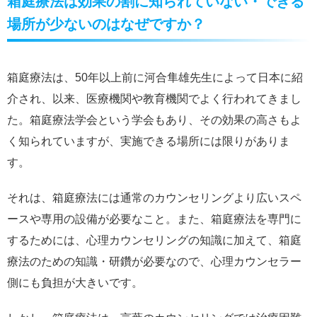
箱庭療法は効果の割に知られていない・できる
場所が少ないのはなぜですか？
箱庭療法は、50年以上前に河合隼雄先生によって日本に紹
介され、以来、医療機関や教育機関でよく行われてきまし
た。箱庭療法学会という学会もあり、その効果の高さもよ
く知られていますが、実施できる場所には限りがありま
す。
それは、箱庭療法には通常のカウンセリングより広いスペ
ースや専用の設備が必要なこと。また、箱庭療法を専門に
するためには、心理カウンセリングの知識に加えて、箱庭
療法のための知識・研鑽が必要なので、心理カウンセラー
側にも負担が大きいです。