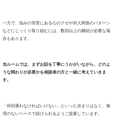
一方で、悩みの背景にある心のクセや対人関係のパターン
などにじっくり取り組むには、数回以上の継続が必要な場
合もあります。
当ルームでは、まずお話を丁寧にうかがいながら、どのよ
うな関わりが必要かを相談者の方と一緒に考えていきま
す。
「何回通わなければいけない」といった決まりはなく、無
理のないペースで続けられるようご提案しています。