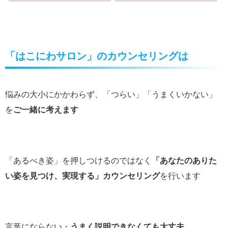
「はこにわサロン」のカウンセリングは
悩みの大小にかかわらず、「つらい」「うまくいかない」
を
ご一緒に考えます
「あるべき姿」を押しつけるのではなく
「あなたのありた
い姿を見つけ、実現する」カウンセリング
を行います
言葉にならない・
うまく説明できなくても大丈夫
。