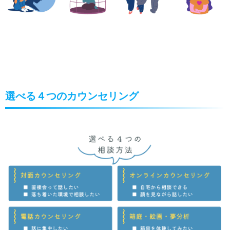
選べる４つのカウンセリング