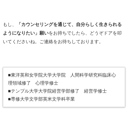
もし、
「カウンセリングを通じて、自分らしく生きられる
ようになりたい」願い
をお持ちでしたら、どうぞドアを叩
いてくださいね。ご連絡をお待ちしております。
■東洋英和女学院大学大学院 人間科学研究科臨床心
理領域修了 心理学修士
■テンプル大学大学院経営学部修了 経営学修士
■専修大学文学部英米文学科卒業