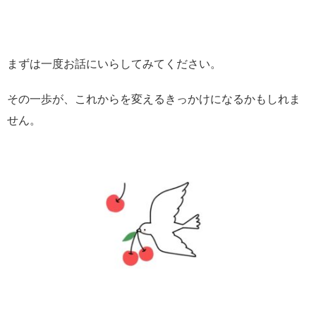
まずは一度お話にいらしてみてください。
その一歩が、これからを変えるきっかけになるかもしれま
せん。