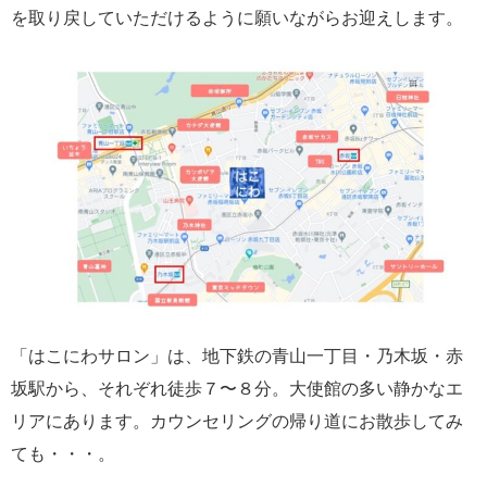
を取り戻していただけるように願いながらお迎えします。
「はこにわサロン」は、地下鉄の青山一丁目・乃木坂・赤
坂駅から、それぞれ徒歩７〜８分。大使館の多い静かなエ
リアにあります。カウンセリングの帰り道にお散歩してみ
ても・・・。