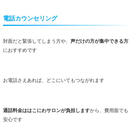
電話カウンセリング
対面だと緊張してしまう方や、
声だけの方が集中できる方
におすすめです
お電話さえあれば、どこにいてもつながれます
通話料金ははこにわサロンが負担します
から、費用面でも
安心です