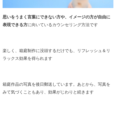
思いをうまく言葉にできない方や、イメージの方が自由に
表現できる方
に向いているカウンセリング方法です
楽しく、箱庭制作に没頭するだけでも、リフレッシュ＆リ
ラックス効果を得られます
箱庭作品の写真を後日郵送しています。あとから、写真を
みて気づくこともあり、効果がじわりと続きます