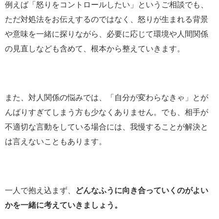
例えば「怒りをコントロールしたい」というご相談でも、
ただ対処法をお伝えするのではなく、怒りが生まれる背景
や意味を一緒に探りながら、必要に応じて環境や人間関係
の見直しなども含めて、根本から整えていきます。
また、対人関係の悩みでは、「自分が変わらなきゃ」とが
んばりすぎてしまう方も少なくありません。でも、相手が
不適切な言動をしている場合には、我慢することが解決と
は言えないこともあります。
一人で抱え込まず、
どんなふうに向き合っていくのがよい
かを一緒に考えていきましょう。