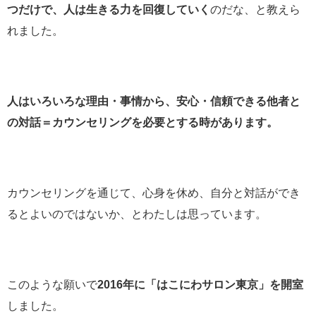
つだけで、人は生きる力を回復していく
のだな、と教えら
れました。
人はいろいろな理由・事情から、安心・信頼できる他者と
の対話＝カウンセリングを必要とする時があります。
カウンセリングを通じて、心身を休め、自分と対話ができ
るとよいのではないか、とわたしは思っています。
このような願いで
2016年に「はこにわサロン東京」を開室
しました。