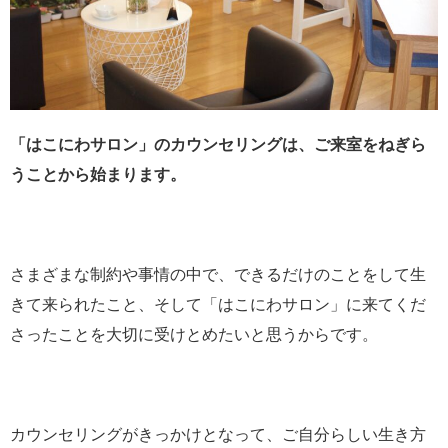
「はこにわサロン」のカウンセリングは、ご来室をねぎら
うことから始まります。
さまざまな制約や事情の中で、できるだけのことをして生
きて来られたこと、そして「はこにわサロン」に来てくだ
さったことを大切に受けとめたいと思うからです。
カウンセリングがきっかけとなって、ご自分らしい生き方