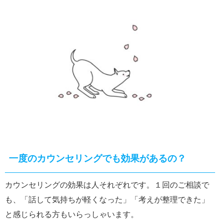
一度のカウンセリングでも効果があるの？
カウンセリングの効果は人それぞれです。１回のご相談で
も、「話して気持ちが軽くなった」「考えが整理できた」
と感じられる方もいらっしゃいます。