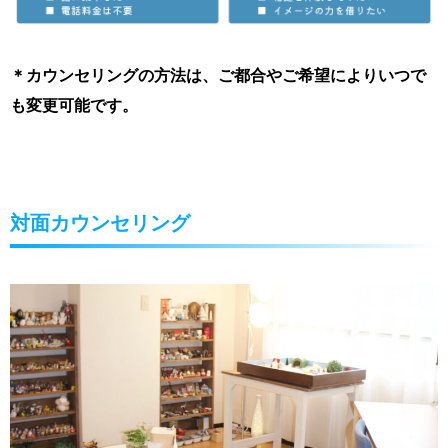
＊カウンセリングの方法は、ご都合やご希望によりいつで
も変更可能です。
対面カウンセリング