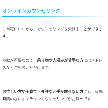
オンラインカウンセリング
ご自宅にいながら、カウンセリングを受けることができま
す。
移動が不要なので、
乗り物や人混みが苦手な方
にはストレ
スなくご相談いただけます。
お忙しい方や子育て・介護など手が離せない方
にも、移動
時間のないオンラインカウンセリングがお勧めです。