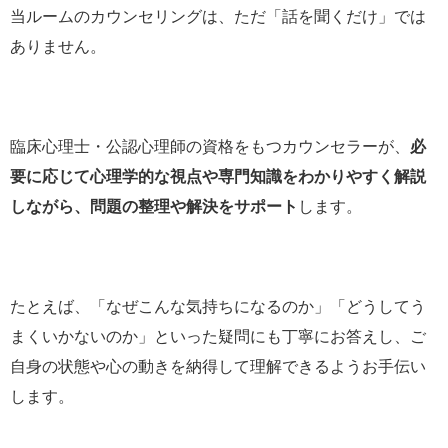
当ルームのカウンセリングは、ただ「話を聞くだけ」では
ありません。
臨床心理士・公認心理師の資格をもつカウンセラーが、
必
要に応じて心理学的な視点や専門知識をわかりやすく解説
しながら、問題の整理や解決をサポート
します。
たとえば、「なぜこんな気持ちになるのか」「どうしてう
まくいかないのか」といった疑問にも丁寧にお答えし、ご
自身の状態や心の動きを納得して理解できるようお手伝い
します。