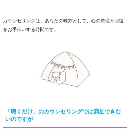
カウンセリングは、あなたの味方として、心の整理と回復
をお手伝いする時間です。
「聴くだけ」のカウンセリングでは満足できな
いのですが