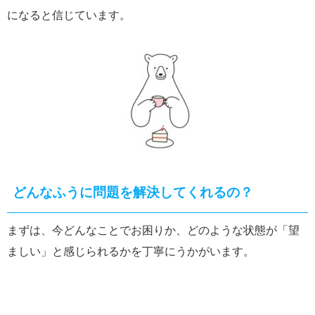
になると信じています。
どんなふうに問題を解決してくれるの？
まずは、今どんなことでお困りか、どのような状態が「望
ましい」と感じられるかを丁寧にうかがいます。