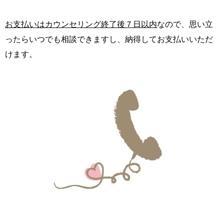
お支払いはカウンセリング終了後７日以内
なので、思い立
ったらいつでも相談できますし、納得してお支払いいただ
けます。