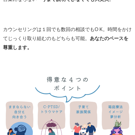
カウンセリングは１回でも数回の相談でもO K。時間をかけ
てじっくり取り組むのもどちらも可能。
あなたのペースを
尊重します。