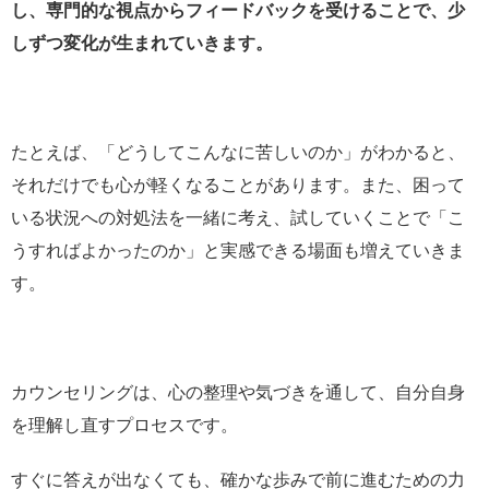
し、専門的な視点からフィードバックを受けることで、少
しずつ変化が生まれていきます。
たとえば、「どうしてこんなに苦しいのか」がわかると、
それだけでも心が軽くなることがあります。また、困って
いる状況への対処法を一緒に考え、試していくことで「こ
うすればよかったのか」と実感できる場面も増えていきま
す。
カウンセリングは、心の整理や気づきを通して、自分自身
を理解し直すプロセスです。
すぐに答えが出なくても、確かな歩みで前に進むための力