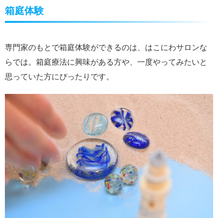
箱庭体験
専門家のもとで箱庭体験ができるのは、はこにわサロンな
らでは。箱庭療法に興味がある方や、一度やってみたいと
思っていた方にぴったりです。