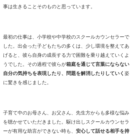
事は生きることそのものと思っています。
最初の仕事は、小学校や中学校のスクールカウンセラーで
した。出会った子どもたちの多くは、少し環境を整えてあ
げると、彼ら自身の成長する力で困難を乗り越えていくよ
うでした。その過程で彼らが
箱庭を通じて言葉にならない
自分の気持ちを表現したり、問題を解消したりしていく
姿
に驚きを感じました。
子育て中のお母さん、お父さん、先生方からも多様な悩み
を聴かせていただきました。駆け出しスクールカウンセラ
ーが有用な助言ができない時も、
安心して話せる相手を持