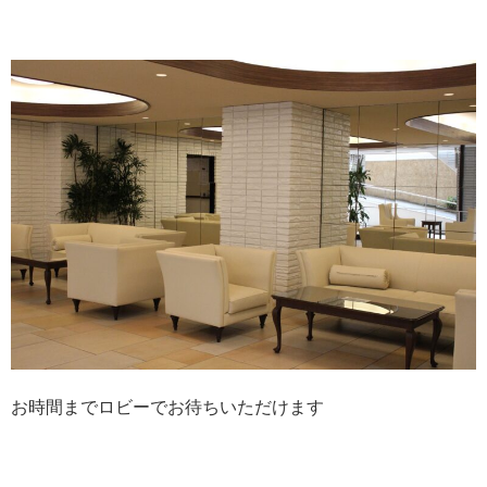
お時間までロビーでお待ちいただけます