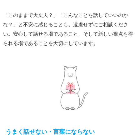
「このままで大丈夫？」「こんなことを話していいのか
な？」と不安に感じることも、遠慮せずにご相談くださ
い。安心して話せる場であること、そして新しい視点を得
られる場であることを大切にしています。
うまく話せない・言葉にならない