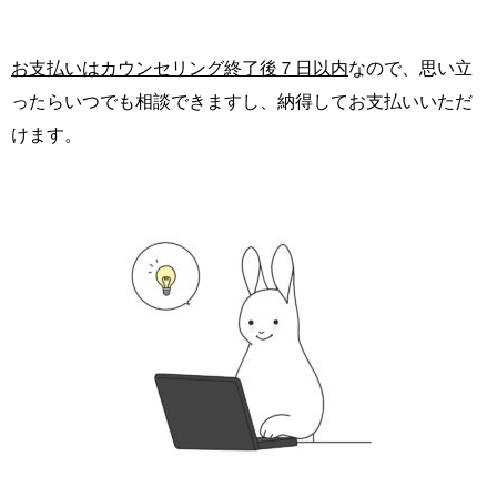
お支払いはカウンセリング終了後７日以内
なので、思い立
ったらいつでも相談できますし、納得してお支払いいただ
けます。