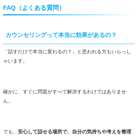
FAQ（よくある質問）
カウンセリングって本当に効果があるの？
「話すだけで本当に変わるの？」と思われる方もいらっし
ゃいます。
確かに、すぐに問題がすべて解決するわけではありませ
ん。
でも、
安心して話せる場所で、自分の気持ちや考えを整理