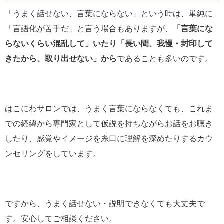
「うまく話せない、言葉にならない」という時は、単純に
「言語化が苦手だ」と言う場合もありますが、
「言葉にな
らないくらい混乱して」いたり「長い間、我慢・封印して
きたから、取り出せない」から
であることも多いのです。
はこにわサロンでは、うまく言葉にならなくても、これま
での経緯から専門家として仮説を持ちながらお話をお聴き
したり、感覚やイメージを糸口に理解を深めたりするカウ
ンセリングをしています。
ですから、うまく話せない・説明できなくても大丈夫で
す。安心してご相談ください。