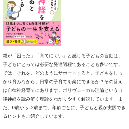
親が「困った」「育てにくい」と感じる子どもの言動は、
子どもにとっては必要な発達過程であることも多いです。
では、それを、どのようにサポートすると、子どもをしっ
かり育みながら、日常の子育てを楽にできるか？その答え
は自律神経育てにあります。ポリヴェーガル理論という自
律神経を読み解く理論をわかりやすく解説しています。ま
た、0歳から12歳まで、年齢ごとに、子どもと親が実践でき
るヒントもご紹介しています。