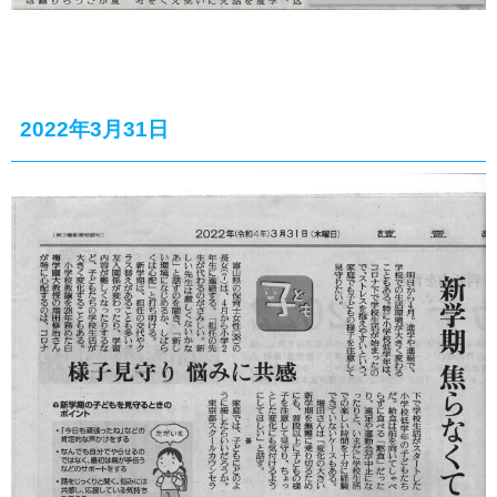
2022年3月31日