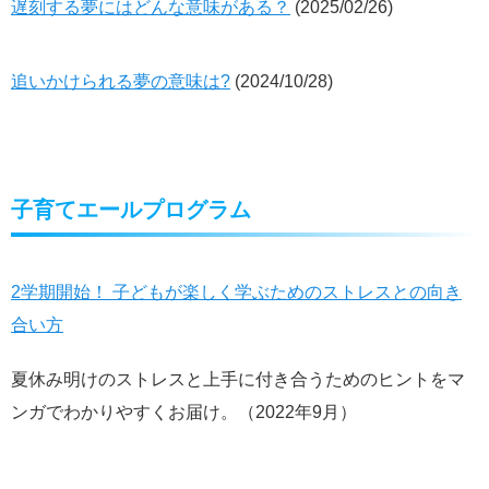
遅刻する夢にはどんな意味がある？
(2025/02/26)
追いかけられる夢の意味は?
(2024/10/28)
子育てエールプログラム
2学期開始！ 子どもが楽しく学ぶためのストレスとの向き
合い方
夏休み明けのストレスと上手に付き合うためのヒントをマ
ンガでわかりやすくお届け。（2022年9月）