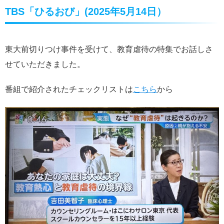
TBS「ひるおび」(2025年5月14日）
東大前切りつけ事件を受けて、教育虐待の特集でお話しさ
せていただきました。
番組で紹介されたチェックリストは
こちら
から