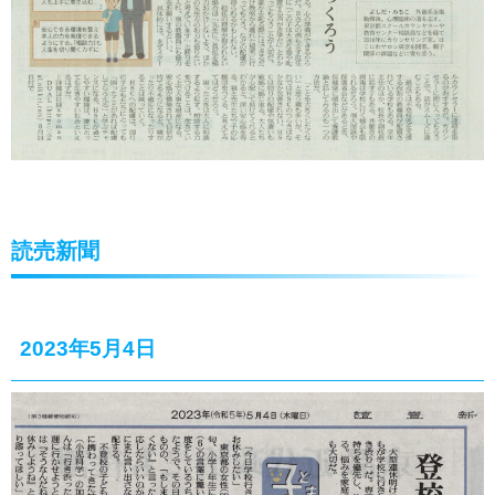
読売新聞
2023年5月4日