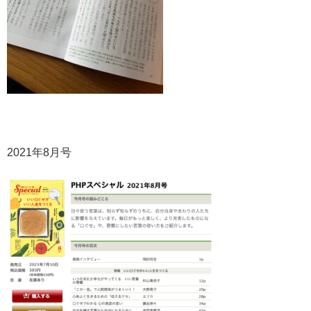
2021年8月号