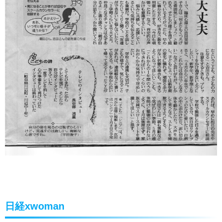
日経xwoman