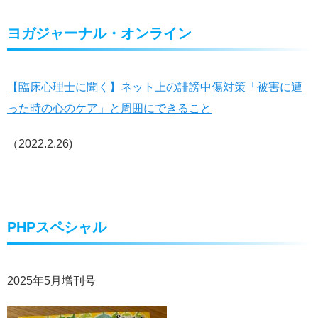
ヨガジャーナル・オンライン
【臨床心理士に聞く】ネット上の誹謗中傷対策「被害に遭
った時の心のケア」と周囲にできること
（2022.2.26)
PHPスペシャル
2025年5月増刊号