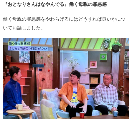
『おとなりさんはなやんでる』働く母親の罪悪感
働く母親の罪悪感をやわらげるにはどうすれば良いかにつ
いてお話しました。