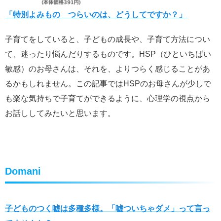
「特別よみもの つらいのは、どうしてですか？」
子育てをしていると、子どもの成長や、子育て方法につい
て、迷ったり悩んだりするものです。HSP（ひといちばい
敏感）のお母さんは、それを、よりつらく感じることがあ
るかもしれません。この記事ではHSPのお母さんが少しで
も楽な気持ちで子育てができるように、心理学の視点から
お話ししてみたいと思います。
Domani
子どものつく嘘は多種多様。「嘘ついちゃダメ」って言っ