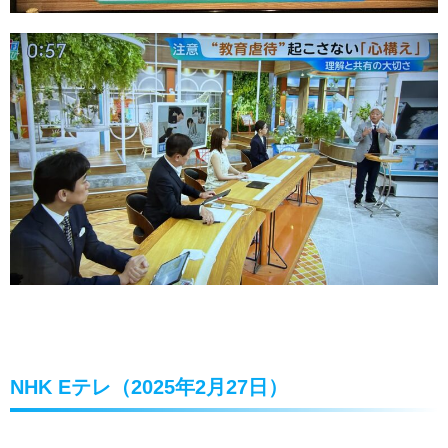
NHK Eテレ（2025年2月27日）