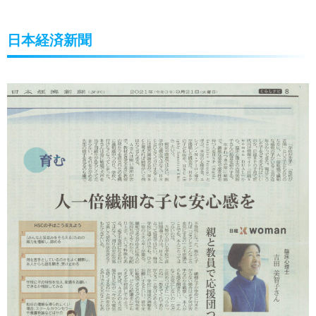
日本経済新聞