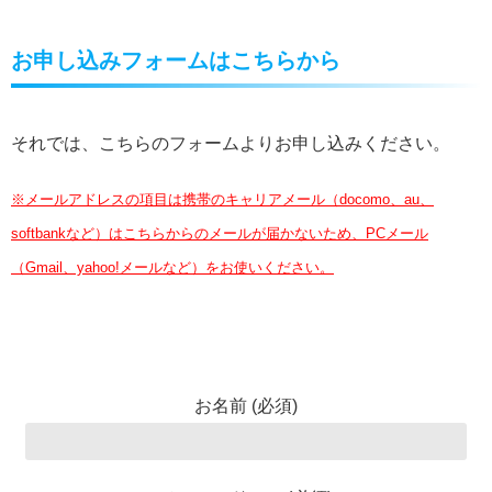
お申し込みフォームはこちらから
それでは、こちらのフォームよりお申し込みください。
※メールアドレスの項目は携帯のキャリアメール（docomo、au、
softbankなど）はこちらからのメールが届かないため、PCメール
（Gmail、yahoo!メールなど）をお使いください。
お名前 (必須)