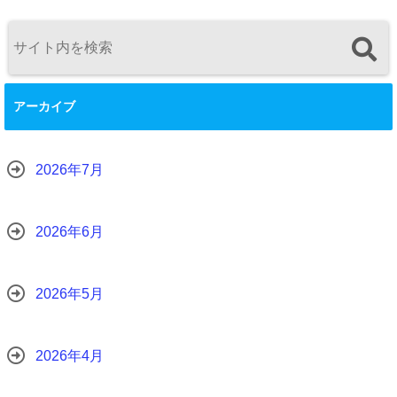
アーカイブ
2026年7月
2026年6月
2026年5月
2026年4月