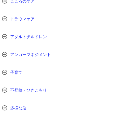
こころのケア
トラウマケア
アダルトチルドレン
アンガーマネジメント
子育て
不登校・ひきこもり
多様な脳