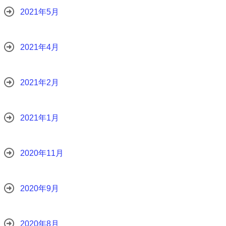
2021年5月
2021年4月
2021年2月
2021年1月
2020年11月
2020年9月
2020年8月