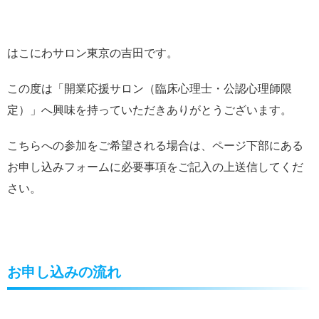
はこにわサロン東京の吉田です。
この度は「開業応援サロン（臨床心理士・公認心理師限
定）」へ興味を持っていただきありがとうございます。
こちらへの参加をご希望される場合は、ページ下部にある
お申し込みフォームに必要事項をご記入の上送信してくだ
さい。
お申し込みの流れ