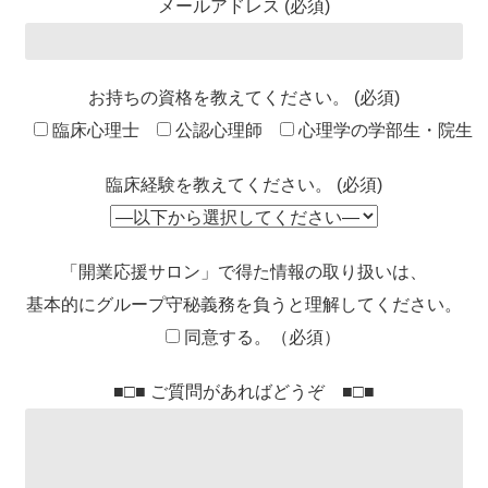
メールアドレス (必須)
お持ちの資格を教えてください。 (必須)
臨床心理士
公認心理師
心理学の学部生・院生
臨床経験を教えてください。 (必須)
「開業応援サロン」で得た情報の取り扱いは、
基本的にグループ守秘義務を負うと理解してください。
同意する。（必須）
■□■ ご質問があればどうぞ ■□■