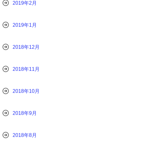
2019年2月
2019年1月
2018年12月
2018年11月
2018年10月
2018年9月
2018年8月