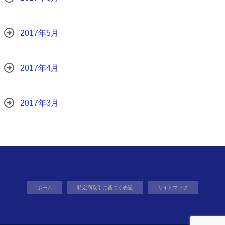
2017年5月
2017年4月
2017年3月
ホーム
特定商取引に基づく表記
サイトマップ