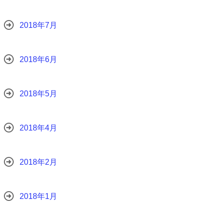
2018年7月
2018年6月
2018年5月
2018年4月
2018年2月
2018年1月