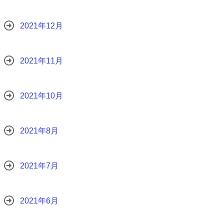
2021年12月
2021年11月
2021年10月
2021年8月
2021年7月
2021年6月