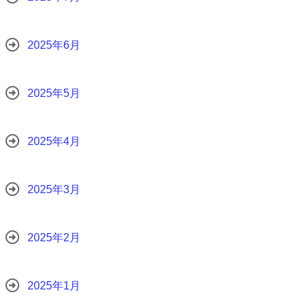
2025年6月
2025年5月
2025年4月
2025年3月
2025年2月
2025年1月