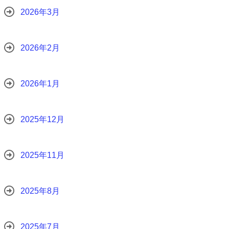
2026年3月
2026年2月
2026年1月
2025年12月
2025年11月
2025年8月
2025年7月