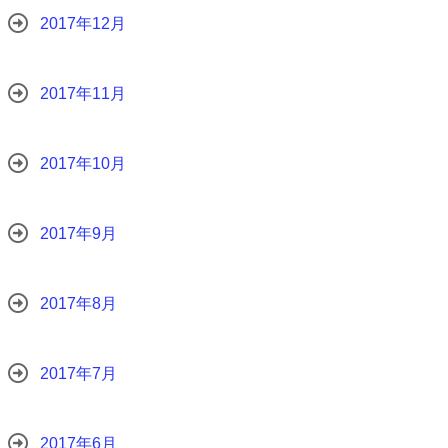
2017年12月
2017年11月
2017年10月
2017年9月
2017年8月
2017年7月
2017年6月