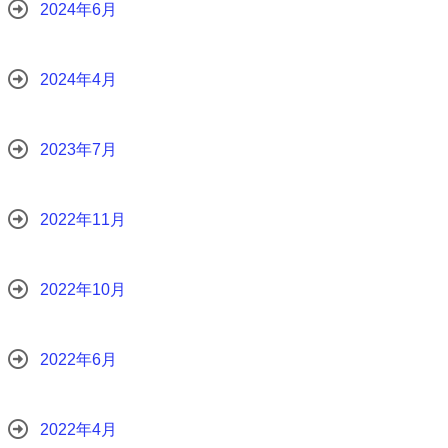
2024年6月
2024年4月
2023年7月
2022年11月
2022年10月
2022年6月
2022年4月