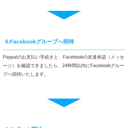
5.Facebookグループへ招待
Paypalのお支払い手続きと、Facebookの友達承認（メッセ
ージ）を確認できましたら、24時間以内にFacebookグルー
プへ招待いたします。