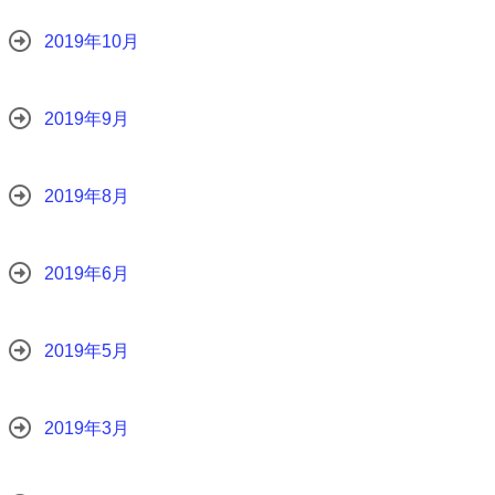
2019年10月
2019年9月
2019年8月
2019年6月
2019年5月
2019年3月