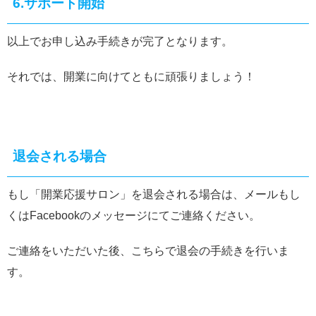
6.サポート開始
以上でお申し込み手続きが完了となります。
それでは、開業に向けてともに頑張りましょう！
退会される場合
もし「開業応援サロン」を退会される場合は、メールもし
くはFacebookのメッセージにてご連絡ください。
ご連絡をいただいた後、こちらで退会の手続きを行いま
す。