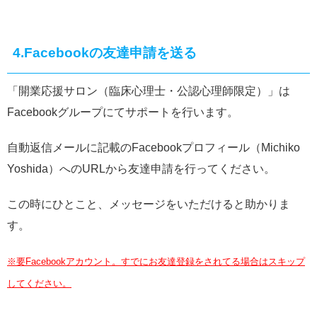
4.Facebookの友達申請を送る
「開業応援サロン（臨床心理士・公認心理師限定）」は
Facebookグループにてサポートを行います。
自動返信メールに記載のFacebookプロフィール（Michiko
Yoshida）へのURLから友達申請を行ってください。
この時にひとこと、メッセージをいただけると助かりま
す。
※要Facebookアカウント。すでにお友達登録をされてる場合はスキップ
してください。