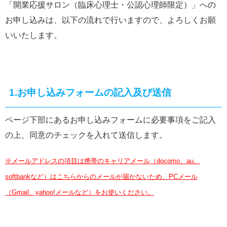
「開業応援サロン（臨床心理士・公認心理師限定）」への
お申し込みは、以下の流れで行いますので、よろしくお願
いいたします。
1.お申し込みフォームの記入及び送信
ページ下部にあるお申し込みフォームに必要事項をご記入
の上、同意のチェックを入れて送信します。
※メールアドレスの項目は携帯のキャリアメール（docomo、au、
softbankなど）はこちらからのメールが届かないため、PCメール
（Gmail、yahoo!メールなど）をお使いください。