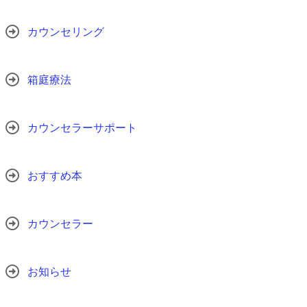
カウンセリング
箱庭療法
カウンセラーサポート
おすすめ本
カウンセラー
お知らせ