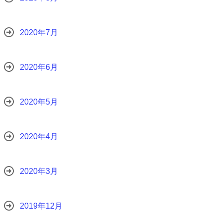
2020年7月
2020年6月
2020年5月
2020年4月
2020年3月
2019年12月