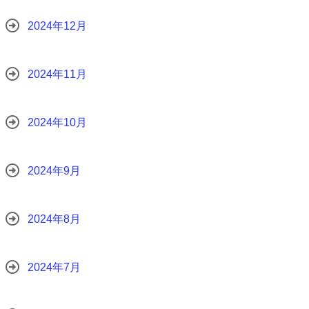
2024年12月
2024年11月
2024年10月
2024年9月
2024年8月
2024年7月