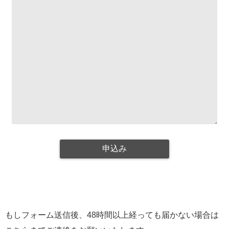
もしフォーム送信後、48時間以上経っても届かない場合は