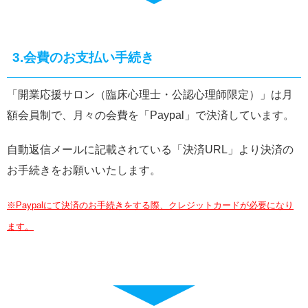
3.会費のお支払い手続き
「開業応援サロン（臨床心理士・公認心理師限定）」は月
額会員制で、月々の会費を「Paypal」で決済しています。
自動返信メールに記載されている「決済URL」より決済の
お手続きをお願いいたします。
※Paypalにて決済のお手続きをする際、クレジットカードが必要になり
ます。