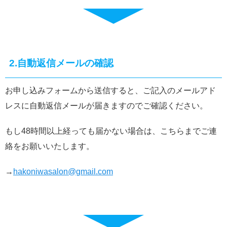
2.自動返信メールの確認
お申し込みフォームから送信すると、ご記入のメールアド
レスに自動返信メールが届きますのでご確認ください。
もし48時間以上経っても届かない場合は、こちらまでご連
絡をお願いいたします。
→
hakoniwasalon@gmail.com