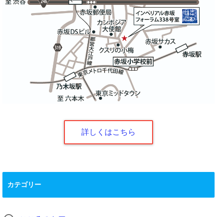
詳しくはこちら
カテゴリー