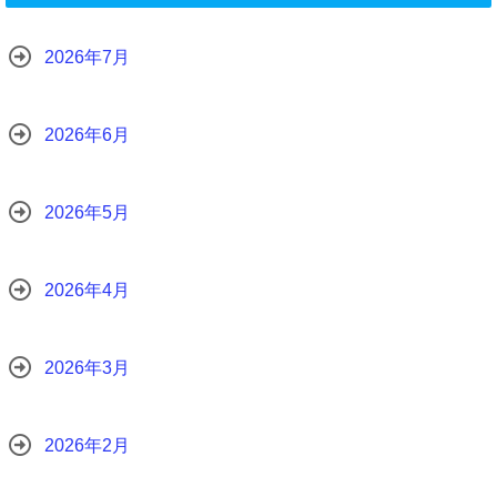
2026年7月
2026年6月
2026年5月
2026年4月
2026年3月
2026年2月