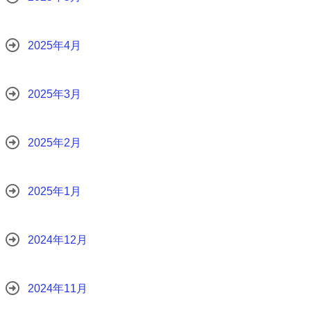
2025年4月
2025年3月
2025年2月
2025年1月
2024年12月
2024年11月