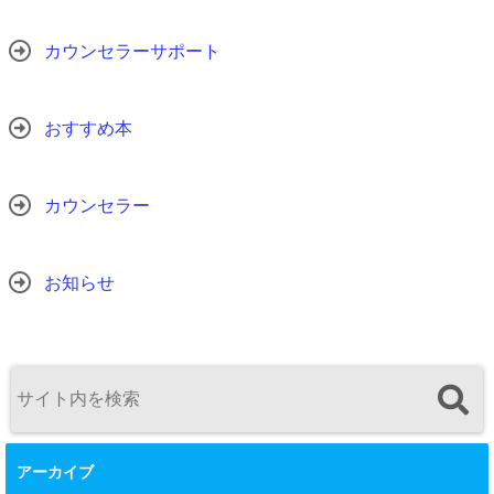
カウンセラーサポート
おすすめ本
カウンセラー
お知らせ
アーカイブ