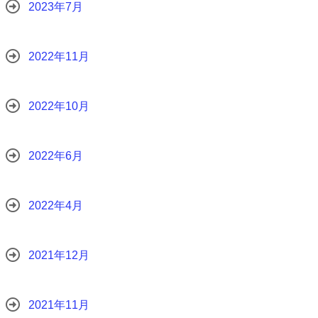
2023年7月
2022年11月
2022年10月
2022年6月
2022年4月
2021年12月
2021年11月