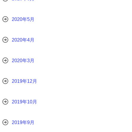
2020年5月
2020年4月
2020年3月
2019年12月
2019年10月
2019年9月