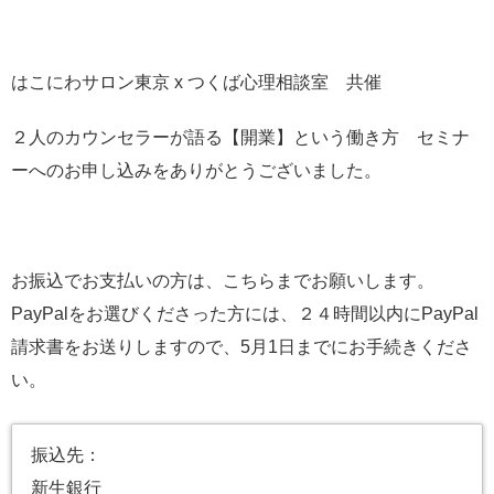
はこにわサロン東京 x つくば心理相談室 共催
２人のカウンセラーが語る【開業】という働き方 セミナ
ーへのお申し込みをありがとうございました。
お振込でお支払いの方は、こちらまでお願いします。
PayPalをお選びくださった方には、２４時間以内にPayPal
請求書をお送りしますので、5月1日までにお手続きくださ
い。
振込先：
新生銀行