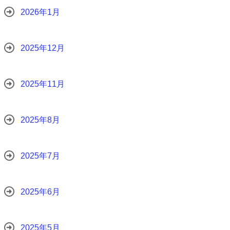
2026年1月
2025年12月
2025年11月
2025年8月
2025年7月
2025年6月
2025年5月