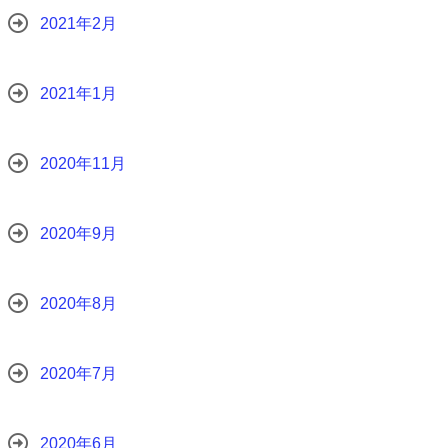
2021年2月
2021年1月
2020年11月
2020年9月
2020年8月
2020年7月
2020年6月