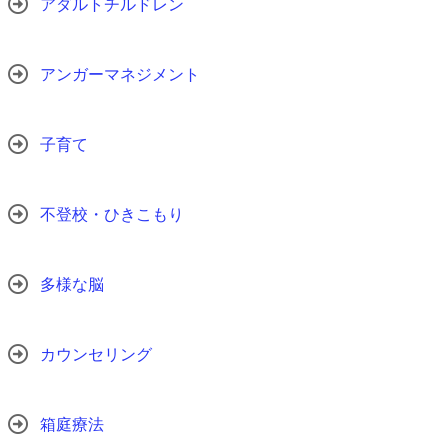
アダルトチルドレン
アンガーマネジメント
子育て
不登校・ひきこもり
多様な脳
カウンセリング
箱庭療法