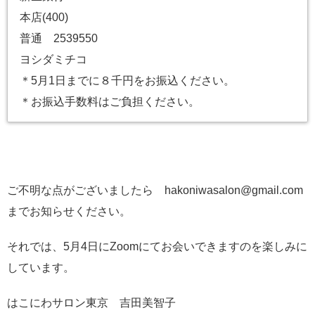
本店(400)
普通 2539550
ヨシダミチコ
＊5月1日までに８千円をお振込ください。
＊お振込手数料はご負担ください。
ご不明な点がございましたら hakoniwasalon@gmail.com
までお知らせください。
それでは、5月4日にZoomにてお会いできますのを楽しみに
しています。
はこにわサロン東京 吉田美智子