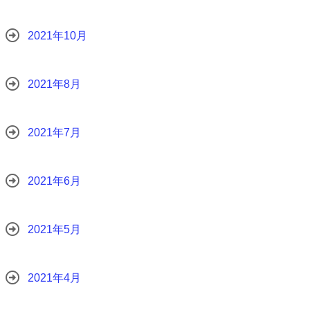
2021年10月
2021年8月
2021年7月
2021年6月
2021年5月
2021年4月