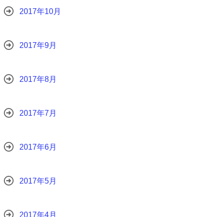
2017年10月
2017年9月
2017年8月
2017年7月
2017年6月
2017年5月
2017年4月