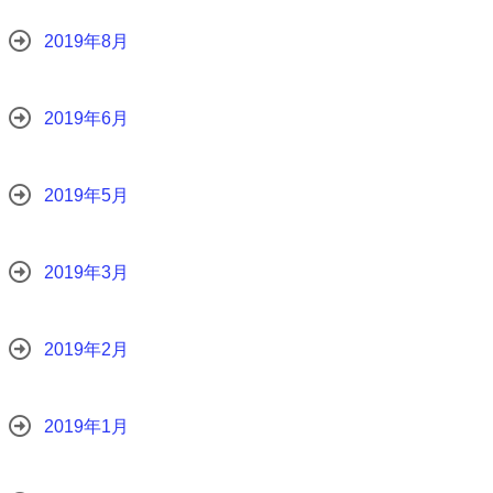
2019年8月
2019年6月
2019年5月
2019年3月
2019年2月
2019年1月