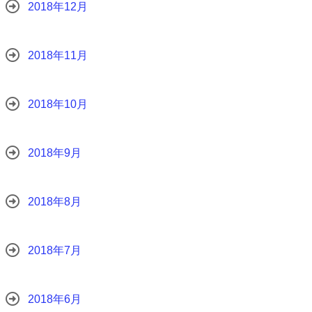
2018年12月
2018年11月
2018年10月
2018年9月
2018年8月
2018年7月
2018年6月