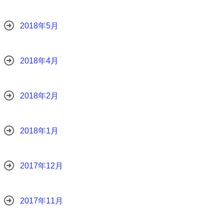
2018年5月
2018年4月
2018年2月
2018年1月
2017年12月
2017年11月