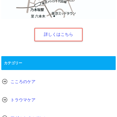
詳しくはこちら
カテゴリー
こころのケア
トラウマケア