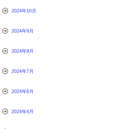
2024年10月
2024年9月
2024年8月
2024年7月
2024年6月
2024年4月