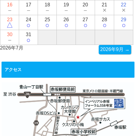
16
17
18
19
20
21
22
－
－
－
－
－
×
×
23
24
25
26
27
28
29
△
○
○
○
○
○
○
30
31
－
○
2026年7月
2026年9月 →
アクセス