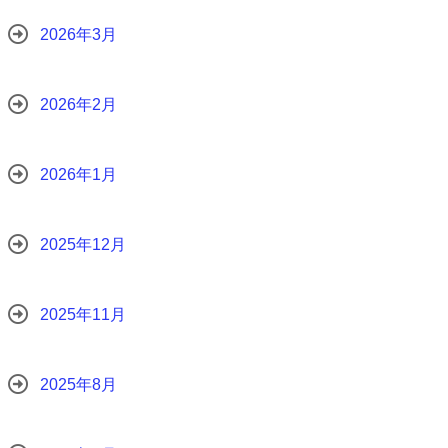
2026年3月
2026年2月
2026年1月
2025年12月
2025年11月
2025年8月