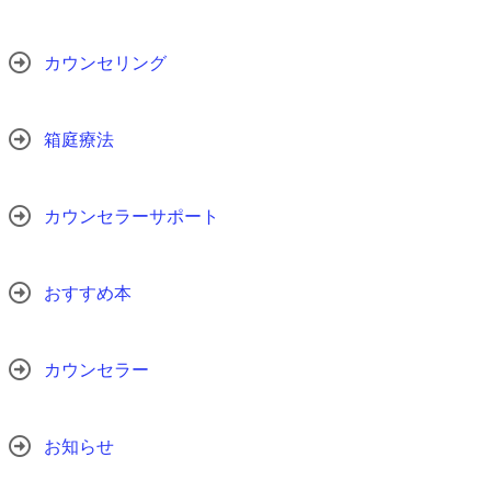
カウンセリング
箱庭療法
カウンセラーサポート
おすすめ本
カウンセラー
お知らせ