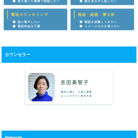
カウンセラー