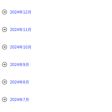
2024年12月
2024年11月
2024年10月
2024年9月
2024年8月
2024年7月