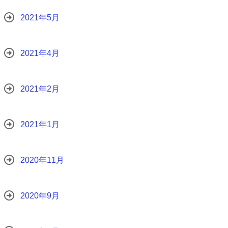
2021年5月
2021年4月
2021年2月
2021年1月
2020年11月
2020年9月