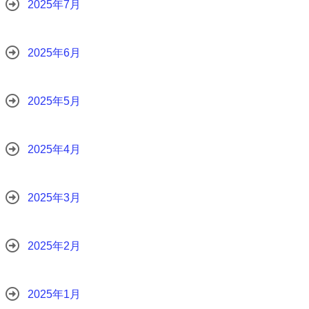
2025年7月
2025年6月
2025年5月
2025年4月
2025年3月
2025年2月
2025年1月