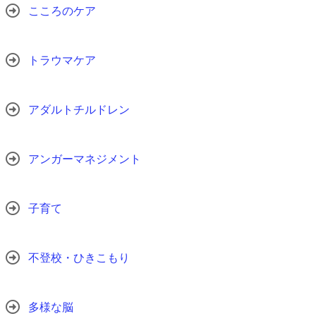
こころのケア
トラウマケア
アダルトチルドレン
アンガーマネジメント
子育て
不登校・ひきこもり
多様な脳