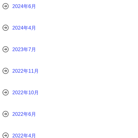
2024年6月
2024年4月
2023年7月
2022年11月
2022年10月
2022年6月
2022年4月