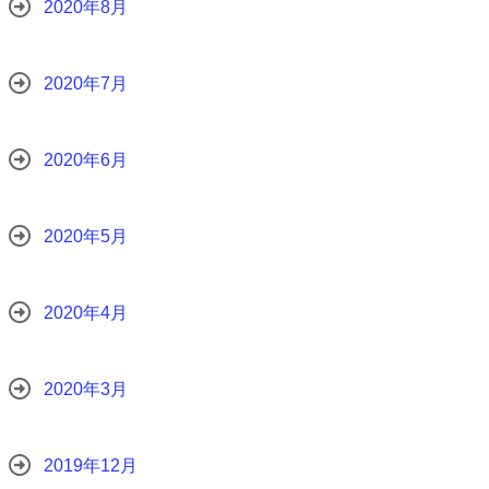
2020年8月
2020年7月
2020年6月
2020年5月
2020年4月
2020年3月
2019年12月