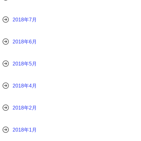
2018年7月
2018年6月
2018年5月
2018年4月
2018年2月
2018年1月