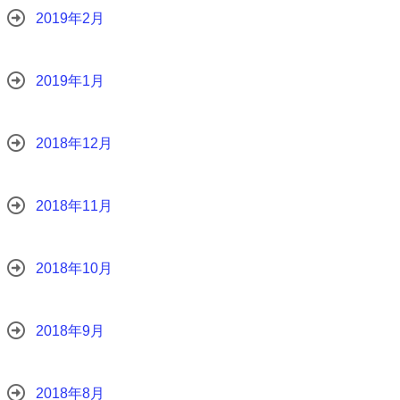
2019年2月
2019年1月
2018年12月
2018年11月
2018年10月
2018年9月
2018年8月