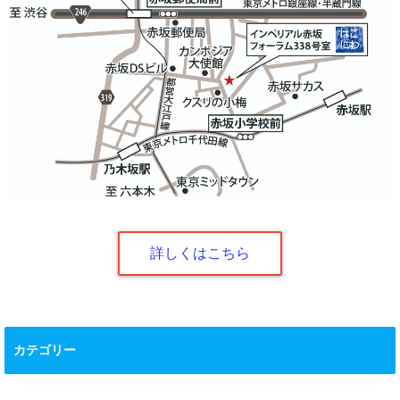
詳しくはこちら
カテゴリー