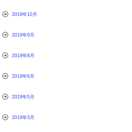
2019年10月
2019年9月
2019年8月
2019年6月
2019年5月
2019年3月