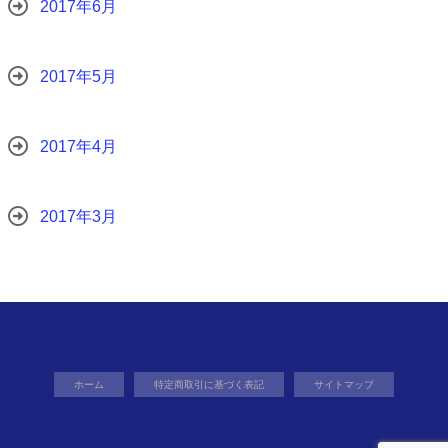
2017年6月
2017年5月
2017年4月
2017年3月
ホーム
特定商取引に基づく表記
サイトマップ