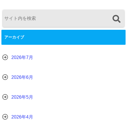
アーカイブ
2026年7月
2026年6月
2026年5月
2026年4月