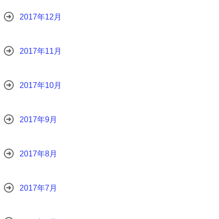
2017年12月
2017年11月
2017年10月
2017年9月
2017年8月
2017年7月