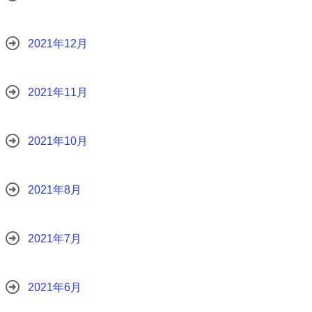
2021年12月
2021年11月
2021年10月
2021年8月
2021年7月
2021年6月