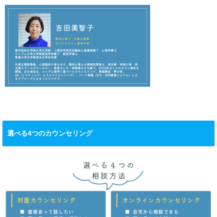
選べる4つのカウンセリング