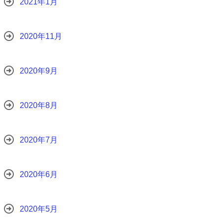
2021年1月
2020年11月
2020年9月
2020年8月
2020年7月
2020年6月
2020年5月