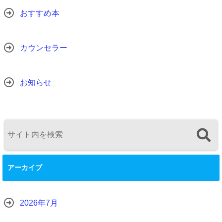
おすすめ本
カウンセラー
お知らせ
アーカイブ
2026年7月