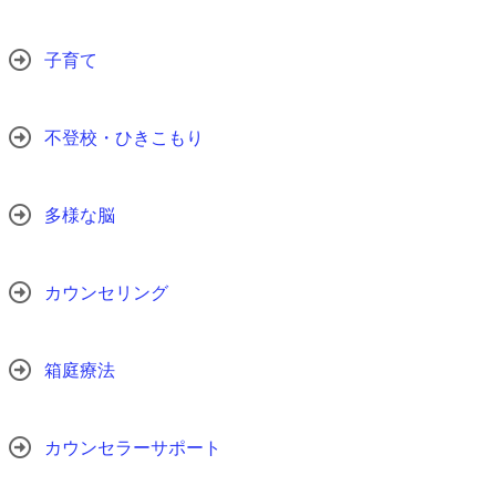
子育て
不登校・ひきこもり
多様な脳
カウンセリング
箱庭療法
カウンセラーサポート