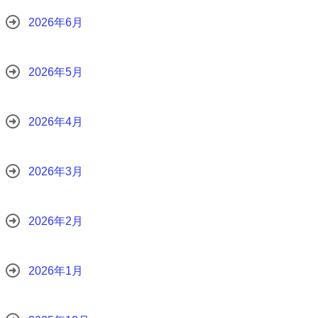
2026年6月
2026年5月
2026年4月
2026年3月
2026年2月
2026年1月