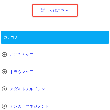
詳しくはこちら
カテゴリー
こころのケア
トラウマケア
アダルトチルドレン
アンガーマネジメント