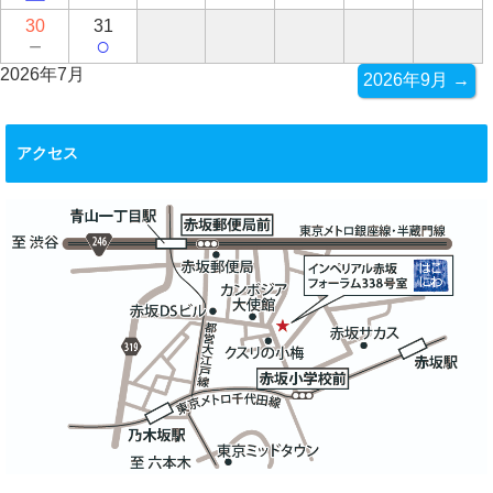
30
31
－
○
2026年7月
2026年9月 →
アクセス