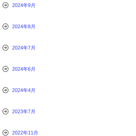
2024年9月
2024年8月
2024年7月
2024年6月
2024年4月
2023年7月
2022年11月