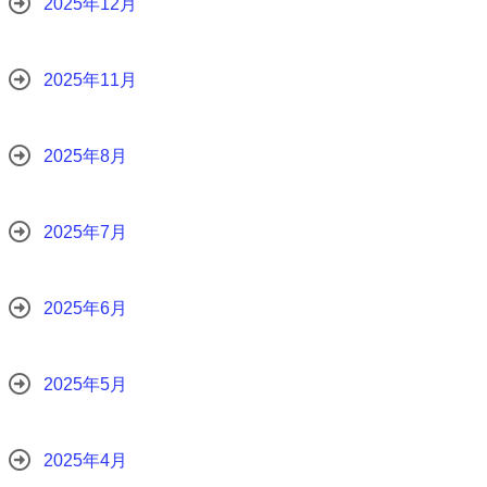
2025年12月
2025年11月
2025年8月
2025年7月
2025年6月
2025年5月
2025年4月