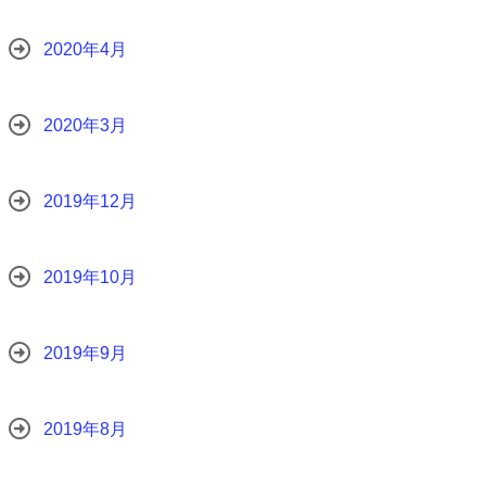
2020年4月
2020年3月
2019年12月
2019年10月
2019年9月
2019年8月