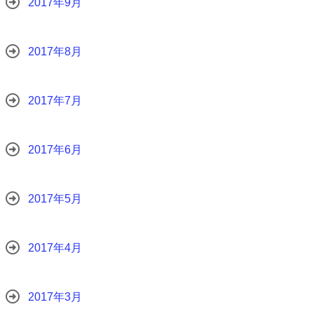
2017年9月
2017年8月
2017年7月
2017年6月
2017年5月
2017年4月
2017年3月