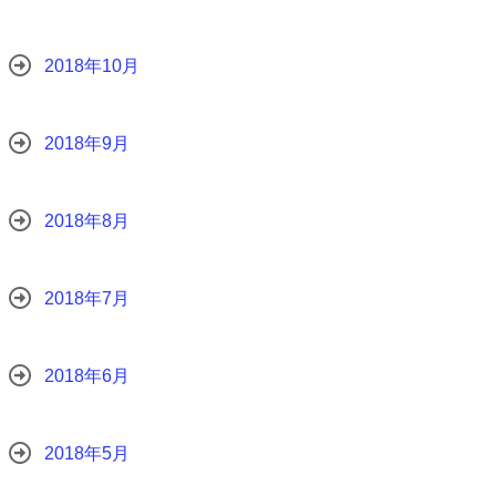
2018年10月
2018年9月
2018年8月
2018年7月
2018年6月
2018年5月