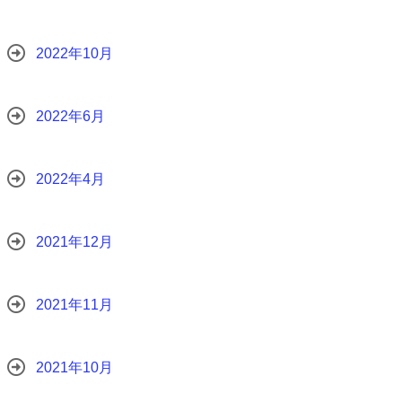
2022年10月
2022年6月
2022年4月
2021年12月
2021年11月
2021年10月