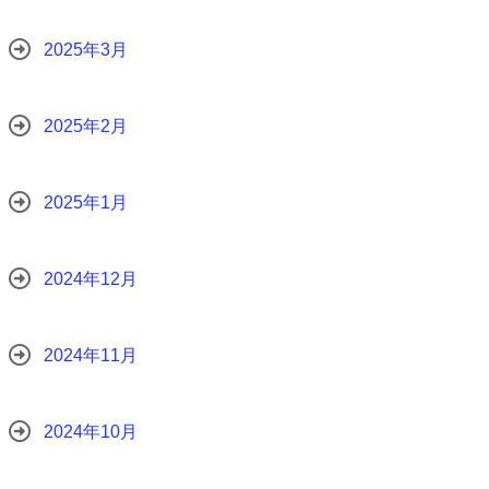
2025年3月
2025年2月
2025年1月
2024年12月
2024年11月
2024年10月