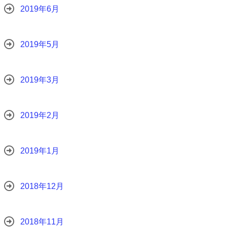
2019年6月
2019年5月
2019年3月
2019年2月
2019年1月
2018年12月
2018年11月