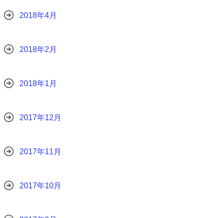
2018年4月
2018年2月
2018年1月
2017年12月
2017年11月
2017年10月