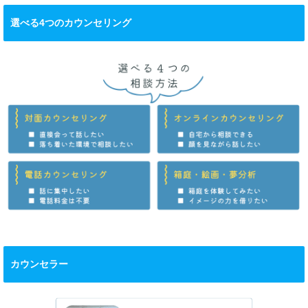
選べる4つのカウンセリング
カウンセラー