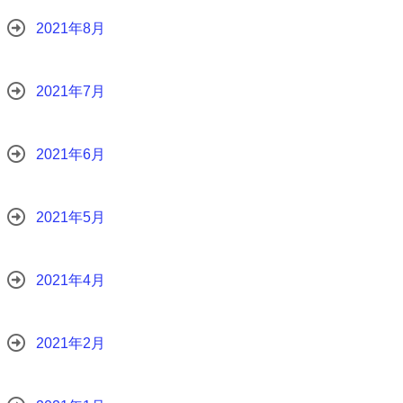
2021年8月
2021年7月
2021年6月
2021年5月
2021年4月
2021年2月