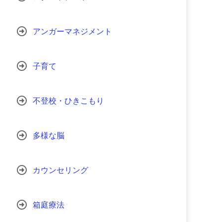
アンガーマネジメント
子育て
不登校・ひきこもり
多様な脳
カウンセリング
箱庭療法