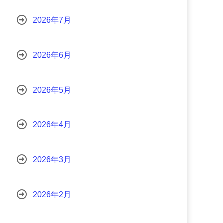
2026年7月
2026年6月
2026年5月
2026年4月
2026年3月
2026年2月