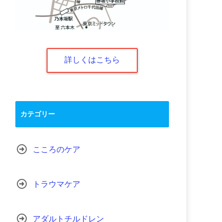
詳しくはこちら
カテゴリー
こころのケア
トラウマケア
アダルトチルドレン