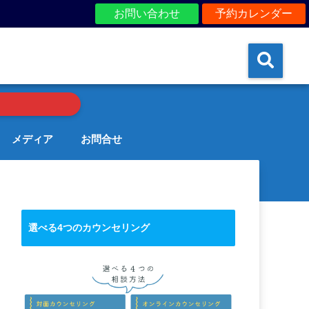
お問い合わせ
予約カレンダー
メディア
お問合せ
選べる4つのカウンセリング