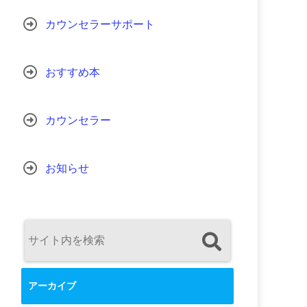
カウンセラーサポート
おすすめ本
カウンセラー
お知らせ
アーカイブ