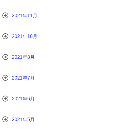
2021年11月
2021年10月
2021年8月
2021年7月
2021年6月
2021年5月