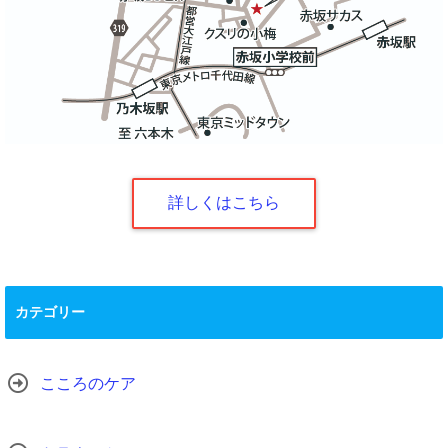
詳しくはこちら
カテゴリー
こころのケア