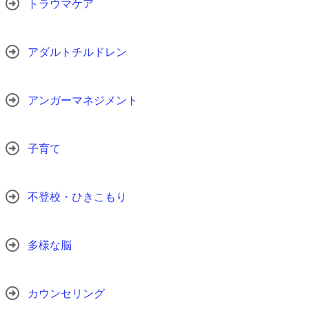
トラウマケア
アダルトチルドレン
アンガーマネジメント
子育て
不登校・ひきこもり
多様な脳
カウンセリング