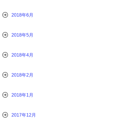
2018年6月
2018年5月
2018年4月
2018年2月
2018年1月
2017年12月