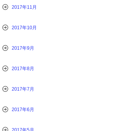
2017年11月
2017年10月
2017年9月
2017年8月
2017年7月
2017年6月
2017年5月