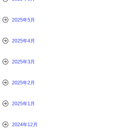
2025年5月
2025年4月
2025年3月
2025年2月
2025年1月
2024年12月