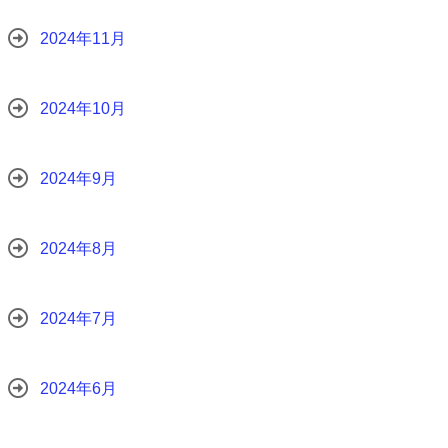
2024年11月
2024年10月
2024年9月
2024年8月
2024年7月
2024年6月