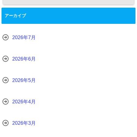
アーカイブ
2026年7月
2026年6月
2026年5月
2026年4月
2026年3月