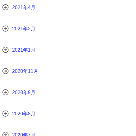
2021年4月
2021年2月
2021年1月
2020年11月
2020年9月
2020年8月
2020年7月