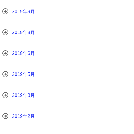
2019年9月
2019年8月
2019年6月
2019年5月
2019年3月
2019年2月