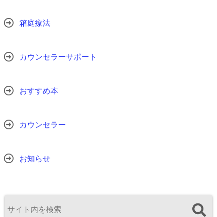
箱庭療法
カウンセラーサポート
おすすめ本
カウンセラー
お知らせ