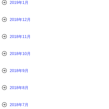
2019年1月
2018年12月
2018年11月
2018年10月
2018年9月
2018年8月
2018年7月