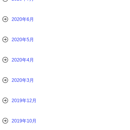
2020年6月
2020年5月
2020年4月
2020年3月
2019年12月
2019年10月