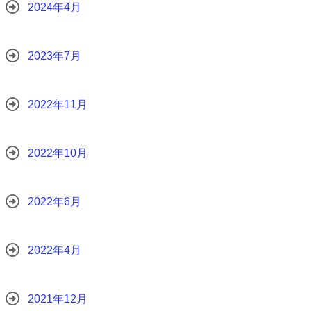
2024年4月
2023年7月
2022年11月
2022年10月
2022年6月
2022年4月
2021年12月