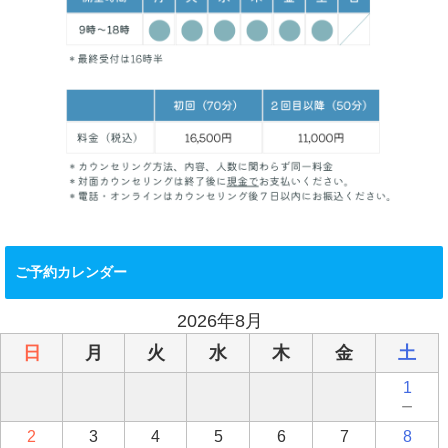
ご予約カレンダー
2026年8月
日
月
火
水
木
金
土
1
－
2
3
4
5
6
7
8