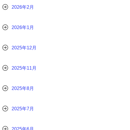
2026年2月
2026年1月
2025年12月
2025年11月
2025年8月
2025年7月
2025年6月