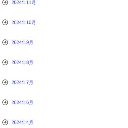
2024年11月
2024年10月
2024年9月
2024年8月
2024年7月
2024年6月
2024年4月