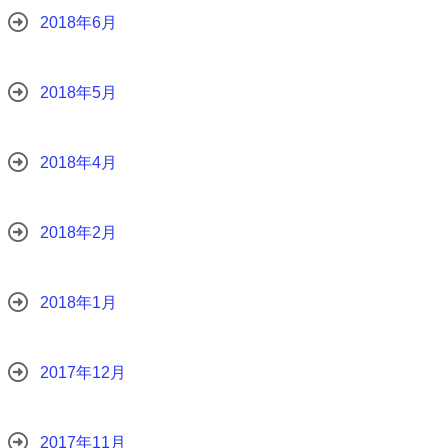
2018年6月
2018年5月
2018年4月
2018年2月
2018年1月
2017年12月
2017年11月