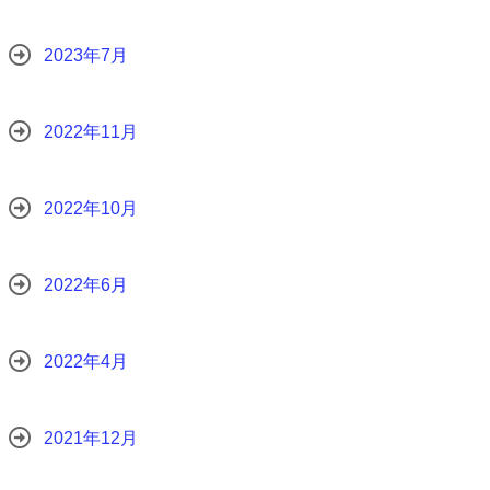
2023年7月
2022年11月
2022年10月
2022年6月
2022年4月
2021年12月