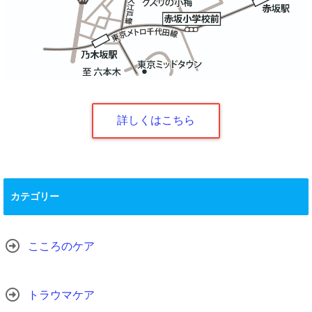
詳しくはこちら
カテゴリー
こころのケア
トラウマケア