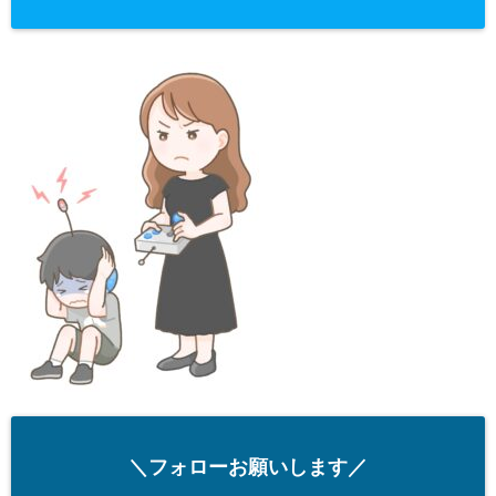
＼フォローお願いします／