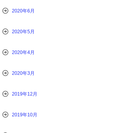
2020年6月
2020年5月
2020年4月
2020年3月
2019年12月
2019年10月