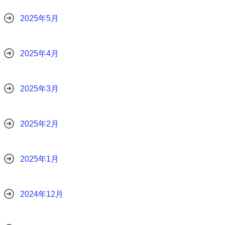
2025年5月
2025年4月
2025年3月
2025年2月
2025年1月
2024年12月