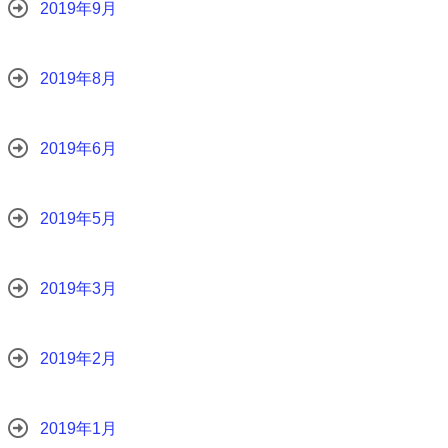
2019年9月
2019年8月
2019年6月
2019年5月
2019年3月
2019年2月
2019年1月