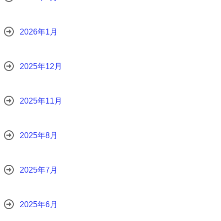
2026年1月
2025年12月
2025年11月
2025年8月
2025年7月
2025年6月