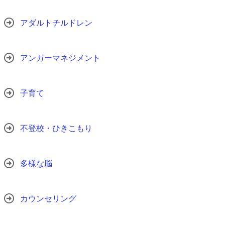
アダルトチルドレン
アンガーマネジメント
子育て
不登校・ひきこもり
多様な脳
カウンセリング