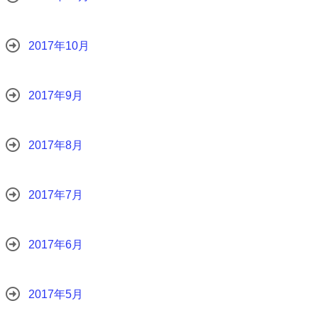
2017年10月
2017年9月
2017年8月
2017年7月
2017年6月
2017年5月