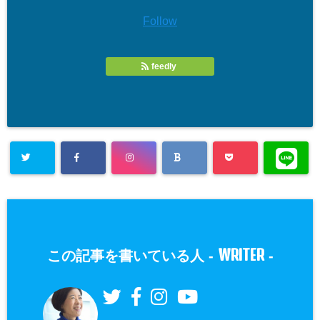
Follow
feedly
WRITER
この記事を書いている人 -
-