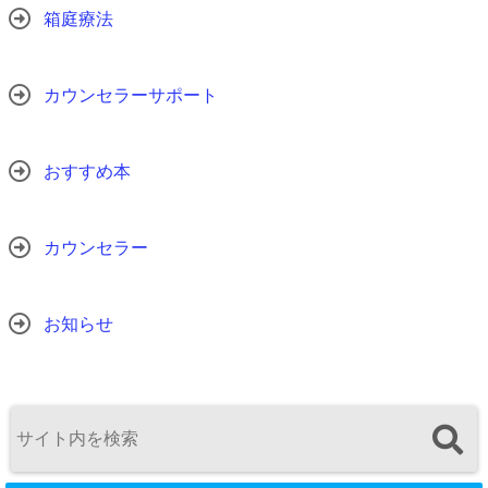
箱庭療法
カウンセラーサポート
おすすめ本
カウンセラー
お知らせ