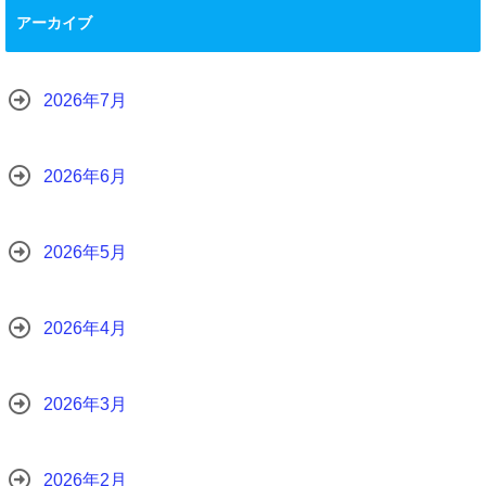
アーカイブ
2026年7月
2026年6月
2026年5月
2026年4月
2026年3月
2026年2月