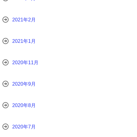
2021年2月
2021年1月
2020年11月
2020年9月
2020年8月
2020年7月