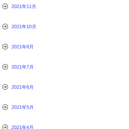
2021年11月
2021年10月
2021年8月
2021年7月
2021年6月
2021年5月
2021年4月