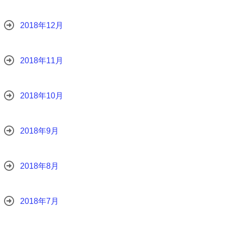
2018年12月
2018年11月
2018年10月
2018年9月
2018年8月
2018年7月