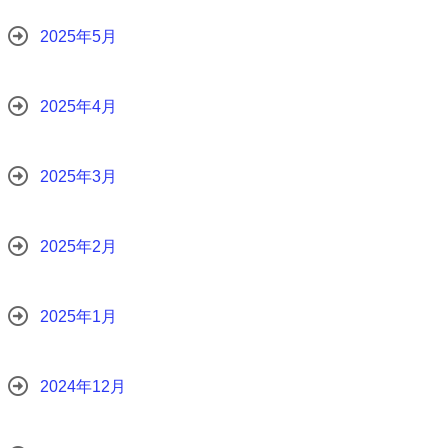
2025年5月
2025年4月
2025年3月
2025年2月
2025年1月
2024年12月