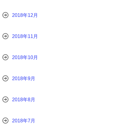
2018年12月
2018年11月
2018年10月
2018年9月
2018年8月
2018年7月