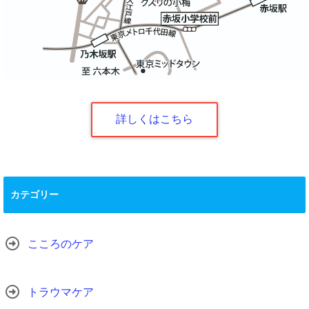
詳しくはこちら
カテゴリー
こころのケア
トラウマケア