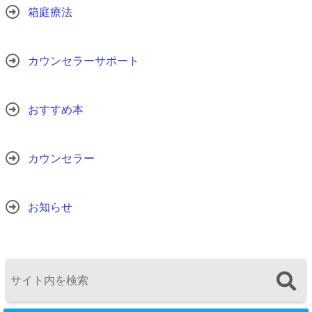
箱庭療法
カウンセラーサポート
おすすめ本
カウンセラー
お知らせ