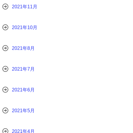
2021年11月
2021年10月
2021年8月
2021年7月
2021年6月
2021年5月
2021年4月