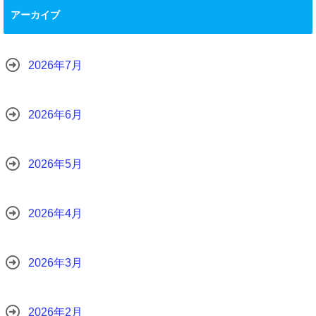
アーカイブ
2026年7月
2026年6月
2026年5月
2026年4月
2026年3月
2026年2月