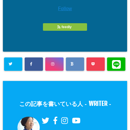
Follow
feedly
WRITER
この記事を書いている人 -
-