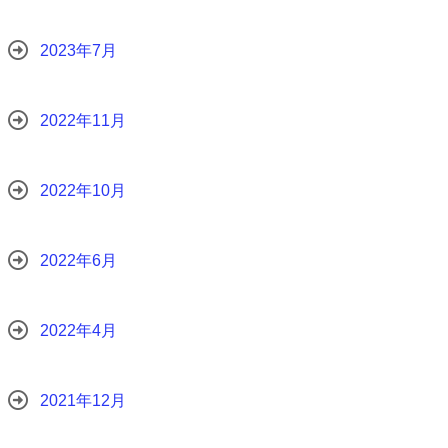
2023年7月
2022年11月
2022年10月
2022年6月
2022年4月
2021年12月