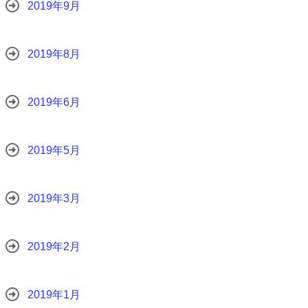
2019年9月
2019年8月
2019年6月
2019年5月
2019年3月
2019年2月
2019年1月