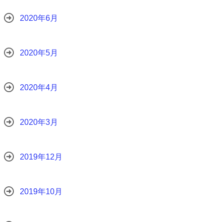
2020年6月
2020年5月
2020年4月
2020年3月
2019年12月
2019年10月