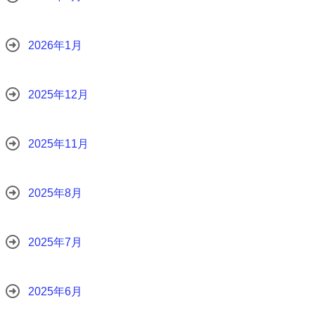
2026年1月
2025年12月
2025年11月
2025年8月
2025年7月
2025年6月