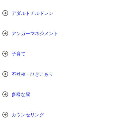
アダルトチルドレン
アンガーマネジメント
子育て
不登校・ひきこもり
多様な脳
カウンセリング