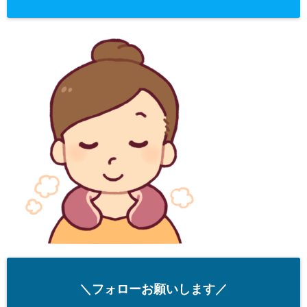
＼フォローお願いします／