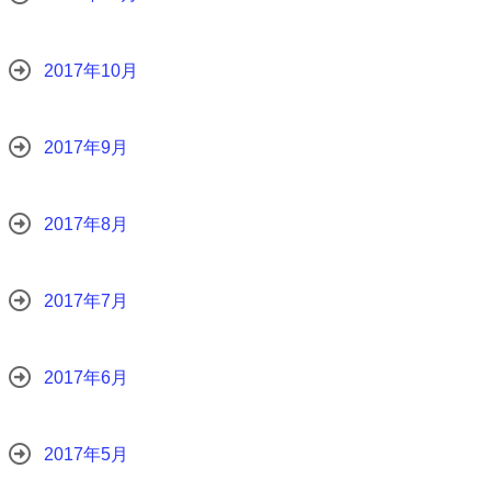
2017年10月
2017年9月
2017年8月
2017年7月
2017年6月
2017年5月