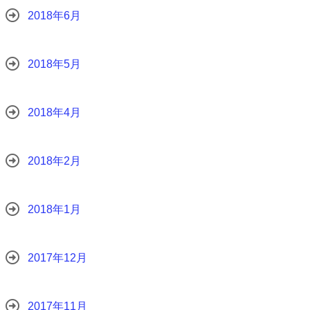
2018年6月
2018年5月
2018年4月
2018年2月
2018年1月
2017年12月
2017年11月