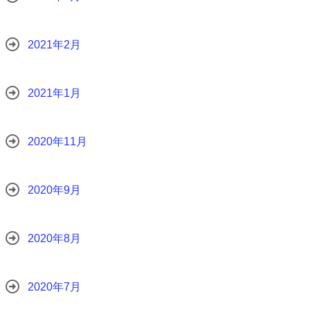
2021年2月
2021年1月
2020年11月
2020年9月
2020年8月
2020年7月