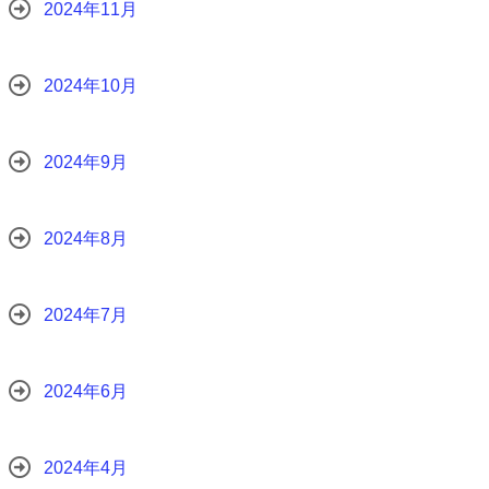
2024年11月
2024年10月
2024年9月
2024年8月
2024年7月
2024年6月
2024年4月