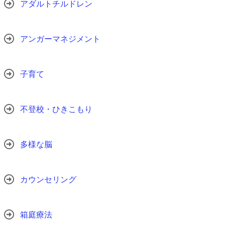
アダルトチルドレン
アンガーマネジメント
子育て
不登校・ひきこもり
多様な脳
カウンセリング
箱庭療法