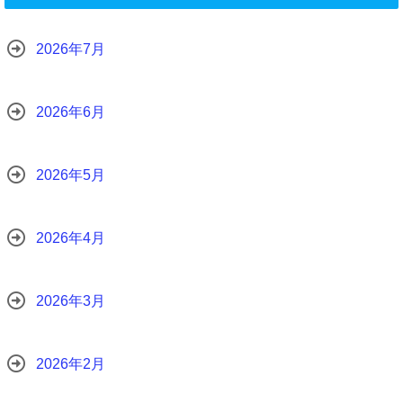
2026年7月
2026年6月
2026年5月
2026年4月
2026年3月
2026年2月