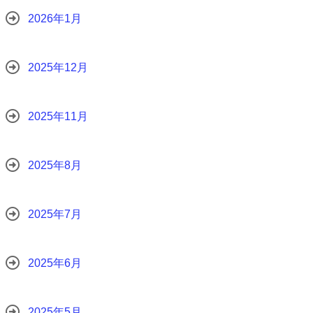
2026年1月
2025年12月
2025年11月
2025年8月
2025年7月
2025年6月
2025年5月