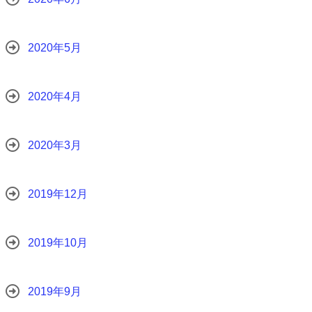
2020年5月
2020年4月
2020年3月
2019年12月
2019年10月
2019年9月