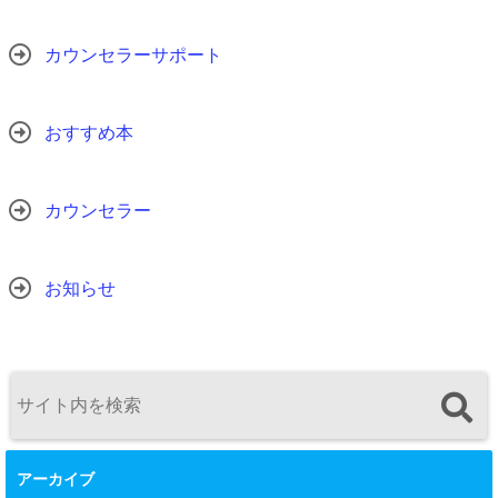
カウンセラーサポート
おすすめ本
カウンセラー
お知らせ
アーカイブ