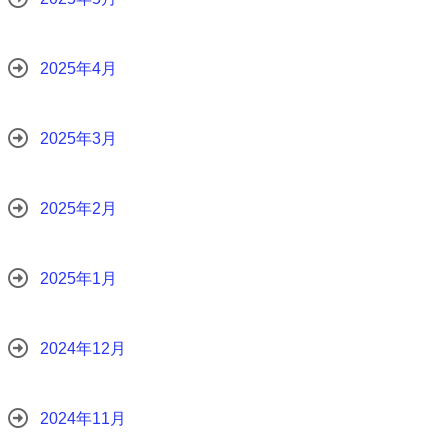
2025年4月
2025年3月
2025年2月
2025年1月
2024年12月
2024年11月