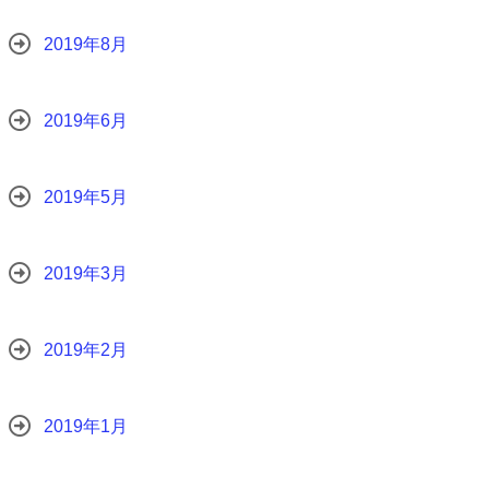
2019年8月
2019年6月
2019年5月
2019年3月
2019年2月
2019年1月