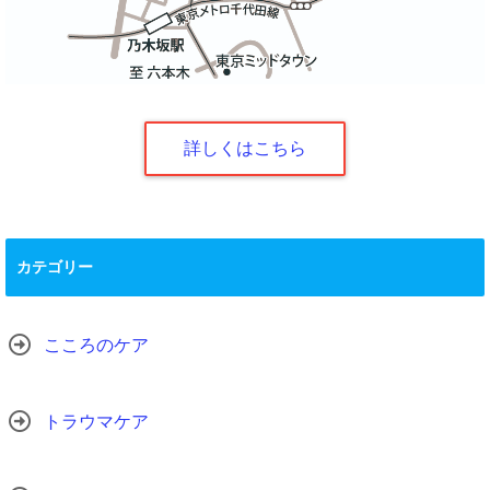
詳しくはこちら
カテゴリー
こころのケア
トラウマケア