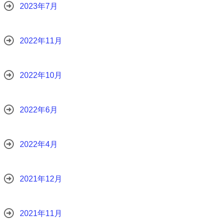
2023年7月
2022年11月
2022年10月
2022年6月
2022年4月
2021年12月
2021年11月