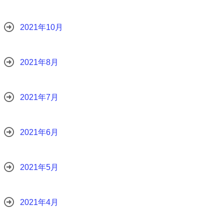
2021年10月
2021年8月
2021年7月
2021年6月
2021年5月
2021年4月