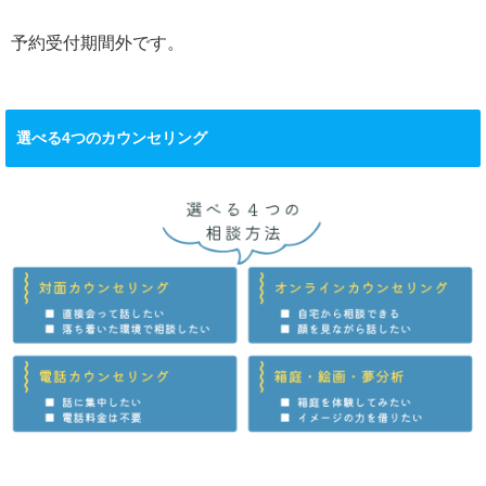
予約受付期間外です。
選べる4つのカウンセリング