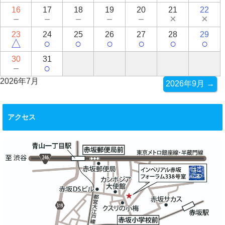
16
17
18
19
20
21
22
－
－
－
－
－
×
×
23
24
25
26
27
28
29
△
○
○
○
○
○
○
30
31
－
○
2026年7月
2026年9月 →
アクセス