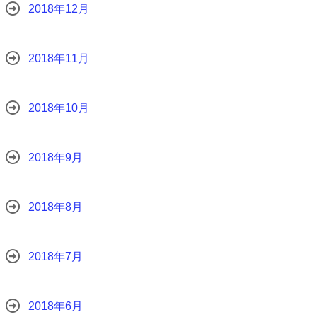
2018年12月
2018年11月
2018年10月
2018年9月
2018年8月
2018年7月
2018年6月