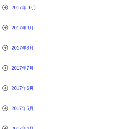
2017年10月
2017年9月
2017年8月
2017年7月
2017年6月
2017年5月
2017年4月