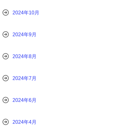
2024年10月
2024年9月
2024年8月
2024年7月
2024年6月
2024年4月