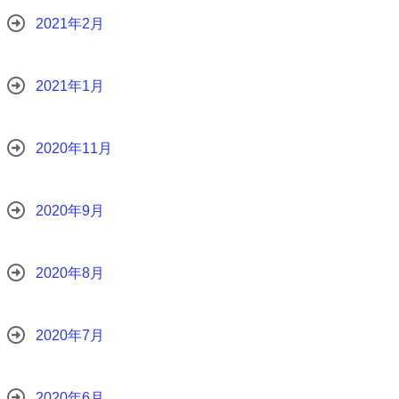
2021年2月
2021年1月
2020年11月
2020年9月
2020年8月
2020年7月
2020年6月