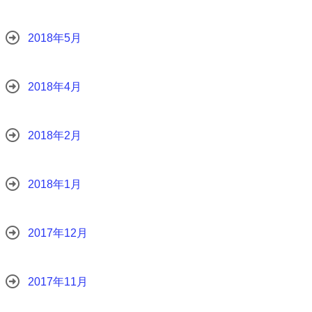
2018年5月
2018年4月
2018年2月
2018年1月
2017年12月
2017年11月