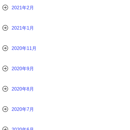
2021年2月
2021年1月
2020年11月
2020年9月
2020年8月
2020年7月
2020年6月