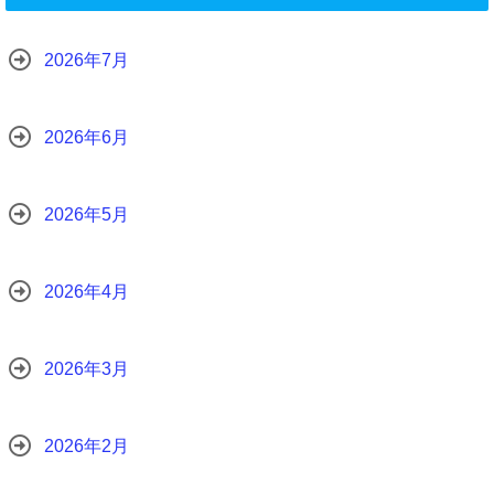
2026年7月
2026年6月
2026年5月
2026年4月
2026年3月
2026年2月