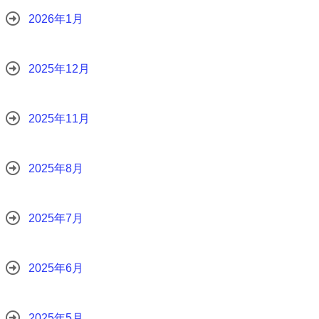
2026年1月
2025年12月
2025年11月
2025年8月
2025年7月
2025年6月
2025年5月