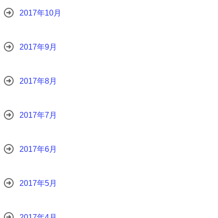
2017年10月
2017年9月
2017年8月
2017年7月
2017年6月
2017年5月
2017年4月