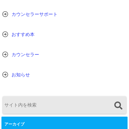
カウンセラーサポート
おすすめ本
カウンセラー
お知らせ
アーカイブ