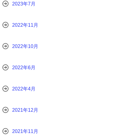
2023年7月
2022年11月
2022年10月
2022年6月
2022年4月
2021年12月
2021年11月