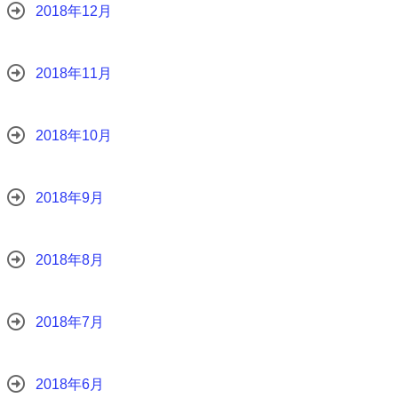
2018年12月
2018年11月
2018年10月
2018年9月
2018年8月
2018年7月
2018年6月