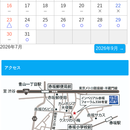
16
17
18
19
20
21
22
－
－
－
－
－
×
×
23
24
25
26
27
28
29
△
○
○
○
○
○
○
30
31
－
○
2026年7月
2026年9月 →
アクセス