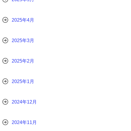
2025年4月
2025年3月
2025年2月
2025年1月
2024年12月
2024年11月