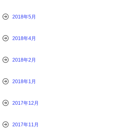
2018年5月
2018年4月
2018年2月
2018年1月
2017年12月
2017年11月