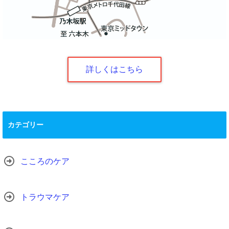
詳しくはこちら
カテゴリー
こころのケア
トラウマケア