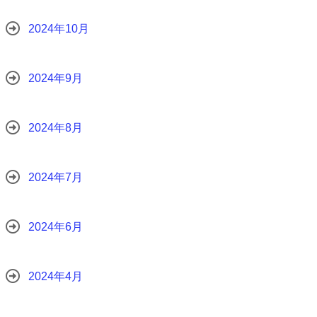
2024年10月
2024年9月
2024年8月
2024年7月
2024年6月
2024年4月