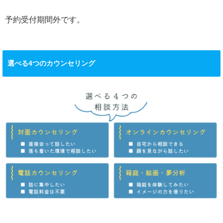
予約受付期間外です。
選べる4つのカウンセリング