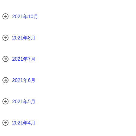
2021年10月
2021年8月
2021年7月
2021年6月
2021年5月
2021年4月