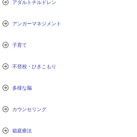
アダルトチルドレン
アンガーマネジメント
子育て
不登校・ひきこもり
多様な脳
カウンセリング
箱庭療法