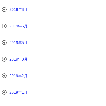
2019年8月
2019年6月
2019年5月
2019年3月
2019年2月
2019年1月