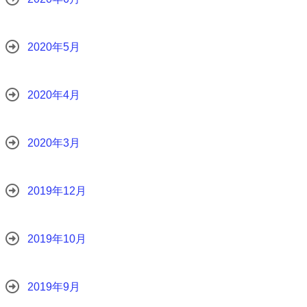
2020年5月
2020年4月
2020年3月
2019年12月
2019年10月
2019年9月