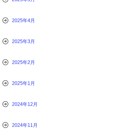
2025年4月
2025年3月
2025年2月
2025年1月
2024年12月
2024年11月