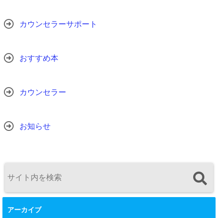
カウンセラーサポート
おすすめ本
カウンセラー
お知らせ
アーカイブ