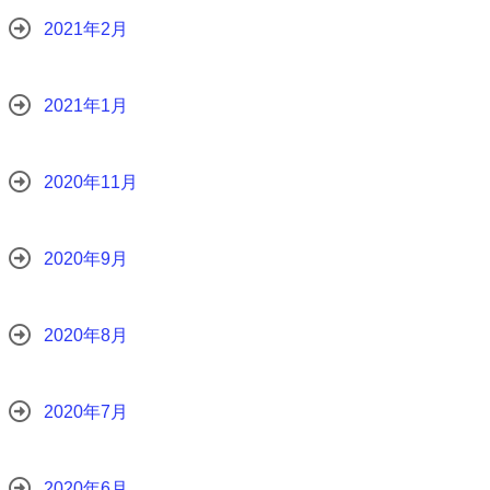
2021年2月
2021年1月
2020年11月
2020年9月
2020年8月
2020年7月
2020年6月