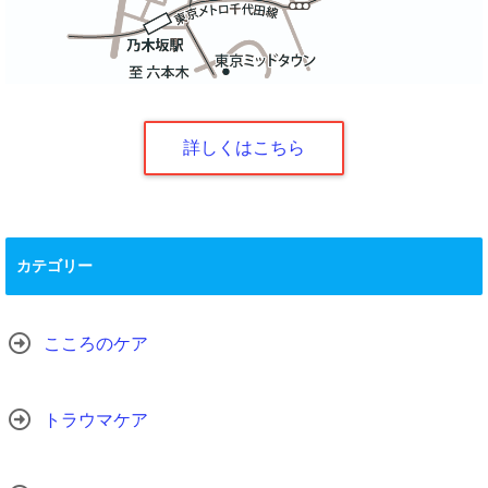
詳しくはこちら
カテゴリー
こころのケア
トラウマケア