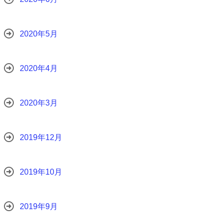
2020年5月
2020年4月
2020年3月
2019年12月
2019年10月
2019年9月