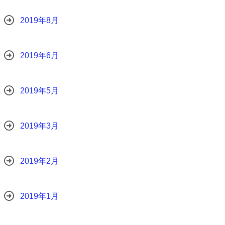
2019年8月
2019年6月
2019年5月
2019年3月
2019年2月
2019年1月