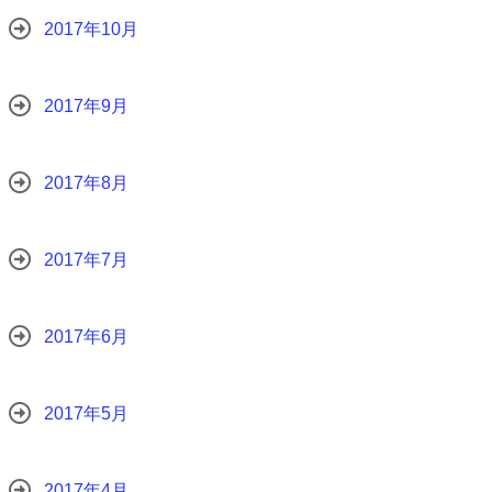
2017年10月
2017年9月
2017年8月
2017年7月
2017年6月
2017年5月
2017年4月