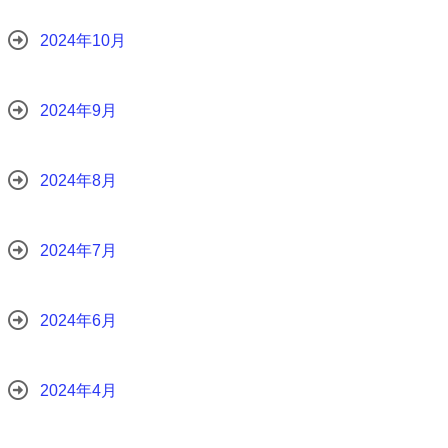
2024年10月
2024年9月
2024年8月
2024年7月
2024年6月
2024年4月