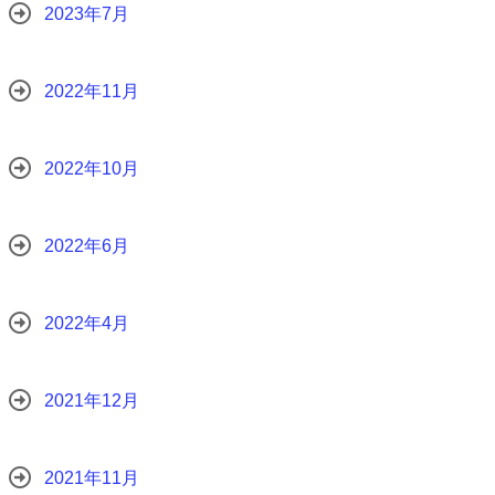
2023年7月
2022年11月
2022年10月
2022年6月
2022年4月
2021年12月
2021年11月