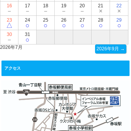
16
17
18
19
20
21
22
－
－
－
－
－
×
×
23
24
25
26
27
28
29
△
○
○
○
○
○
○
30
31
－
○
2026年7月
2026年9月 →
アクセス