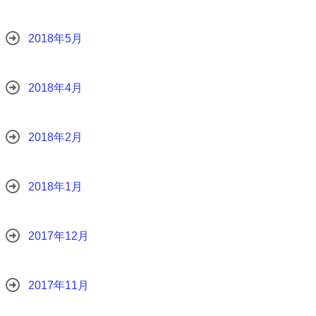
2018年5月
2018年4月
2018年2月
2018年1月
2017年12月
2017年11月