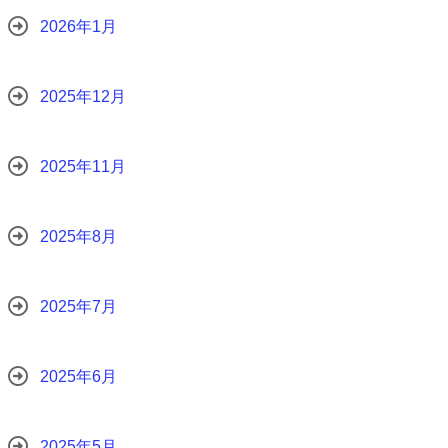
2026年1月
2025年12月
2025年11月
2025年8月
2025年7月
2025年6月
2025年5月