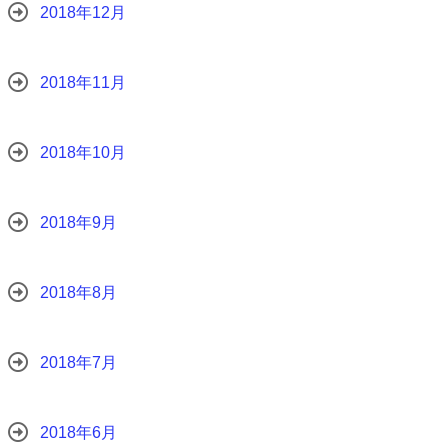
2018年12月
2018年11月
2018年10月
2018年9月
2018年8月
2018年7月
2018年6月