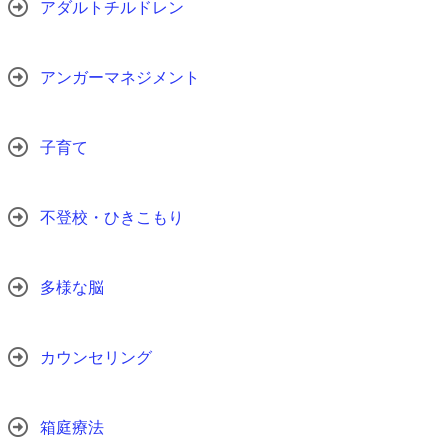
アダルトチルドレン
アンガーマネジメント
子育て
不登校・ひきこもり
多様な脳
カウンセリング
箱庭療法