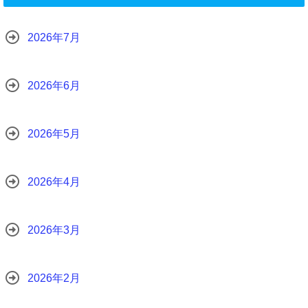
2026年7月
2026年6月
2026年5月
2026年4月
2026年3月
2026年2月