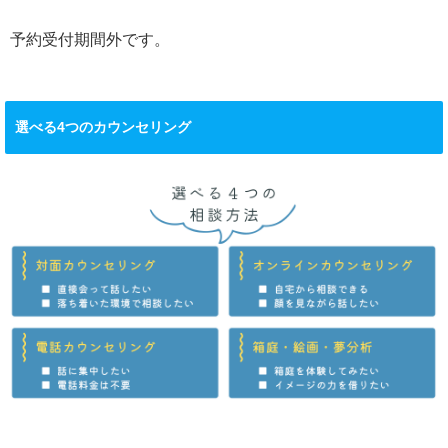
予約受付期間外です。
選べる4つのカウンセリング