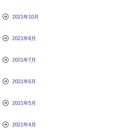
2021年10月
2021年8月
2021年7月
2021年6月
2021年5月
2021年4月