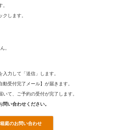
す。
ックします。
せん。
を入力して「送信」します。
自動受付完了メール】が届きます。
届いて、ご予約の受付が完了します。
お問い合わせください。
ア箱庭のお問い合わせ