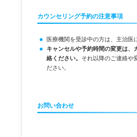
カウンセリング予約の注意事項
医療機関を受診中の方は、主治医
キャンセルや予約時間の変更は、
絡ください。
それ以降のご連絡や
ださい。
お問い合わせ