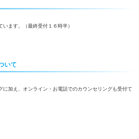
ています。（最終受付１６時半）
ついて
グに加え、オンライン・お電話でのカウンセリングも受付て