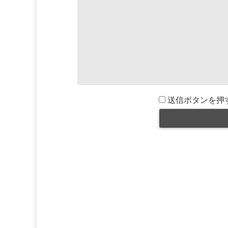
送信ボタンを押