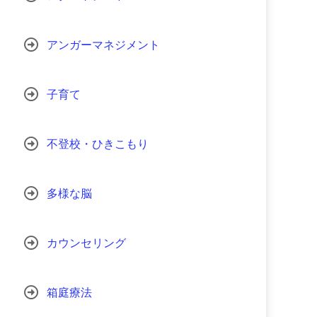
アンガーマネジメント
子育て
不登校・ひきこもり
多様な脳
カウンセリング
箱庭療法