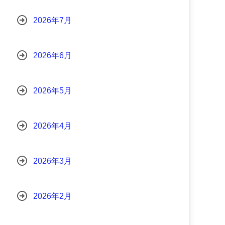
2026年7月
2026年6月
2026年5月
2026年4月
2026年3月
2026年2月