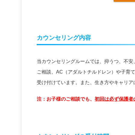
カウンセリング内容
当カウンセリングルームでは、抑うつ、不安
ご相談、AC（アダルトチルドレン）や子育
受け付けています。また、生き方やキャリア
注：お子様のご相談でも、
初回は必ず保護者