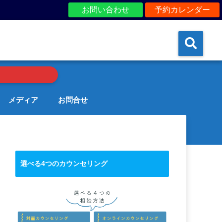
お問い合わせ
予約カレンダー
メディア
お問合せ
選べる4つのカウンセリング