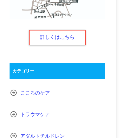
詳しくはこちら
カテゴリー
こころのケア
トラウマケア
アダルトチルドレン