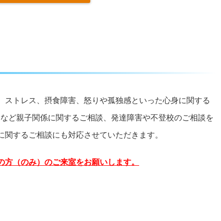
、ストレス、摂食障害、怒りや孤独感といった心身に関する
てなど親子関係に関するご相談、発達障害や不登校のご相談を
に関するご相談にも対応させていただきます。
の方（のみ）
のご来室をお願いします。