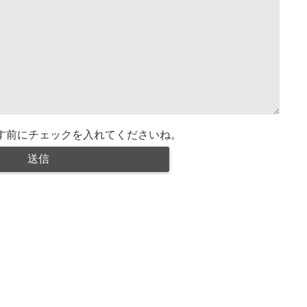
す前にチェックを入れてくださいね。