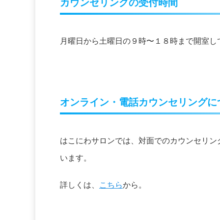
カウンセリングの受付時間
月曜日から土曜日の９時〜１８時まで開室し
オンライン・電話カウンセリングに
はこにわサロンでは、対面でのカウンセリン
います。
詳しくは、
こちら
から。