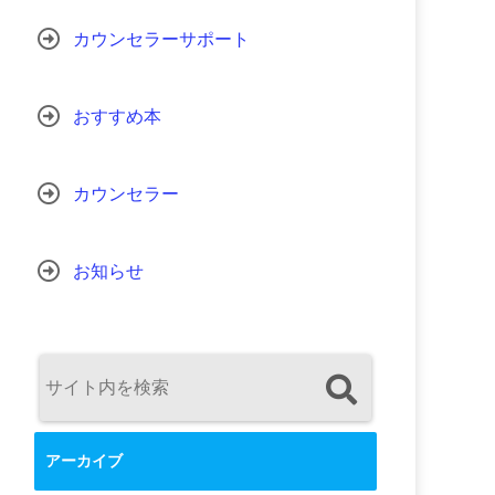
カウンセラーサポート
おすすめ本
カウンセラー
お知らせ
アーカイブ