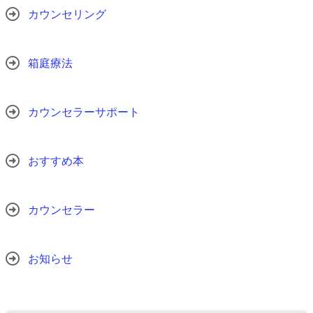
カウンセリング
箱庭療法
カウンセラーサポート
おすすめ本
カウンセラー
お知らせ