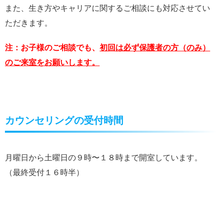
また、生き方やキャリアに関するご相談にも対応させてい
ただきます。
注：お子様のご相談でも、
初回は必ず保護者の方（のみ）
のご来室をお願いします。
カウンセリングの受付時間
月曜日から土曜日の９時〜１８時まで開室しています。
（最終受付１６時半）