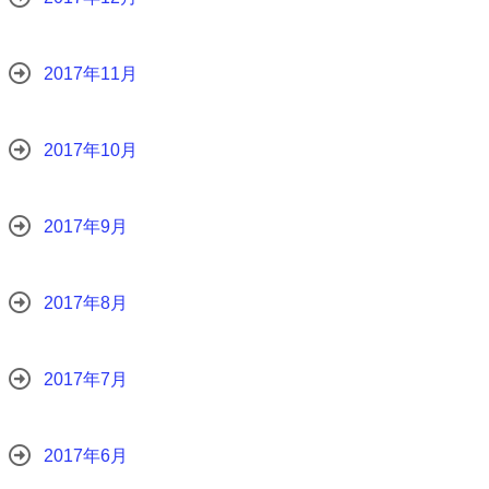
2017年11月
2017年10月
2017年9月
2017年8月
2017年7月
2017年6月