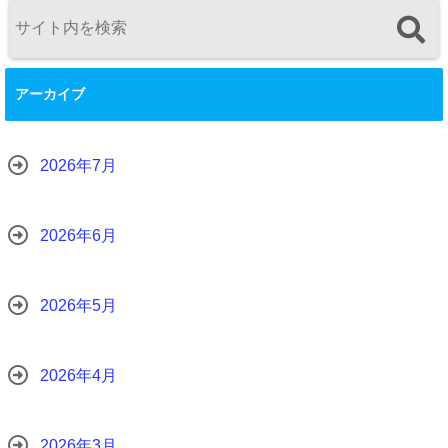
アーカイブ
2026年7月
2026年6月
2026年5月
2026年4月
2026年3月