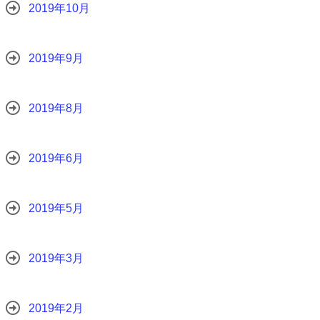
2019年10月
2019年9月
2019年8月
2019年6月
2019年5月
2019年3月
2019年2月