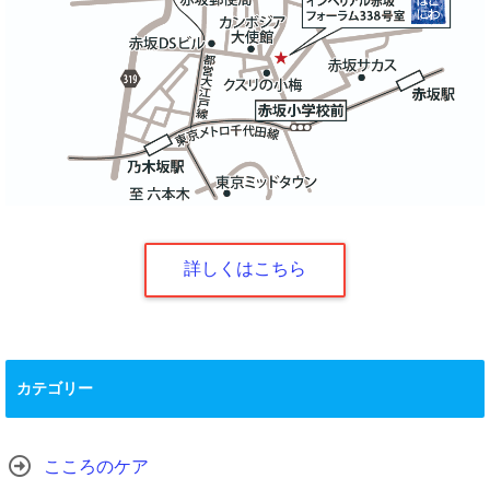
詳しくはこちら
カテゴリー
こころのケア