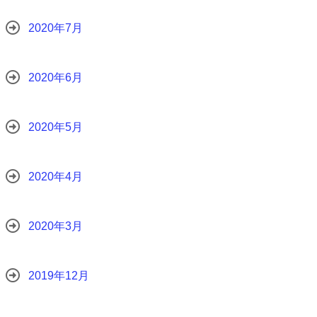
2020年7月
2020年6月
2020年5月
2020年4月
2020年3月
2019年12月