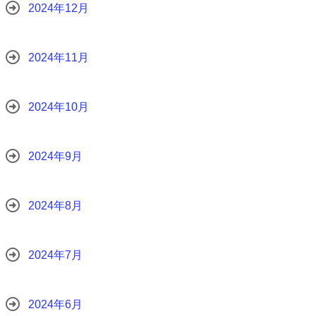
2024年12月
2024年11月
2024年10月
2024年9月
2024年8月
2024年7月
2024年6月