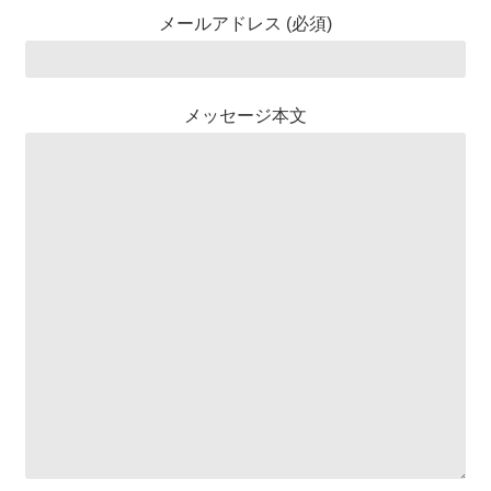
メールアドレス (必須)
メッセージ本文