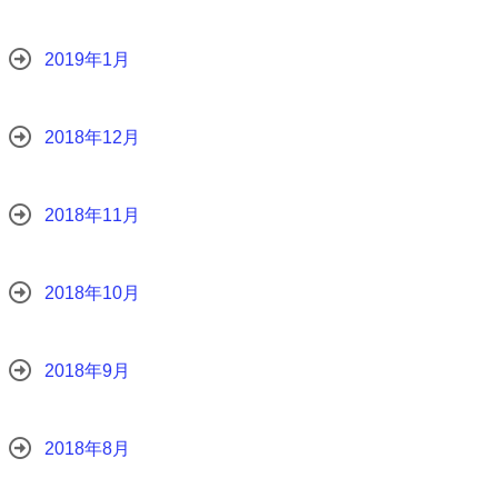
2019年1月
2018年12月
2018年11月
2018年10月
2018年9月
2018年8月