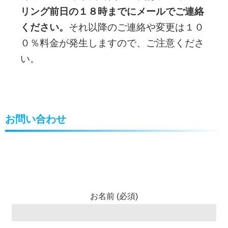
リング前日の１８時までにメールでご連絡
ください。
それ以降のご連絡や変更は１０
０％料金が発生しますので、ご注意くださ
い。
お問い合わせ
お名前 (必須)