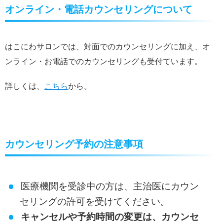
オンライン・電話カウンセリングについて
はこにわサロンでは、対面でのカウンセリングに加え、オ
ンライン・お電話でのカウンセリングも受付ています。
詳しくは、
こちら
から。
カウンセリング予約の注意事項
医療機関を受診中の方は、主治医にカウン
セリングの許可を受けてください。
キャンセルや予約時間の変更は、カウンセ