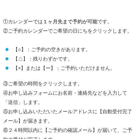
①カレンダーでは
１ヶ月先まで予約が可能
です。
②ご予約カレンダーでご希望の日にちをクリックします。
【○】：ご予約の空きがあります。
【△】：残りわずかです。
【×】または【ー】：ご予約いただけません。
③ご希望の時間をクリックします。
④お申し込みフォームにお名前・連絡先などを入力して
「送信」します。
⑤お申し込みいただいたメールアドレスに【自動受付完了
メール】が届きます。
⑥２４時間以内に【ご予約の確認メール】が届いて、ご予