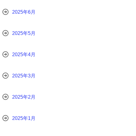
2025年6月
2025年5月
2025年4月
2025年3月
2025年2月
2025年1月