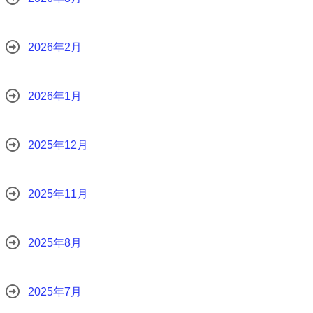
2026年2月
2026年1月
2025年12月
2025年11月
2025年8月
2025年7月