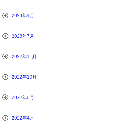
2024年4月
2023年7月
2022年11月
2022年10月
2022年6月
2022年4月