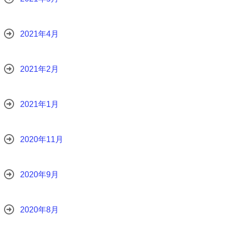
2021年4月
2021年2月
2021年1月
2020年11月
2020年9月
2020年8月