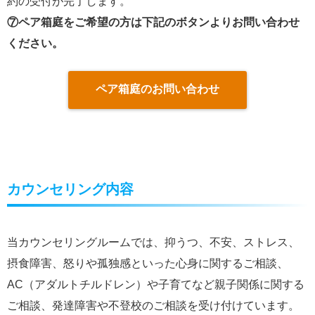
約の受付が完了します。
⑦ペア箱庭をご希望の方は下記のボタンよりお問い合わせ
ください。
ペア箱庭のお問い合わせ
カウンセリング内容
当カウンセリングルームでは、抑うつ、不安、ストレス、
摂食障害、怒りや孤独感といった心身に関するご相談、
AC（アダルトチルドレン）や子育てなど親子関係に関する
ご相談、発達障害や不登校のご相談を受け付けています。