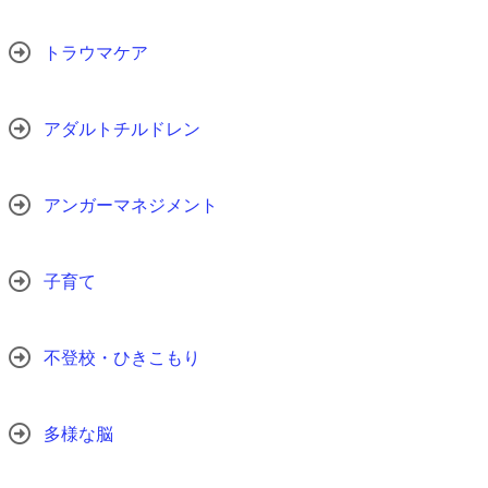
トラウマケア
アダルトチルドレン
アンガーマネジメント
子育て
不登校・ひきこもり
多様な脳