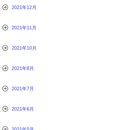
2021年12月
2021年11月
2021年10月
2021年8月
2021年7月
2021年6月
2021年5月