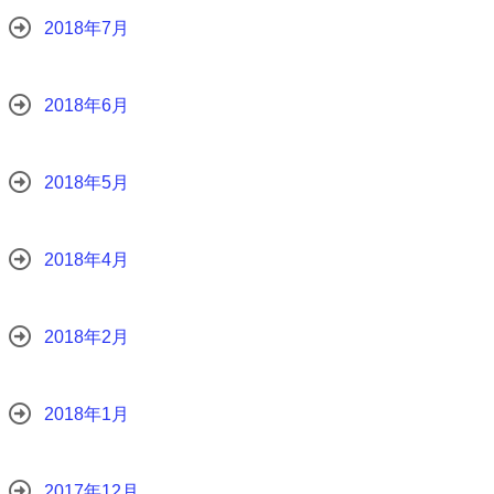
2018年7月
2018年6月
2018年5月
2018年4月
2018年2月
2018年1月
2017年12月