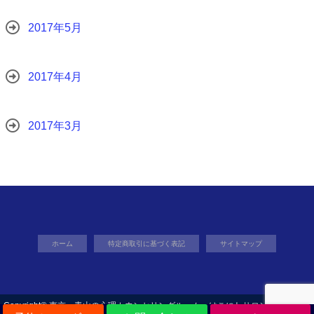
2017年5月
2017年4月
2017年3月
ホーム
特定商取引に基づく表記
サイトマップ
Copyright©
東京・青山の心理カウンセリングルーム はこにわサロン東京
, 2018