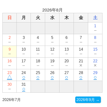
2026年8月
日
月
火
水
木
金
土
1
－
2
3
4
5
6
7
8
－
－
－
－
－
－
－
9
10
11
12
13
14
15
－
－
－
－
－
－
－
16
17
18
19
20
21
22
－
－
－
－
－
×
×
23
24
25
26
27
28
29
△
○
○
○
○
○
○
30
31
－
○
2026年7月
2026年9月 →