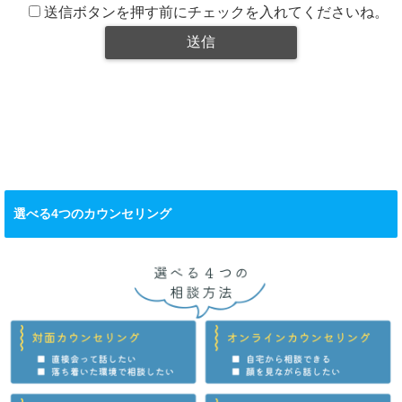
送信ボタンを押す前にチェックを入れてくださいね。
選べる4つのカウンセリング