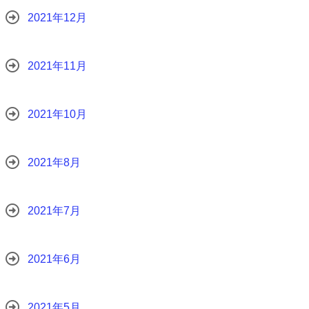
2021年12月
2021年11月
2021年10月
2021年8月
2021年7月
2021年6月
2021年5月