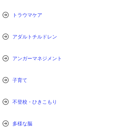
トラウマケア
アダルトチルドレン
アンガーマネジメント
子育て
不登校・ひきこもり
多様な脳