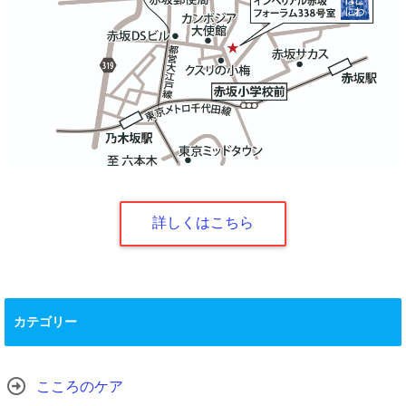
詳しくはこちら
カテゴリー
こころのケア