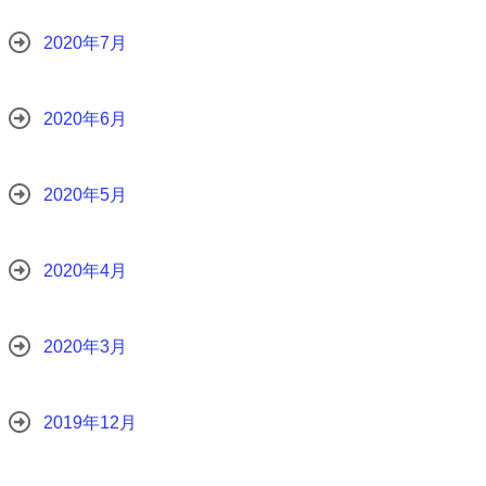
2020年7月
2020年6月
2020年5月
2020年4月
2020年3月
2019年12月