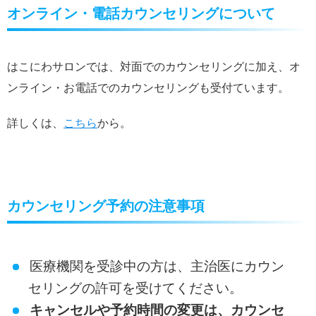
オンライン・電話カウンセリングについて
はこにわサロンでは、対面でのカウンセリングに加え、オ
ンライン・お電話でのカウンセリングも受付ています。
詳しくは、
こちら
から。
カウンセリング予約の注意事項
医療機関を受診中の方は、主治医にカウン
セリングの許可を受けてください。
キャンセルや予約時間の変更は、カウンセ