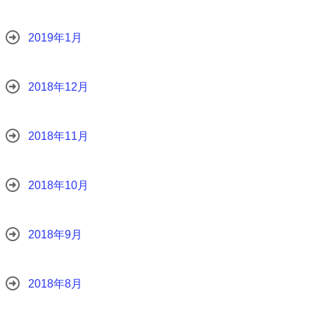
2019年1月
2018年12月
2018年11月
2018年10月
2018年9月
2018年8月