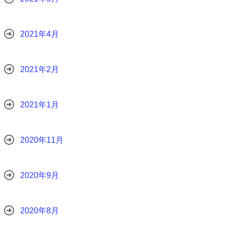
2021年4月
2021年2月
2021年1月
2020年11月
2020年9月
2020年8月