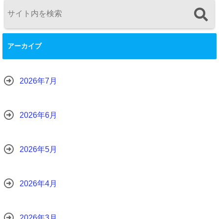
アーカイブ
2026年7月
2026年6月
2026年5月
2026年4月
2026年3月