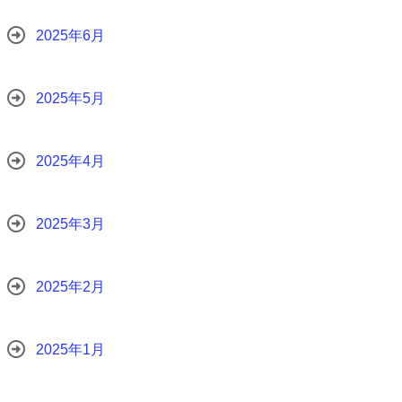
2025年6月
2025年5月
2025年4月
2025年3月
2025年2月
2025年1月