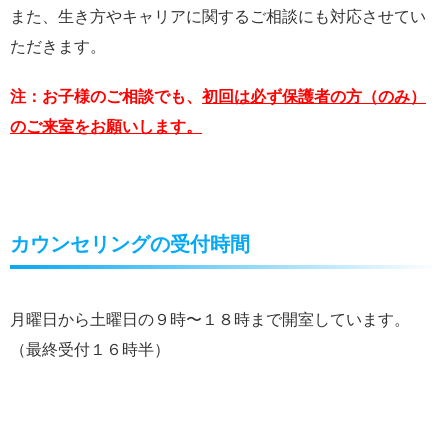
また、生き方やキャリアに関するご相談にも対応させてい
ただきます。
注：お子様のご相談でも、
初回は必ず保護者の方（のみ）
のご来室をお願いします。
カウンセリングの受付時間
月曜日から土曜日の９時〜１８時まで開室しています。
（最終受付１６時半）