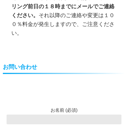
リング前日の１８時までにメールでご連絡
ください。
それ以降のご連絡や変更は１０
０％料金が発生しますので、ご注意くださ
い。
お問い合わせ
お名前 (必須)