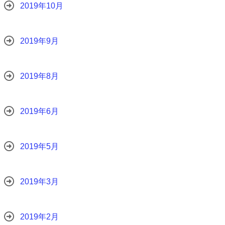
2019年10月
2019年9月
2019年8月
2019年6月
2019年5月
2019年3月
2019年2月