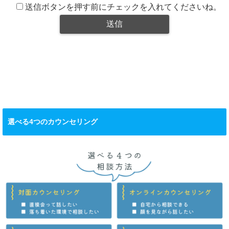
送信ボタンを押す前にチェックを入れてくださいね。
選べる4つのカウンセリング