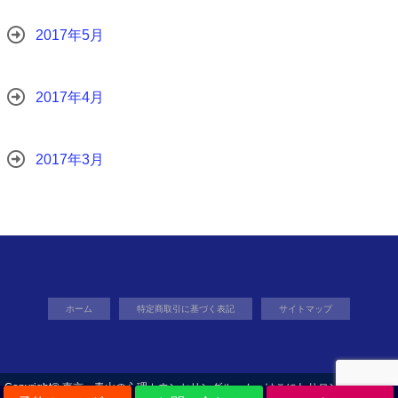
2017年5月
2017年4月
2017年3月
ホーム
特定商取引に基づく表記
サイトマップ
Copyright©
東京・青山の心理カウンセリングルーム はこにわサロン東京
, 2018