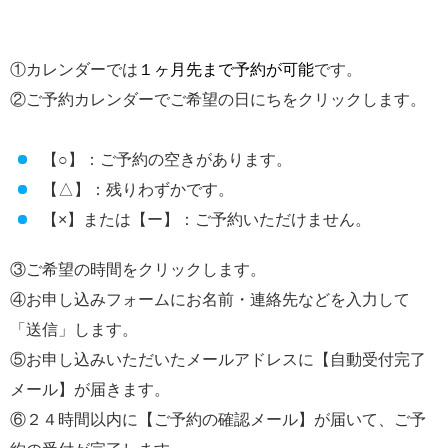
①カレンダーでは
１ヶ月先まで予約が可能
です。
②ご予約カレンダーでご希望の日にちをクリックします。
【○】：ご予約の空きがあります。
【△】：残りわずかです。
【×】または【ー】：ご予約いただけません。
③ご希望の時間をクリックします。
④お申し込みフォームにお名前・連絡先などを入力して
「送信」します。
⑤お申し込みいただいたメールアドレスに【自動受付完了
メール】が届きます。
⑥２４時間以内に【ご予約の確認メール】が届いて、ご予