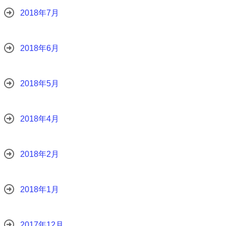
2018年7月
2018年6月
2018年5月
2018年4月
2018年2月
2018年1月
2017年12月