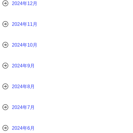
2024年12月
2024年11月
2024年10月
2024年9月
2024年8月
2024年7月
2024年6月