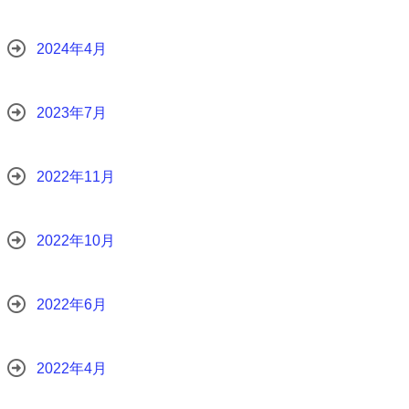
2024年4月
2023年7月
2022年11月
2022年10月
2022年6月
2022年4月