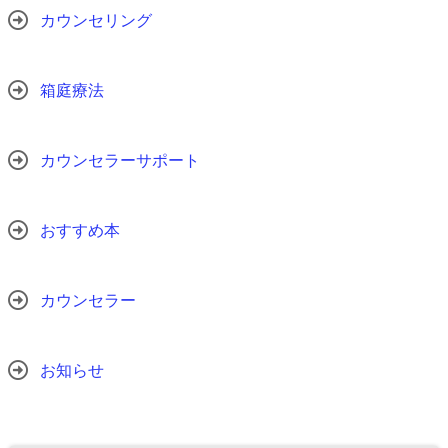
カウンセリング
箱庭療法
カウンセラーサポート
おすすめ本
カウンセラー
お知らせ