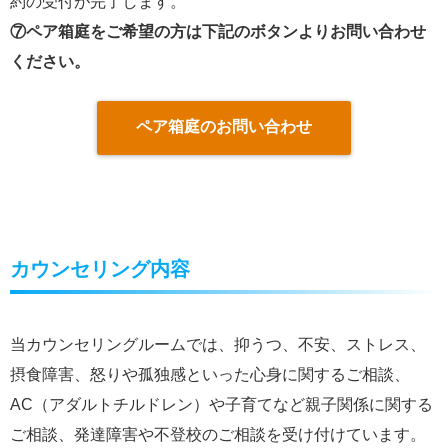
約の受付が完了します。
⑦ペア箱庭をご希望の方は下記のボタンよりお問い合わせ
ください。
ペア箱庭のお問い合わせ
カウンセリング内容
当カウンセリングルームでは、抑うつ、不安、ストレス、
摂食障害、怒りや孤独感といった心身に関するご相談、
AC（アダルトチルドレン）や子育てなど親子関係に関する
ご相談、発達障害や不登校のご相談を受け付けています。