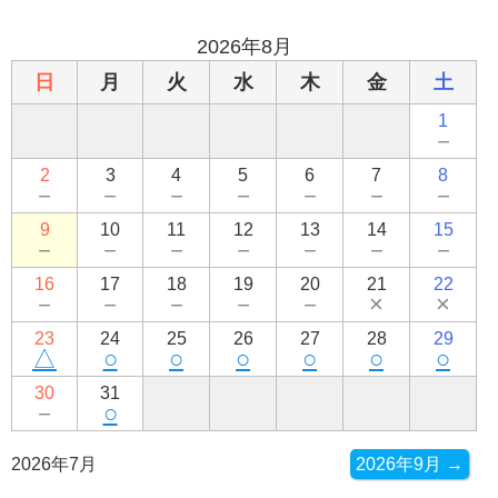
2026年8月
日
月
火
水
木
金
土
1
－
2
3
4
5
6
7
8
－
－
－
－
－
－
－
9
10
11
12
13
14
15
－
－
－
－
－
－
－
16
17
18
19
20
21
22
－
－
－
－
－
×
×
23
24
25
26
27
28
29
△
○
○
○
○
○
○
30
31
－
○
2026年7月
2026年9月 →