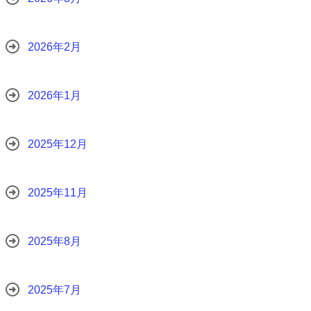
2026年2月
2026年1月
2025年12月
2025年11月
2025年8月
2025年7月