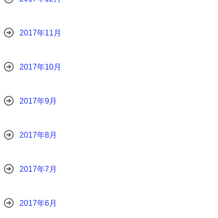
2017年11月
2017年10月
2017年9月
2017年8月
2017年7月
2017年6月