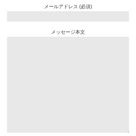
メールアドレス (必須)
メッセージ本文