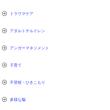
トラウマケア
アダルトチルドレン
アンガーマネジメント
子育て
不登校・ひきこもり
多様な脳