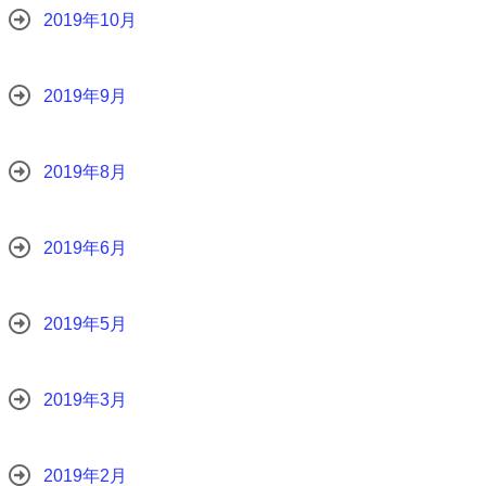
2019年10月
2019年9月
2019年8月
2019年6月
2019年5月
2019年3月
2019年2月