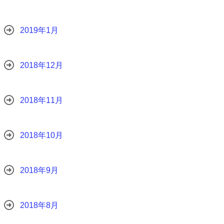
2019年1月
2018年12月
2018年11月
2018年10月
2018年9月
2018年8月