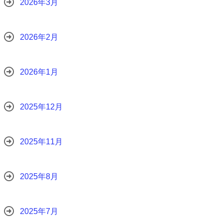
2026年3月
2026年2月
2026年1月
2025年12月
2025年11月
2025年8月
2025年7月