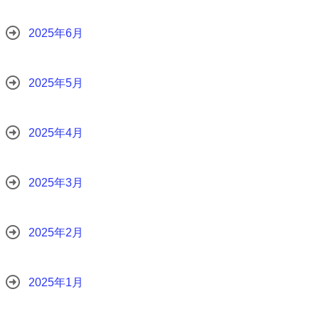
2025年6月
2025年5月
2025年4月
2025年3月
2025年2月
2025年1月