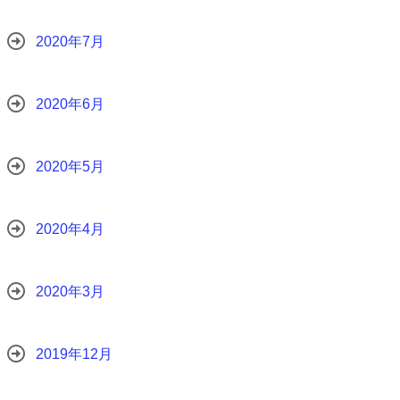
2020年7月
2020年6月
2020年5月
2020年4月
2020年3月
2019年12月