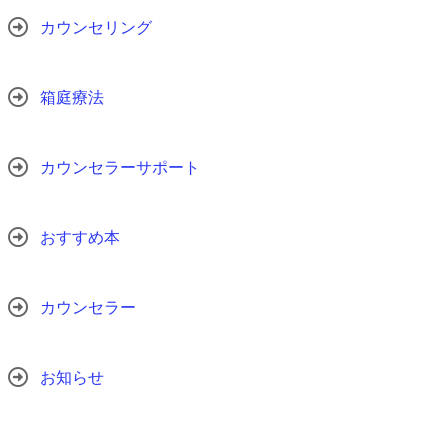
カウンセリング
箱庭療法
カウンセラーサポート
おすすめ本
カウンセラー
お知らせ