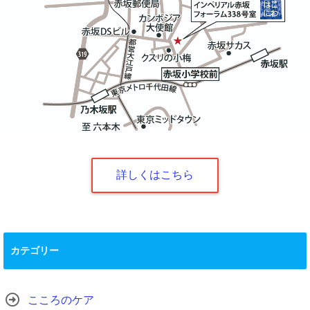
詳しくはこちら
カテゴリー
こころのケア