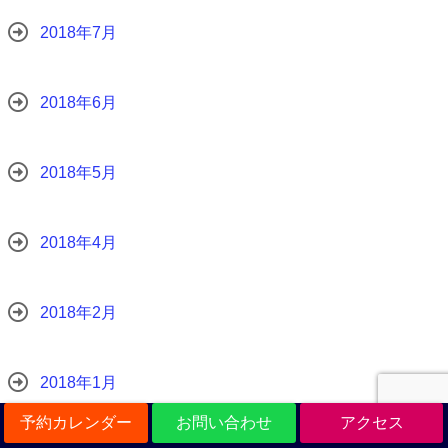
2018年7月
2018年6月
2018年5月
2018年4月
2018年2月
2018年1月
予約カレンダー
お問い合わせ
アクセス