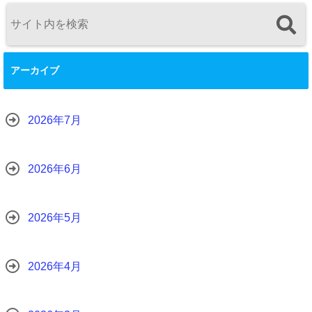
アーカイブ
2026年7月
2026年6月
2026年5月
2026年4月