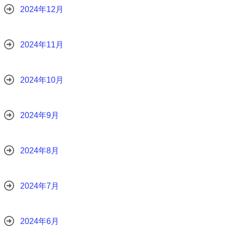
2024年12月
2024年11月
2024年10月
2024年9月
2024年8月
2024年7月
2024年6月