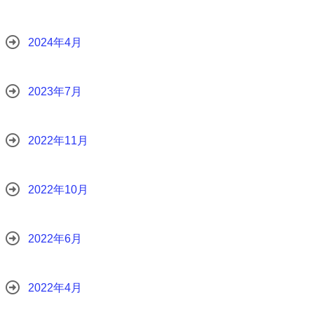
2024年4月
2023年7月
2022年11月
2022年10月
2022年6月
2022年4月