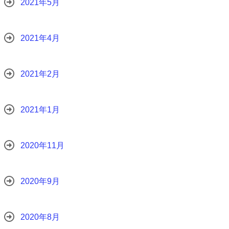
2021年5月
2021年4月
2021年2月
2021年1月
2020年11月
2020年9月
2020年8月