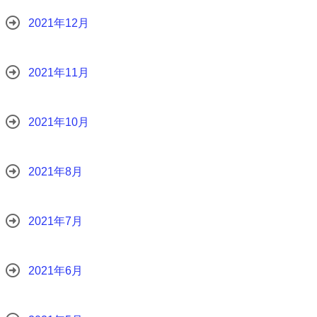
2021年12月
2021年11月
2021年10月
2021年8月
2021年7月
2021年6月