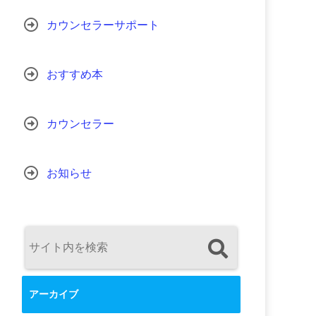
カウンセラーサポート
おすすめ本
カウンセラー
お知らせ
アーカイブ