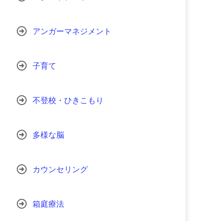
アンガーマネジメント
子育て
不登校・ひきこもり
多様な脳
カウンセリング
箱庭療法