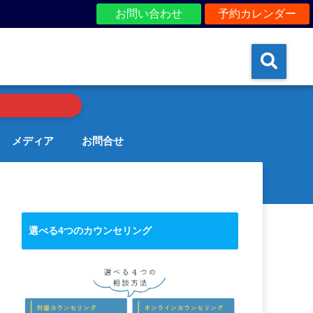
お問い合わせ
予約カレンダー
メディア
お問合せ
選べる4つのカウンセリング