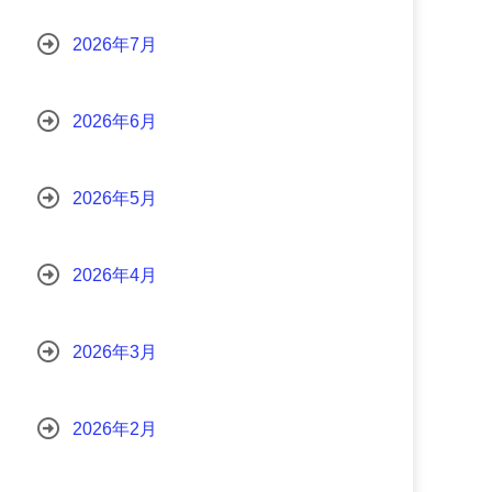
2026年7月
2026年6月
2026年5月
2026年4月
2026年3月
2026年2月