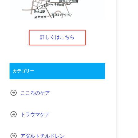
詳しくはこちら
カテゴリー
こころのケア
トラウマケア
アダルトチルドレン