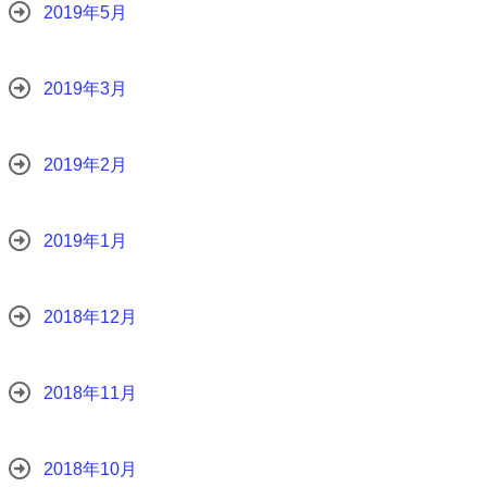
2019年5月
2019年3月
2019年2月
2019年1月
2018年12月
2018年11月
2018年10月