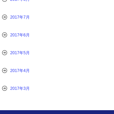
2017年7月
2017年6月
2017年5月
2017年4月
2017年3月