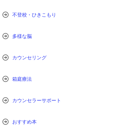
不登校・ひきこもり
多様な脳
カウンセリング
箱庭療法
カウンセラーサポート
おすすめ本