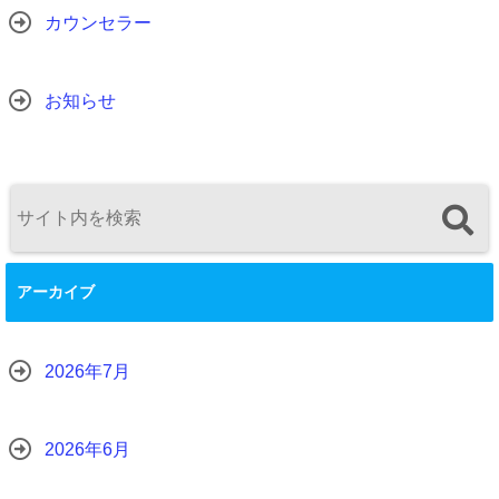
カウンセラー
お知らせ
アーカイブ
2026年7月
2026年6月