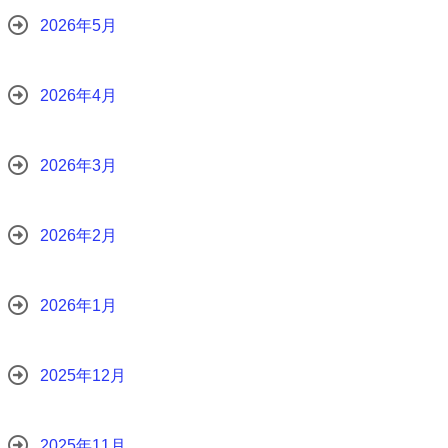
2026年5月
2026年4月
2026年3月
2026年2月
2026年1月
2025年12月
2025年11月