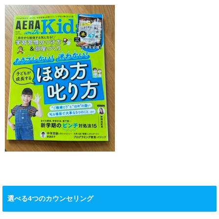
選べる4つのカウンセリング