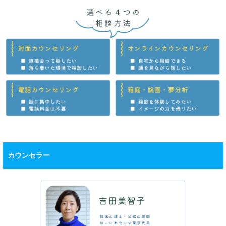
カウンセラー