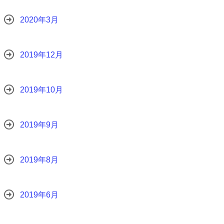
2020年3月
2019年12月
2019年10月
2019年9月
2019年8月
2019年6月