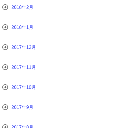
2018年2月
2018年1月
2017年12月
2017年11月
2017年10月
2017年9月
2017年8月