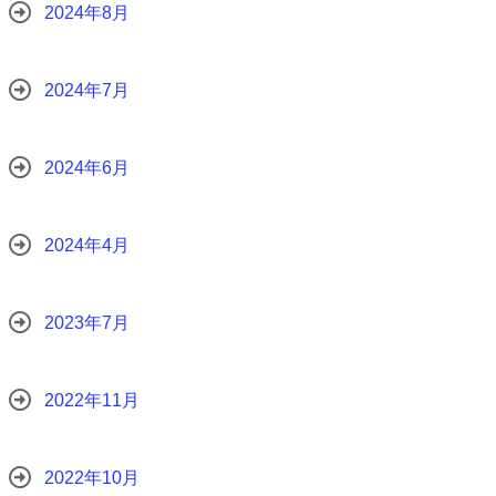
2024年8月
2024年7月
2024年6月
2024年4月
2023年7月
2022年11月
2022年10月