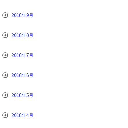
2018年9月
2018年8月
2018年7月
2018年6月
2018年5月
2018年4月