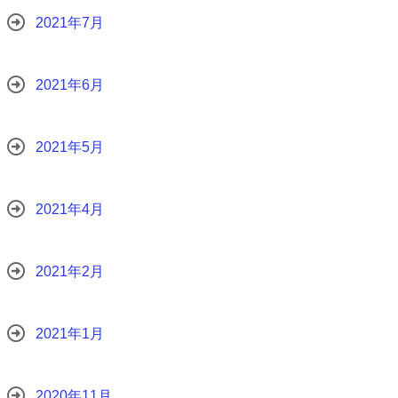
2021年7月
2021年6月
2021年5月
2021年4月
2021年2月
2021年1月
2020年11月