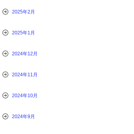
2025年2月
2025年1月
2024年12月
2024年11月
2024年10月
2024年9月