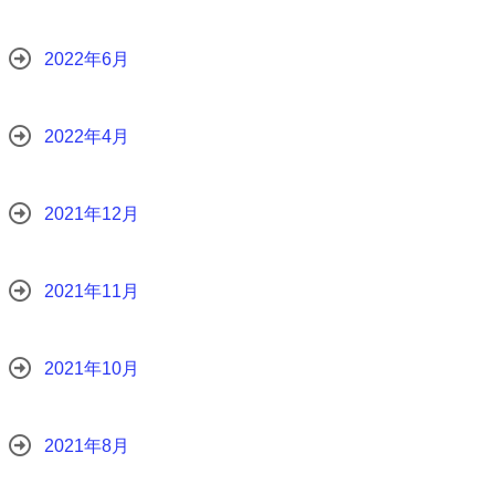
2022年6月
2022年4月
2021年12月
2021年11月
2021年10月
2021年8月