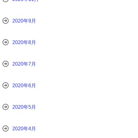
2020年9月
2020年8月
2020年7月
2020年6月
2020年5月
2020年4月