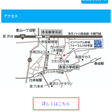
アクセス
詳しくはこちら