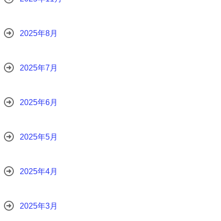
2025年8月
2025年7月
2025年6月
2025年5月
2025年4月
2025年3月