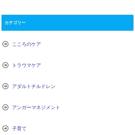
カテゴリー
こころのケア
トラウマケア
アダルトチルドレン
アンガーマネジメント
子育て